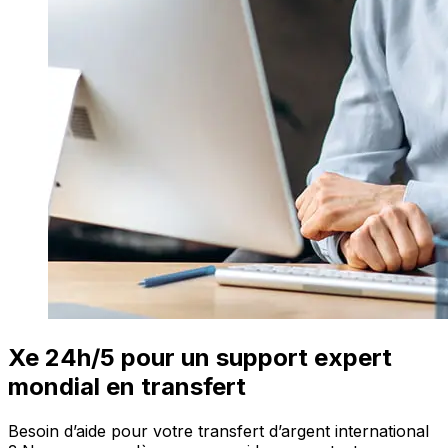
Xe 24h/5 pour un support expert
mondial en transfert
Besoin d’aide pour votre transfert d’argent international