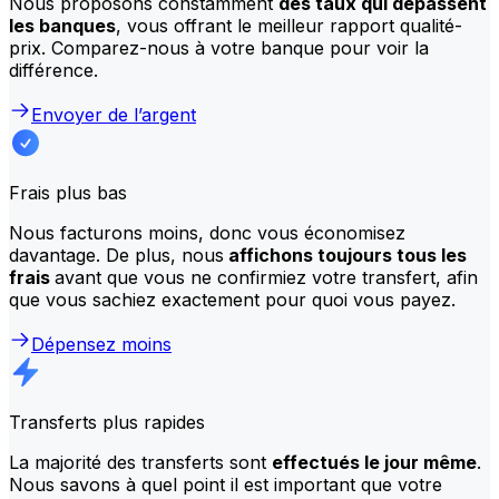
Nous proposons constamment
des taux qui dépassent
les banques
, vous offrant le meilleur rapport qualité-
prix. Comparez-nous à votre banque pour voir la
différence.
Envoyer de l’argent
Frais plus bas
Nous facturons moins, donc vous économisez
davantage. De plus, nous
affichons toujours tous les
frais
avant que vous ne confirmiez votre transfert, afin
que vous sachiez exactement pour quoi vous payez.
Dépensez moins
Transferts plus rapides
La majorité des transferts sont
effectués le jour même
.
Nous savons à quel point il est important que votre