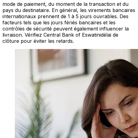
mode de paiement, du moment de la transaction et du
pays du destinataire. En général, les virements bancaires
internationaux prennent de 1 à 5 jours ouvrables. Des
facteurs tels que les jours fériés bancaires et les
contrôles de sécurité peuvent également influencer la
livraison. Vérifiez Central Bank of Eswatinidélai de
clôture pour éviter les retards.