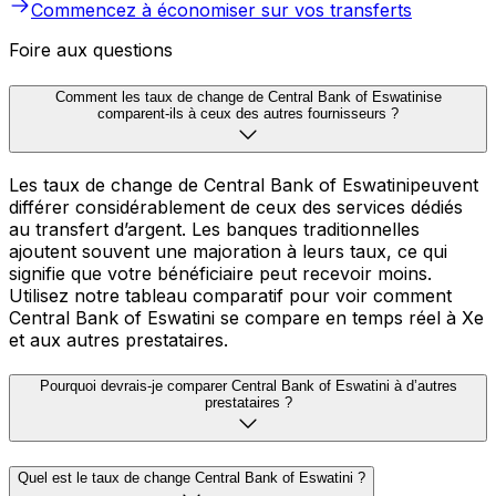
Commencez à économiser sur vos transferts
Foire aux questions
Comment les taux de change de Central Bank of Eswatinise
comparent-ils à ceux des autres fournisseurs ?
Les taux de change de Central Bank of Eswatinipeuvent
différer considérablement de ceux des services dédiés
au transfert d’argent. Les banques traditionnelles
ajoutent souvent une majoration à leurs taux, ce qui
signifie que votre bénéficiaire peut recevoir moins.
Utilisez notre tableau comparatif pour voir comment
Central Bank of Eswatini se compare en temps réel à Xe
et aux autres prestataires.
Pourquoi devrais-je comparer Central Bank of Eswatini à d’autres
prestataires ?
Quel est le taux de change Central Bank of Eswatini ?