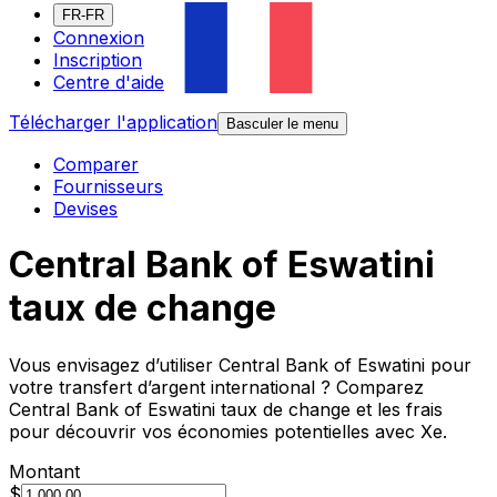
FR-FR
Connexion
Inscription
Centre d'aide
Télécharger l'application
Basculer le menu
Comparer
Fournisseurs
Devises
Central Bank of Eswatini
taux de change
Vous envisagez d’utiliser Central Bank of Eswatini pour
votre transfert d’argent international ? Comparez
Central Bank of Eswatini taux de change et les frais
pour découvrir vos économies potentielles avec Xe.
Montant
$