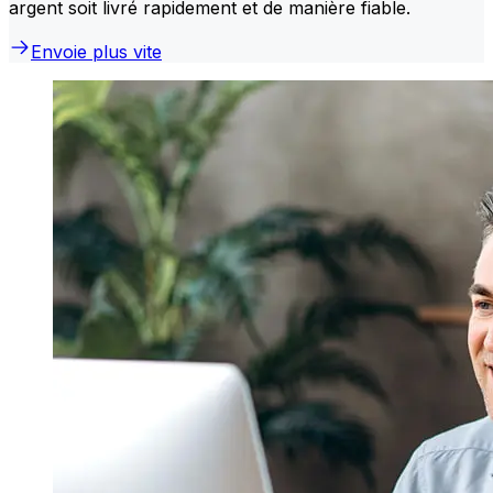
argent soit livré rapidement et de manière fiable.
Envoie plus vite