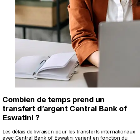
Combien de temps prend un
transfert d’argent Central Bank of
Eswatini ?
Les délais de livraison pour les transferts internationaux
avec Central Bank of Eswatini varient en fonction du