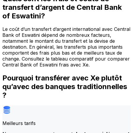
transfert d’argent de Central Bank
of Eswatini?
Le coût d’un transfert d’argent international avec Central
Bank of Eswatini dépend de nombreux facteurs,
notamment le montant du transfert et la devise de
destination. En général, les transferts plus importants
comportent des frais plus bas et de meilleurs taux de
change. Consultez le tableau comparatif pour comparer
Central Bank of Eswatini frais avec Xe.
Pourquoi transférer avec Xe plutôt
qu’avec des banques traditionnelles
?
Meilleurs tarifs