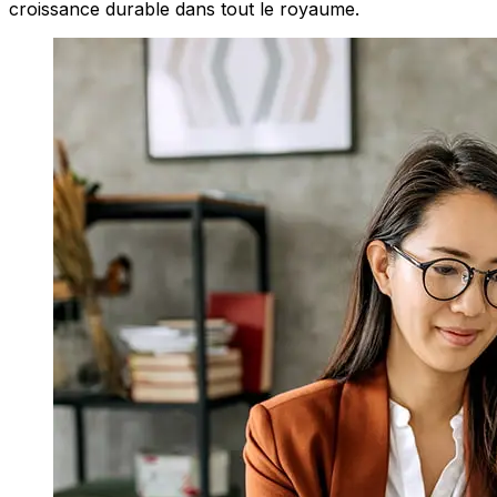
croissance durable dans tout le royaume.