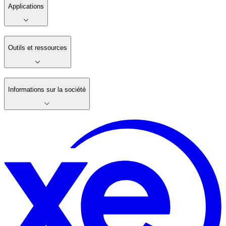
Applications
Outils et ressources
Informations sur la société