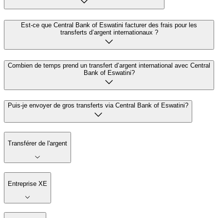
Est-ce que Central Bank of Eswatini facturer des frais pour les
transferts d’argent internationaux ?
Combien de temps prend un transfert d’argent international avec Central
Bank of Eswatini?
Puis-je envoyer de gros transferts via Central Bank of Eswatini?
Transférer de l'argent
Entreprise XE