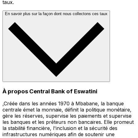
taux.
En savoir plus sur la façon dont nous collectons ces taux
À propos Central Bank of Eswatini
,Créée dans les années 1970 à Mbabane, la banque
centrale émet la monnaie, définit la politique monétaire,
gère les réserves, supervise les paiements et supervise
les banques et les prêteurs non bancaires. Elle promeut
la stabilité financière, l'inclusion et la sécurité des
infrastructures numériques afin de soutenir une