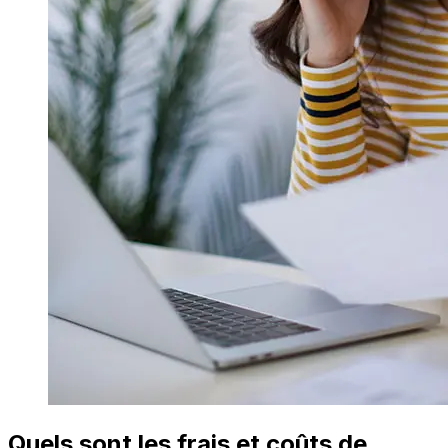
Quels sont les frais et coûts de