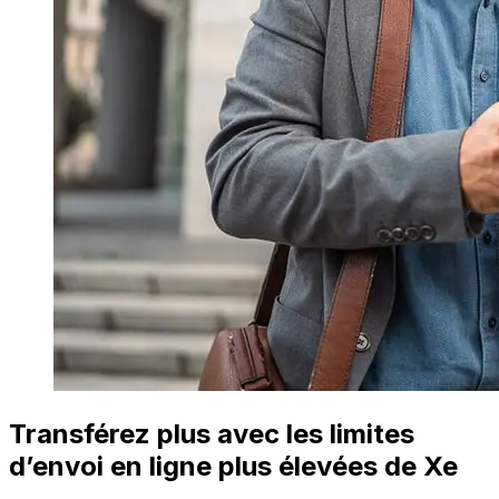
Transférez plus avec les limites
d’envoi en ligne plus élevées de Xe