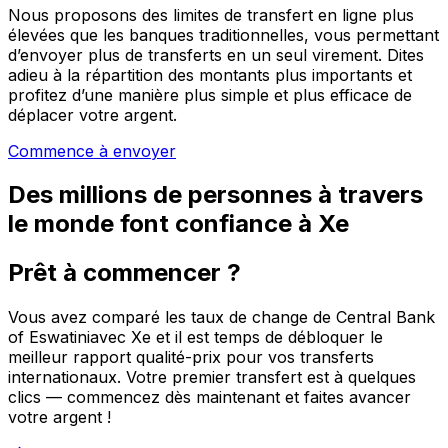
Nous proposons des limites de transfert en ligne plus
élevées que les banques traditionnelles, vous permettant
d’envoyer plus de transferts en un seul virement. Dites
adieu à la répartition des montants plus importants et
profitez d’une manière plus simple et plus efficace de
déplacer votre argent.
Commence à envoyer
Des millions de personnes à travers
le monde font confiance à Xe
Prêt à commencer ?
Vous avez comparé les taux de change de Central Bank
of Eswatiniavec Xe et il est temps de débloquer le
meilleur rapport qualité-prix pour vos transferts
internationaux. Votre premier transfert est à quelques
clics — commencez dès maintenant et faites avancer
votre argent !