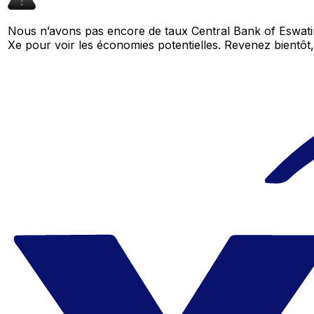
Nous n’avons pas encore de taux Central Bank of Eswatin
Xe pour voir les économies potentielles. Revenez bient