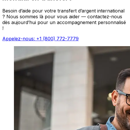
Besoin d’aide pour votre transfert d’argent international
? Nous sommes là pour vous aider — contactez-nous
dès aujourd’hui pour un accompagnement personnalisé
!
Appelez-nous: +1 (800) 772-7779