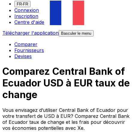
FR-FR
Connexion
Inscription
Centre d'aide
Télécharger l'application
Basculer le menu
Comparer
Fournisseurs
Devises
Comparez Central Bank of
Ecuador USD à EUR taux de
change
Vous envisagez d’utiliser Central Bank of Ecuador pour
votre transfert de USD à EUR? Comparez Central Bank
of Ecuador taux de change et les frais pour découvrir
vos économies potentielles avec Xe.