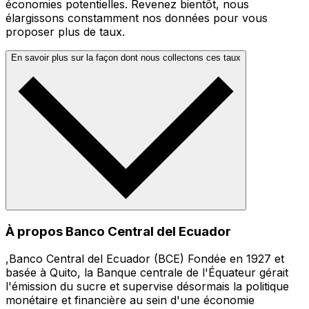
économies potentielles. Revenez bientôt, nous
élargissons constamment nos données pour vous
proposer plus de taux.
En savoir plus sur la façon dont nous collectons ces taux
À propos Banco Central del Ecuador
,Banco Central del Ecuador (BCE) Fondée en 1927 et
basée à Quito, la Banque centrale de l'Équateur gérait
l'émission du sucre et supervise désormais la politique
monétaire et financière au sein d'une économie