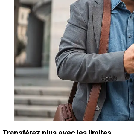
Transférez plus avec les limites