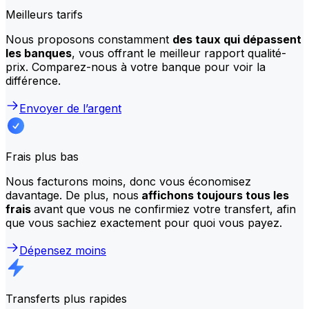
Meilleurs tarifs
Nous proposons constamment
des taux qui dépassent
les banques
, vous offrant le meilleur rapport qualité-
prix. Comparez-nous à votre banque pour voir la
différence.
Envoyer de l’argent
Frais plus bas
Nous facturons moins, donc vous économisez
davantage. De plus, nous
affichons toujours tous les
frais
avant que vous ne confirmiez votre transfert, afin
que vous sachiez exactement pour quoi vous payez.
Dépensez moins
Transferts plus rapides