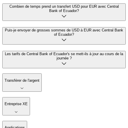
Combien de temps prend un transfert USD pour EUR avec Central
Bank of Ecuador?
Puis-je envoyer de grosses sommes de USD à EUR avec Central Bank
of Ecuador?
Les tarifs de Central Bank of Ecuador's se mett-ils à jour au cours de la
journée ?
Transférer de l'argent
Entreprise XE
Applications