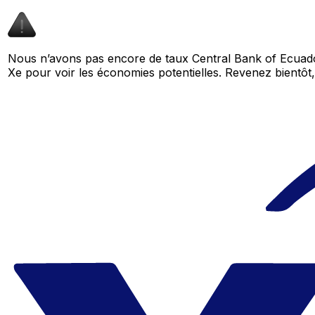
Nous n’avons pas encore de taux Central Bank of Ecuado
Xe pour voir les économies potentielles. Revenez bient