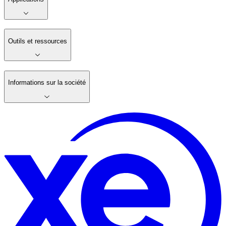
Outils et ressources
Informations sur la société