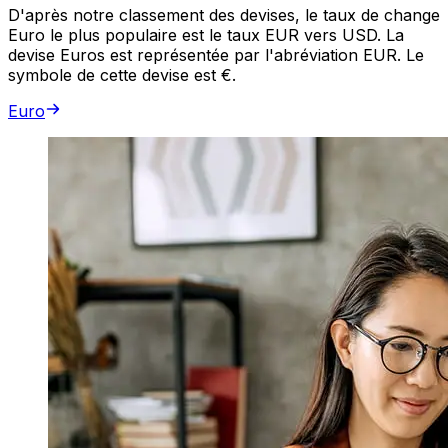
D'après notre classement des devises, le taux de change
Euro le plus populaire est le taux EUR vers USD. La
devise Euros est représentée par l'abréviation EUR. Le
symbole de cette devise est €.
Euro