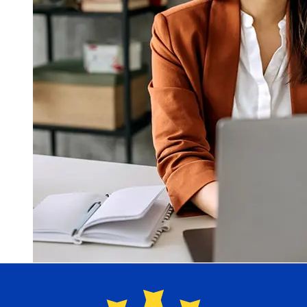
À quelle vitesse un transfert Central