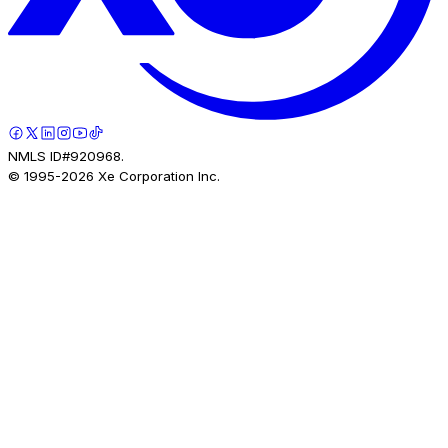
NMLS ID#920968.
© 1995-
2026
Xe Corporation Inc.