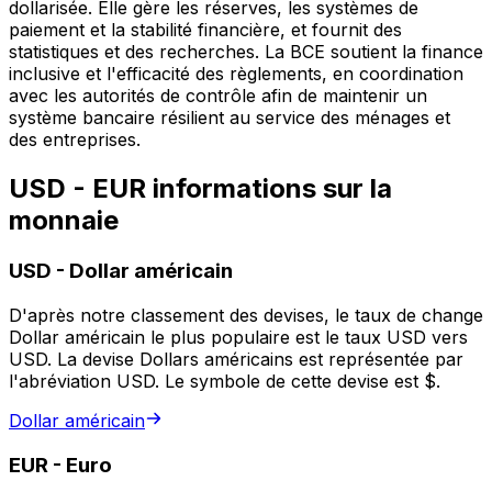
dollarisée. Elle gère les réserves, les systèmes de
paiement et la stabilité financière, et fournit des
statistiques et des recherches. La BCE soutient la finance
inclusive et l'efficacité des règlements, en coordination
avec les autorités de contrôle afin de maintenir un
système bancaire résilient au service des ménages et
des entreprises.
USD - EUR informations sur la
monnaie
USD
-
Dollar américain
D'après notre classement des devises, le taux de change
Dollar américain le plus populaire est le taux USD vers
USD. La devise Dollars américains est représentée par
l'abréviation USD. Le symbole de cette devise est $.
Dollar américain
EUR
-
Euro