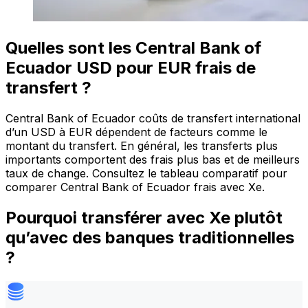
Quelles sont les Central Bank of
Ecuador USD pour EUR frais de
transfert ?
Central Bank of Ecuador coûts de transfert international
d’un USD à EUR dépendent de facteurs comme le
montant du transfert. En général, les transferts plus
importants comportent des frais plus bas et de meilleurs
taux de change. Consultez le tableau comparatif pour
comparer Central Bank of Ecuador frais avec Xe.
Pourquoi transférer avec Xe plutôt
qu’avec des banques traditionnelles
?