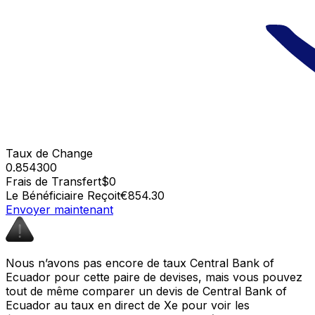
Taux de Change
0.854300
Frais de Transfert
$0
Le Bénéficiaire Reçoit
€854.30
Envoyer maintenant
Nous n’avons pas encore de taux Central Bank of
Ecuador pour cette paire de devises, mais vous pouvez
tout de même comparer un devis de Central Bank of
Ecuador au taux en direct de Xe pour voir les