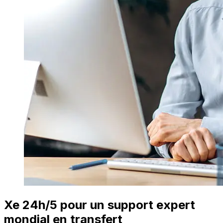
Xe 24h/5 pour un support expert
mondial en transfert