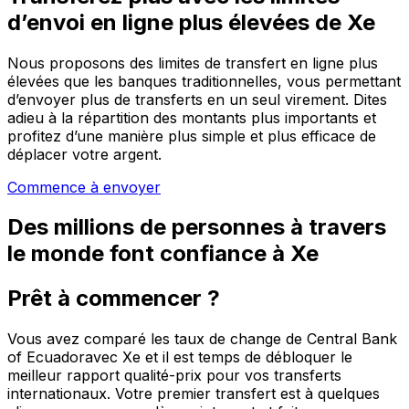
d’envoi en ligne plus élevées de Xe
Nous proposons des limites de transfert en ligne plus
élevées que les banques traditionnelles, vous permettant
d’envoyer plus de transferts en un seul virement. Dites
adieu à la répartition des montants plus importants et
profitez d’une manière plus simple et plus efficace de
déplacer votre argent.
Commence à envoyer
Des millions de personnes à travers
le monde font confiance à Xe
Prêt à commencer ?
Vous avez comparé les taux de change de Central Bank
of Ecuadoravec Xe et il est temps de débloquer le
meilleur rapport qualité-prix pour vos transferts
internationaux. Votre premier transfert est à quelques