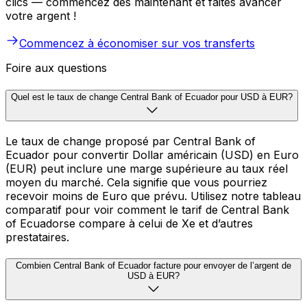
clics — commencez dès maintenant et faites avancer
votre argent !
Commencez à économiser sur vos transferts
Foire aux questions
Quel est le taux de change Central Bank of Ecuador pour USD à EUR?
Le taux de change proposé par Central Bank of
Ecuador pour convertir Dollar américain (USD) en Euro
(EUR) peut inclure une marge supérieure au taux réel
moyen du marché. Cela signifie que vous pourriez
recevoir moins de Euro que prévu. Utilisez notre tableau
comparatif pour voir comment le tarif de Central Bank
of Ecuadorse compare à celui de Xe et d’autres
prestataires.
Combien Central Bank of Ecuador facture pour envoyer de l’argent de
USD à EUR?