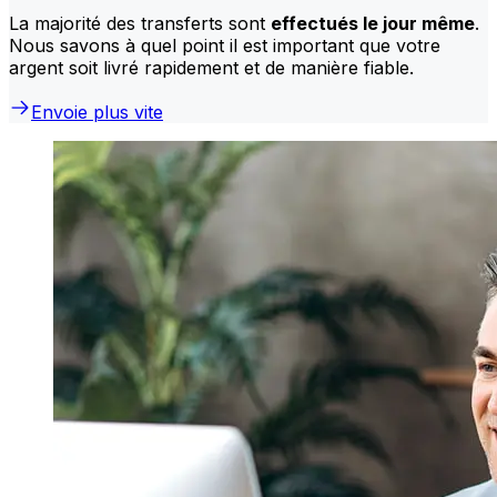
La majorité des transferts sont
effectués le jour même
.
Nous savons à quel point il est important que votre
argent soit livré rapidement et de manière fiable.
Envoie plus vite