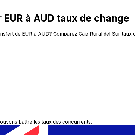
r EUR à AUD taux de change
transfert de EUR à AUD? Comparez Caja Rural del Sur taux 
ouvons battre les taux des concurrents.