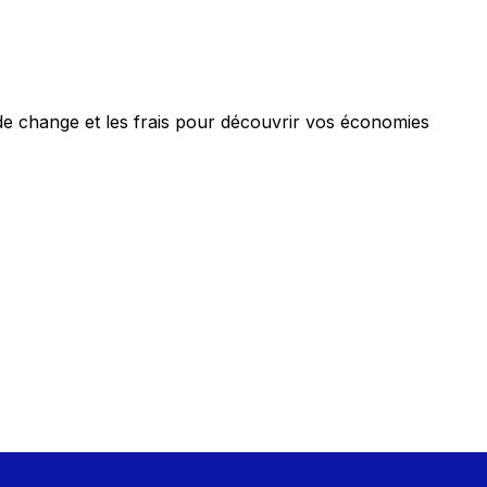
de change et les frais pour découvrir vos économies