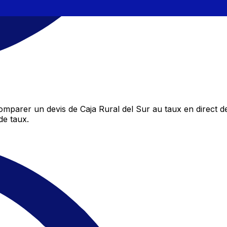
mparer un devis de Caja Rural del Sur au taux en direct d
de taux.