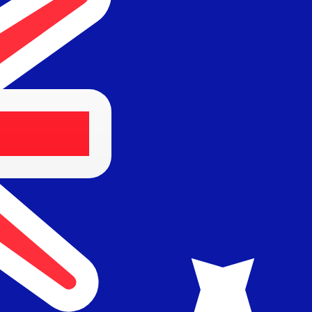
Fournisseur