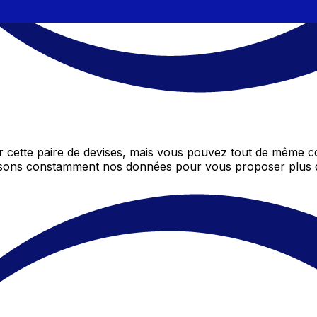
 cette paire de devises, mais vous pouvez tout de même co
gissons constamment nos données pour vous proposer plus 