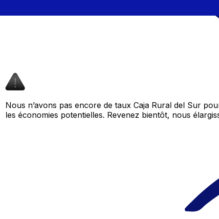
Nous n’avons pas encore de taux Caja Rural del Sur pour
les économies potentielles. Revenez bientôt, nous élar