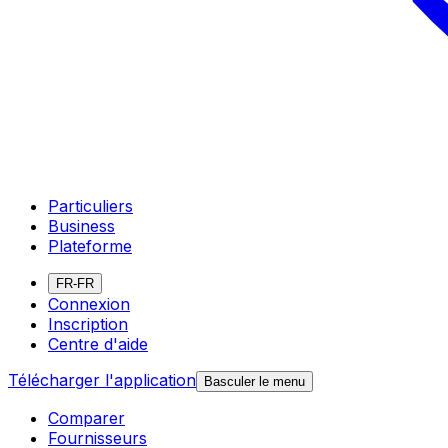
Particuliers
Business
Plateforme
FR-FR
Connexion
Inscription
Centre d'aide
Télécharger l'application
Basculer le menu
Comparer
Fournisseurs