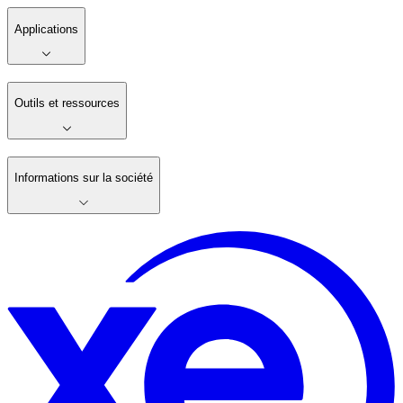
Applications
Outils et ressources
Informations sur la société