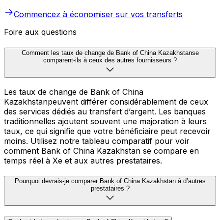
Commencez à économiser sur vos transferts
Foire aux questions
Comment les taux de change de Bank of China Kazakhstanse
comparent-ils à ceux des autres fournisseurs ?
Les taux de change de Bank of China
Kazakhstanpeuvent différer considérablement de ceux
des services dédiés au transfert d’argent. Les banques
traditionnelles ajoutent souvent une majoration à leurs
taux, ce qui signifie que votre bénéficiaire peut recevoir
moins. Utilisez notre tableau comparatif pour voir
comment Bank of China Kazakhstan se compare en
temps réel à Xe et aux autres prestataires.
Pourquoi devrais-je comparer Bank of China Kazakhstan à d’autres
prestataires ?