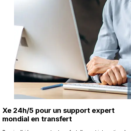
Xe 24h/5 pour un support expert
mondial en transfert