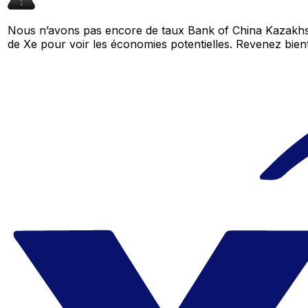
Nous n’avons pas encore de taux Bank of China Kazakhst
de Xe pour voir les économies potentielles. Revenez bi