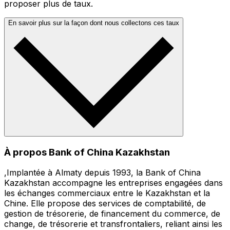
proposer plus de taux.
En savoir plus sur la façon dont nous collectons ces taux
À propos Bank of China Kazakhstan
,Implantée à Almaty depuis 1993, la Bank of China
Kazakhstan accompagne les entreprises engagées dans
les échanges commerciaux entre le Kazakhstan et la
Chine. Elle propose des services de comptabilité, de
gestion de trésorerie, de financement du commerce, de
change, de trésorerie et transfrontaliers, reliant ainsi les