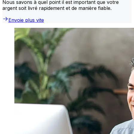
Nous savons à quel point il est important que votre
argent soit livré rapidement et de manière fiable.
Envoie plus vite