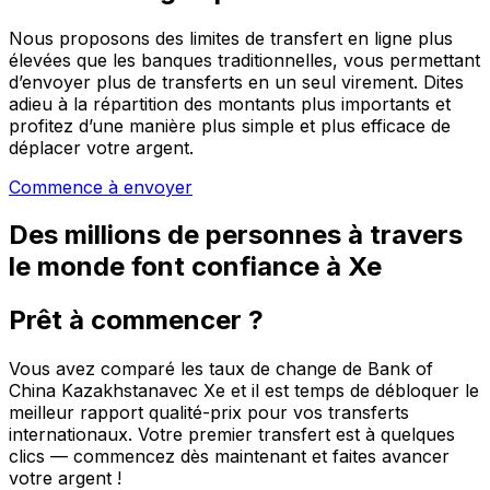
Nous proposons des limites de transfert en ligne plus
élevées que les banques traditionnelles, vous permettant
d’envoyer plus de transferts en un seul virement. Dites
adieu à la répartition des montants plus importants et
profitez d’une manière plus simple et plus efficace de
déplacer votre argent.
Commence à envoyer
Des millions de personnes à travers
le monde font confiance à Xe
Prêt à commencer ?
Vous avez comparé les taux de change de Bank of
China Kazakhstanavec Xe et il est temps de débloquer le
meilleur rapport qualité-prix pour vos transferts
internationaux. Votre premier transfert est à quelques
clics — commencez dès maintenant et faites avancer
votre argent !