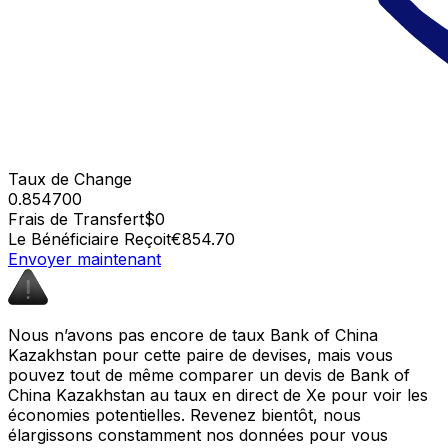
Taux de Change
0.854700
Frais de Transfert
$0
Le Bénéficiaire Reçoit
€854.70
Envoyer maintenant
Nous n’avons pas encore de taux Bank of China
Kazakhstan pour cette paire de devises, mais vous
pouvez tout de même comparer un devis de Bank of
China Kazakhstan au taux en direct de Xe pour voir les
économies potentielles. Revenez bientôt, nous
élargissons constamment nos données pour vous