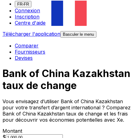
FR-FR
Connexion
Inscription
Centre d'aide
Télécharger l'application
Basculer le menu
Comparer
Fournisseurs
Devises
Bank of China Kazakhstan
taux de change
Vous envisagez d’utiliser Bank of China Kazakhstan
pour votre transfert d’argent international ? Comparez
Bank of China Kazakhstan taux de change et les frais
pour découvrir vos économies potentielles avec Xe.
Montant
$