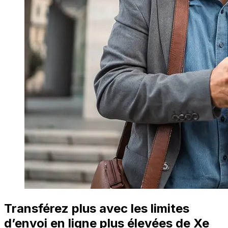
Transférez plus avec les limites
d’envoi en ligne plus élevées de Xe