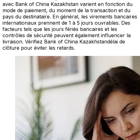
avec Bank of China Kazakhstan varient en fonction du
mode de paiement, du moment de la transaction et du
pays du destinataire. En général, les virements bancaires
internationaux prennent de 1 à 5 jours ouvrables. Des
facteurs tels que les jours fériés bancaires et les
contrôles de sécurité peuvent également influencer la
livraison. Vérifiez Bank of China Kazakhstandélai de
clôture pour éviter les retards.