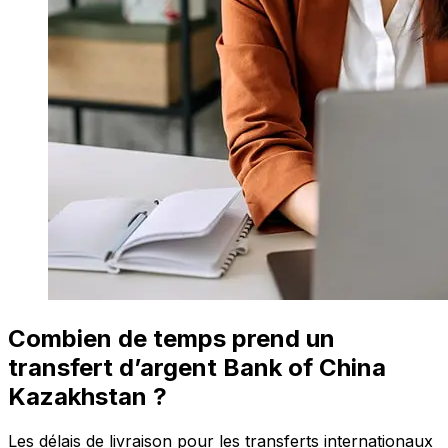
Combien de temps prend un
transfert d’argent Bank of China
Kazakhstan ?
Les délais de livraison pour les transferts internationaux