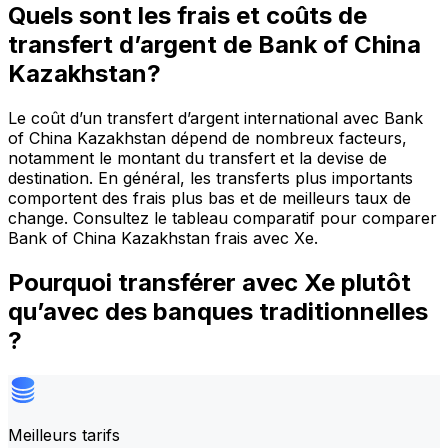
Quels sont les frais et coûts de
transfert d’argent de Bank of China
Kazakhstan?
Le coût d’un transfert d’argent international avec Bank
of China Kazakhstan dépend de nombreux facteurs,
notamment le montant du transfert et la devise de
destination. En général, les transferts plus importants
comportent des frais plus bas et de meilleurs taux de
change. Consultez le tableau comparatif pour comparer
Bank of China Kazakhstan frais avec Xe.
Pourquoi transférer avec Xe plutôt
qu’avec des banques traditionnelles
?
Meilleurs tarifs