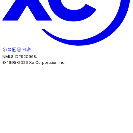
NMLS ID#920968.
© 1995-
2026
Xe Corporation Inc.