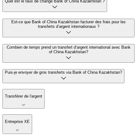
Quel est le taux de change Bank of China Kazakhstan ?
Est-ce que Bank of China Kazakhstan facturer des frais pour les
transferts d’argent internationaux ?
Combien de temps prend un transfert d’argent international avec Bank
of China Kazakhstan?
Puis-je envoyer de gros transferts via Bank of China Kazakhstan?
Transférer de l'argent
Entreprise XE