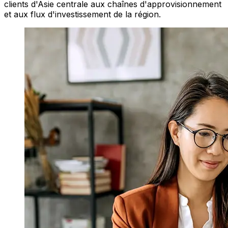
clients d'Asie centrale aux chaînes d'approvisionnement
et aux flux d'investissement de la région.