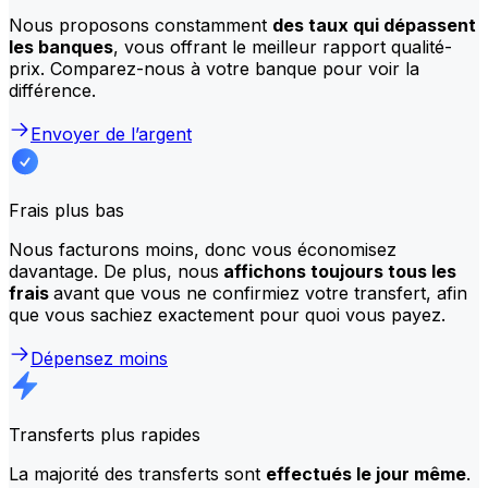
Nous proposons constamment
des taux qui dépassent
les banques
, vous offrant le meilleur rapport qualité-
prix. Comparez-nous à votre banque pour voir la
différence.
Envoyer de l’argent
Frais plus bas
Nous facturons moins, donc vous économisez
davantage. De plus, nous
affichons toujours tous les
frais
avant que vous ne confirmiez votre transfert, afin
que vous sachiez exactement pour quoi vous payez.
Dépensez moins
Transferts plus rapides
La majorité des transferts sont
effectués le jour même
.