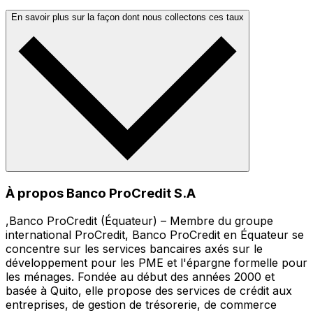
En savoir plus sur la façon dont nous collectons ces taux
À propos Banco ProCredit S.A
,Banco ProCredit (Équateur) – Membre du groupe
international ProCredit, Banco ProCredit en Équateur se
concentre sur les services bancaires axés sur le
développement pour les PME et l'épargne formelle pour
les ménages. Fondée au début des années 2000 et
basée à Quito, elle propose des services de crédit aux
entreprises, de gestion de trésorerie, de commerce