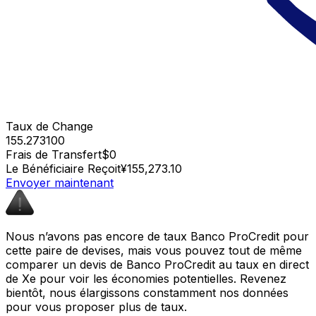
Taux de Change
155.273100
Frais de Transfert
$0
Le Bénéficiaire Reçoit
¥155,273.10
Envoyer maintenant
Nous n’avons pas encore de taux Banco ProCredit pour
cette paire de devises, mais vous pouvez tout de même
comparer un devis de Banco ProCredit au taux en direct
de Xe pour voir les économies potentielles. Revenez
bientôt, nous élargissons constamment nos données
pour vous proposer plus de taux.