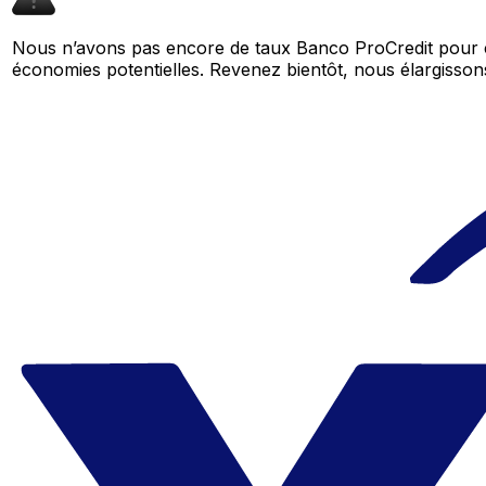
Nous n’avons pas encore de taux Banco ProCredit pour c
économies potentielles. Revenez bientôt, nous élargiss