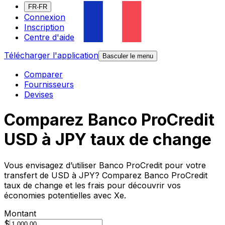
FR-FR
Connexion
Inscription
Centre d'aide
Télécharger l'application
Basculer le menu
Comparer
Fournisseurs
Devises
Comparez Banco ProCredit
USD à JPY taux de change
Vous envisagez d’utiliser Banco ProCredit pour votre
transfert de USD à JPY? Comparez Banco ProCredit
taux de change et les frais pour découvrir vos
économies potentielles avec Xe.
Montant
$