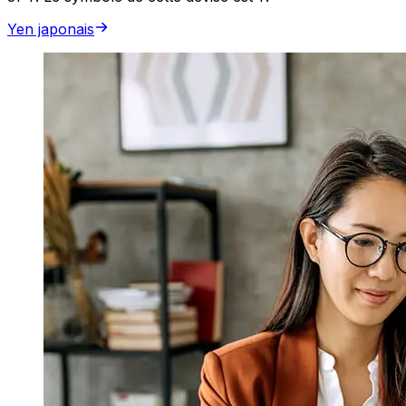
Yen japonais