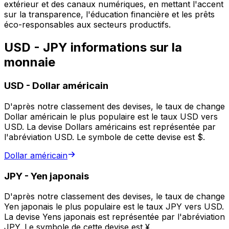
extérieur et des canaux numériques, en mettant l'accent
sur la transparence, l'éducation financière et les prêts
éco-responsables aux secteurs productifs.
USD - JPY informations sur la
monnaie
USD
-
Dollar américain
D'après notre classement des devises, le taux de change
Dollar américain le plus populaire est le taux USD vers
USD. La devise Dollars américains est représentée par
l'abréviation USD. Le symbole de cette devise est $.
Dollar américain
JPY
-
Yen japonais
D'après notre classement des devises, le taux de change
Yen japonais le plus populaire est le taux JPY vers USD.
La devise Yens japonais est représentée par l'abréviation
JPY. Le symbole de cette devise est ¥.