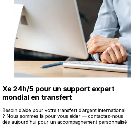
Xe 24h/5 pour un support expert
mondial en transfert
Besoin d’aide pour votre transfert d’argent international
? Nous sommes là pour vous aider — contactez-nous
dès aujourd’hui pour un accompagnement personnalisé
!