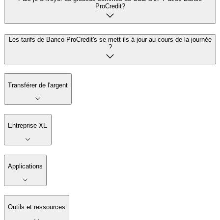
ProCredit?
Les tarifs de Banco ProCredit's se mett-ils à jour au cours de la journée
?
Transférer de l'argent
Entreprise XE
Applications
Outils et ressources