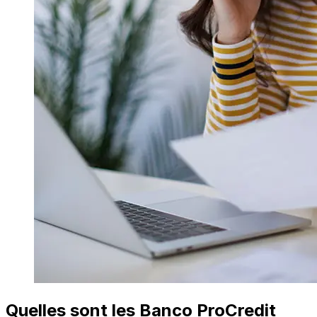
Quelles sont les Banco ProCredit