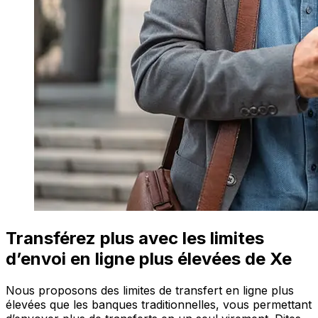
Transférez plus avec les limites
d’envoi en ligne plus élevées de Xe
Nous proposons des limites de transfert en ligne plus
élevées que les banques traditionnelles, vous permettant