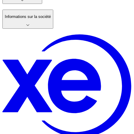
Informations sur la société