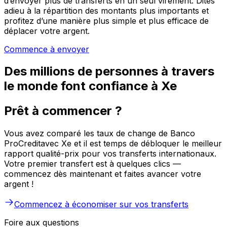
d’envoyer plus de transferts en un seul virement. Dites
adieu à la répartition des montants plus importants et
profitez d’une manière plus simple et plus efficace de
déplacer votre argent.
Commence à envoyer
Des millions de personnes à travers
le monde font confiance à Xe
Prêt à commencer ?
Vous avez comparé les taux de change de Banco
ProCreditavec Xe et il est temps de débloquer le meilleur
rapport qualité-prix pour vos transferts internationaux.
Votre premier transfert est à quelques clics —
commencez dès maintenant et faites avancer votre
argent !
Commencez à économiser sur vos transferts
Foire aux questions