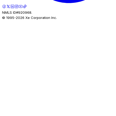
NMLS ID#920968.
© 1995-
2026
Xe Corporation Inc.