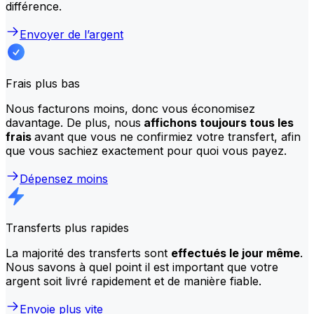
différence.
Envoyer de l’argent
Frais plus bas
Nous facturons moins, donc vous économisez
davantage. De plus, nous
affichons toujours tous les
frais
avant que vous ne confirmiez votre transfert, afin
que vous sachiez exactement pour quoi vous payez.
Dépensez moins
Transferts plus rapides
La majorité des transferts sont
effectués le jour même
.
Nous savons à quel point il est important que votre
argent soit livré rapidement et de manière fiable.
Envoie plus vite