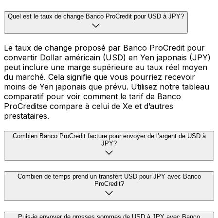
Quel est le taux de change Banco ProCredit pour USD à JPY?
Le taux de change proposé par Banco ProCredit pour
convertir Dollar américain (USD) en Yen japonais (JPY)
peut inclure une marge supérieure au taux réel moyen
du marché. Cela signifie que vous pourriez recevoir
moins de Yen japonais que prévu. Utilisez notre tableau
comparatif pour voir comment le tarif de Banco
ProCreditse compare à celui de Xe et d’autres
prestataires.
Combien Banco ProCredit facture pour envoyer de l’argent de USD à
JPY?
Combien de temps prend un transfert USD pour JPY avec Banco
ProCredit?
Puis-je envoyer de grosses sommes de USD à JPY avec Banco