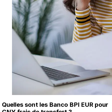
Quelles sont les Banco BPI EUR pour
CNY frais de transfert ?