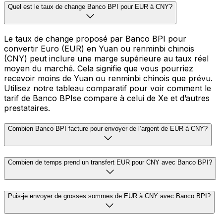
Quel est le taux de change Banco BPI pour EUR à CNY?
Le taux de change proposé par Banco BPI pour
convertir Euro (EUR) en Yuan ou renminbi chinois
(CNY) peut inclure une marge supérieure au taux réel
moyen du marché. Cela signifie que vous pourriez
recevoir moins de Yuan ou renminbi chinois que prévu.
Utilisez notre tableau comparatif pour voir comment le
tarif de Banco BPIse compare à celui de Xe et d’autres
prestataires.
Combien Banco BPI facture pour envoyer de l’argent de EUR à CNY?
Combien de temps prend un transfert EUR pour CNY avec Banco BPI?
Puis-je envoyer de grosses sommes de EUR à CNY avec Banco BPI?