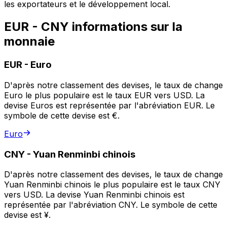
les exportateurs et le développement local.
EUR - CNY informations sur la
monnaie
EUR
-
Euro
D'après notre classement des devises, le taux de change
Euro le plus populaire est le taux EUR vers USD. La
devise Euros est représentée par l'abréviation EUR. Le
symbole de cette devise est €.
Euro
CNY
-
Yuan Renminbi chinois
D'après notre classement des devises, le taux de change
Yuan Renminbi chinois le plus populaire est le taux CNY
vers USD. La devise Yuan Renminbi chinois est
représentée par l'abréviation CNY. Le symbole de cette
devise est ¥.