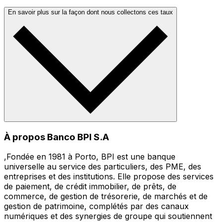
En savoir plus sur la façon dont nous collectons ces taux
À propos Banco BPI S.A
,Fondée en 1981 à Porto, BPI est une banque
universelle au service des particuliers, des PME, des
entreprises et des institutions. Elle propose des services
de paiement, de crédit immobilier, de prêts, de
commerce, de gestion de trésorerie, de marchés et de
gestion de patrimoine, complétés par des canaux
numériques et des synergies de groupe qui soutiennent