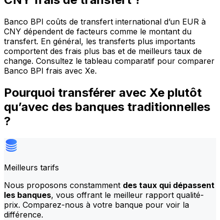
Banco BPI coûts de transfert international d’un EUR à
CNY dépendent de facteurs comme le montant du
transfert. En général, les transferts plus importants
comportent des frais plus bas et de meilleurs taux de
change. Consultez le tableau comparatif pour comparer
Banco BPI frais avec Xe.
Pourquoi transférer avec Xe plutôt
qu’avec des banques traditionnelles
?
Meilleurs tarifs
Nous proposons constamment
des taux qui dépassent
les banques
, vous offrant le meilleur rapport qualité-
prix. Comparez-nous à votre banque pour voir la
différence.