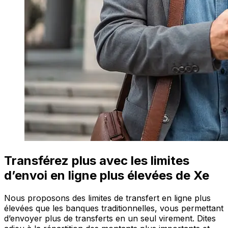
Transférez plus avec les limites
d’envoi en ligne plus élevées de Xe
Nous proposons des limites de transfert en ligne plus
élevées que les banques traditionnelles, vous permettant
d’envoyer plus de transferts en un seul virement. Dites