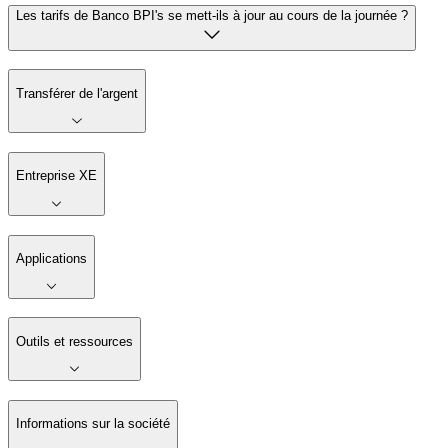
Les tarifs de Banco BPI's se mett-ils à jour au cours de la journée ?
Transférer de l'argent
Entreprise XE
Applications
Outils et ressources
Informations sur la société