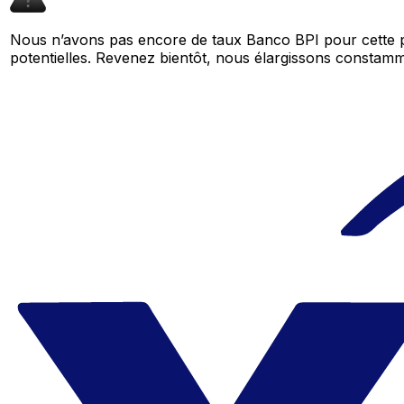
Nous n’avons pas encore de taux Banco BPI pour cette p
potentielles. Revenez bientôt, nous élargissons consta