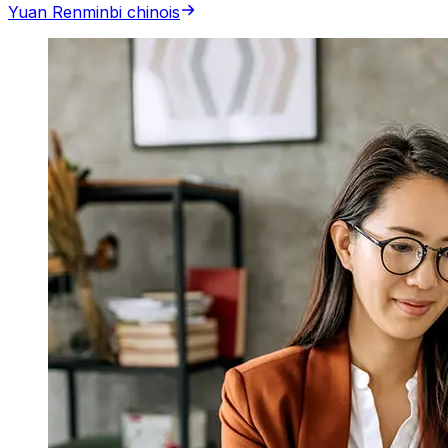
Yuan Renminbi chinois