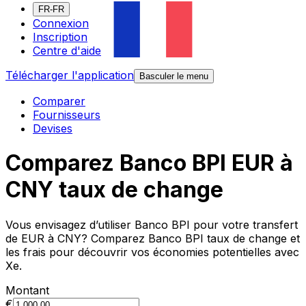
FR-FR
Connexion
Inscription
Centre d'aide
Télécharger l'application
Basculer le menu
Comparer
Fournisseurs
Devises
Comparez Banco BPI EUR à
CNY taux de change
Vous envisagez d’utiliser Banco BPI pour votre transfert
de EUR à CNY? Comparez Banco BPI taux de change et
les frais pour découvrir vos économies potentielles avec
Xe.
Montant
€