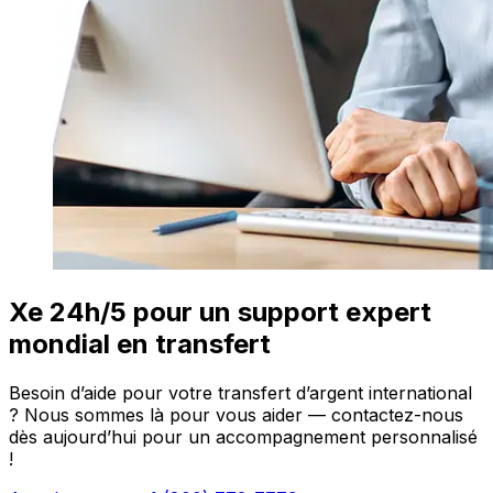
Xe 24h/5 pour un support expert
mondial en transfert
Besoin d’aide pour votre transfert d’argent international
? Nous sommes là pour vous aider — contactez-nous
dès aujourd’hui pour un accompagnement personnalisé
!