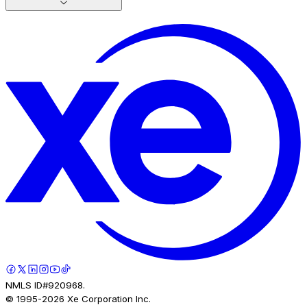
NMLS ID#920968.
© 1995-
2026
Xe Corporation Inc.