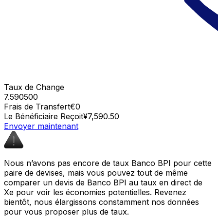
Taux de Change
7.590500
Frais de Transfert
€0
Le Bénéficiaire Reçoit
¥7,590.50
Envoyer maintenant
Nous n’avons pas encore de taux Banco BPI pour cette
paire de devises, mais vous pouvez tout de même
comparer un devis de Banco BPI au taux en direct de
Xe pour voir les économies potentielles. Revenez
bientôt, nous élargissons constamment nos données
pour vous proposer plus de taux.