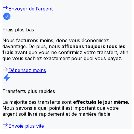
Envoyer de l’argent
Frais plus bas
Nous facturons moins, donc vous économisez
davantage. De plus, nous
affichons toujours tous les
frais
avant que vous ne confirmiez votre transfert, afin
que vous sachiez exactement pour quoi vous payez.
Dépensez moins
Transferts plus rapides
La majorité des transferts sont
effectués le jour même
.
Nous savons à quel point il est important que votre
argent soit livré rapidement et de manière fiable.
Envoie plus vite