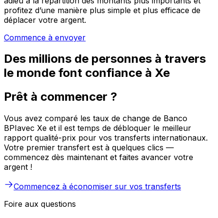
adieu à la répartition des montants plus importants et
profitez d’une manière plus simple et plus efficace de
déplacer votre argent.
Commence à envoyer
Des millions de personnes à travers
le monde font confiance à Xe
Prêt à commencer ?
Vous avez comparé les taux de change de Banco
BPIavec Xe et il est temps de débloquer le meilleur
rapport qualité-prix pour vos transferts internationaux.
Votre premier transfert est à quelques clics —
commencez dès maintenant et faites avancer votre
argent !
Commencez à économiser sur vos transferts
Foire aux questions