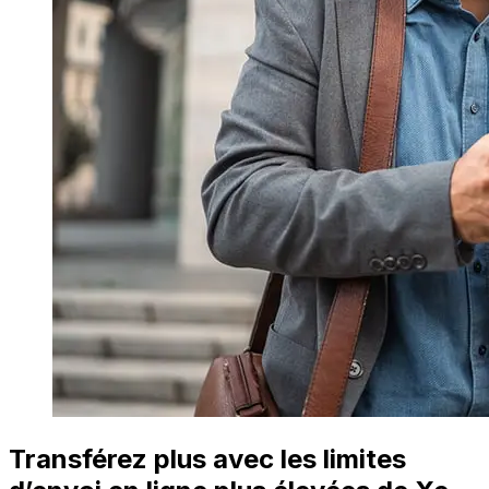
Transférez plus avec les limites