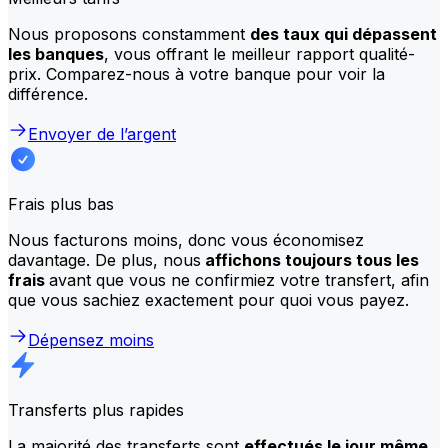
Nous proposons constamment
des taux qui dépassent
les banques
, vous offrant le meilleur rapport qualité-
prix. Comparez-nous à votre banque pour voir la
différence.
Envoyer de l’argent
Frais plus bas
Nous facturons moins, donc vous économisez
davantage. De plus, nous
affichons toujours tous les
frais
avant que vous ne confirmiez votre transfert, afin
que vous sachiez exactement pour quoi vous payez.
Dépensez moins
Transferts plus rapides
La majorité des transferts sont
effectués le jour même
.