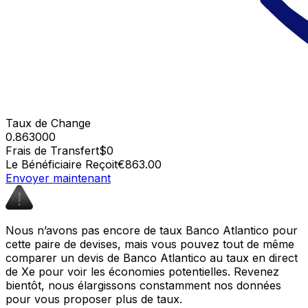
Taux de Change
0.863000
Frais de Transfert
$0
Le Bénéficiaire Reçoit
€863.00
Envoyer maintenant
Nous n’avons pas encore de taux Banco Atlantico pour
cette paire de devises, mais vous pouvez tout de même
comparer un devis de Banco Atlantico au taux en direct
de Xe pour voir les économies potentielles. Revenez
bientôt, nous élargissons constamment nos données
pour vous proposer plus de taux.