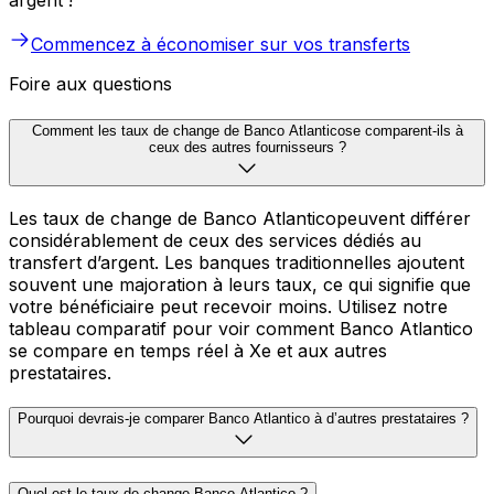
argent !
Commencez à économiser sur vos transferts
Foire aux questions
Comment les taux de change de Banco Atlanticose comparent-ils à
ceux des autres fournisseurs ?
Les taux de change de Banco Atlanticopeuvent différer
considérablement de ceux des services dédiés au
transfert d’argent. Les banques traditionnelles ajoutent
souvent une majoration à leurs taux, ce qui signifie que
votre bénéficiaire peut recevoir moins. Utilisez notre
tableau comparatif pour voir comment Banco Atlantico
se compare en temps réel à Xe et aux autres
prestataires.
Pourquoi devrais-je comparer Banco Atlantico à d’autres prestataires ?
Quel est le taux de change Banco Atlantico ?