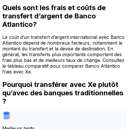
Quels sont les frais et coûts de
transfert d’argent de Banco
Atlantico?
Le coût d’un transfert d’argent international avec Banco
Atlantico dépend de nombreux facteurs, notamment le
montant du transfert et la devise de destination. En
général, les transferts plus importants comportent des
frais plus bas et de meilleurs taux de change. Consultez
le tableau comparatif pour comparer Banco Atlantico
frais avec Xe.
Pourquoi transférer avec Xe plutôt
qu’avec des banques traditionnelles
?
Meilleurs tarifs