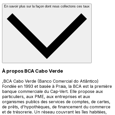
En savoir plus sur la façon dont nous collectons ces taux
À propos BCA Cabo Verde
,BCA Cabo Verde (Banco Comercial do Atlântico)
Fondée en 1993 et basée à Praia, la BCA est la première
banque commerciale du Cap-Vert. Elle propose aux
particuliers, aux PME, aux entreprises et aux
organismes publics des services de comptes, de cartes,
de prêts, d'hypothèques, de financement du commerce
et de trésorerie. Un réseau couvrant les îles habitées,