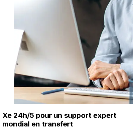
Xe 24h/5 pour un support expert
mondial en transfert