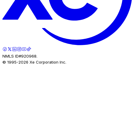
NMLS ID#920968.
© 1995-
2026
Xe Corporation Inc.