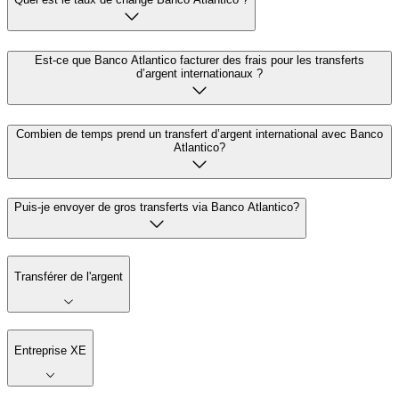
Est-ce que Banco Atlantico facturer des frais pour les transferts
d’argent internationaux ?
Combien de temps prend un transfert d’argent international avec Banco
Atlantico?
Puis-je envoyer de gros transferts via Banco Atlantico?
Transférer de l'argent
Entreprise XE