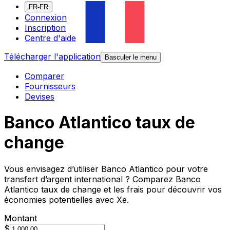
FR-FR
Connexion
Inscription
Centre d'aide
Télécharger l'application
Basculer le menu
Comparer
Fournisseurs
Devises
Banco Atlantico taux de
change
Vous envisagez d’utiliser Banco Atlantico pour votre
transfert d’argent international ? Comparez Banco
Atlantico taux de change et les frais pour découvrir vos
économies potentielles avec Xe.
Montant
$