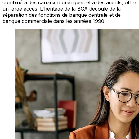
combiné à des canaux numériques et à des agents, offre
un large accès. L'héritage de la BCA découle de la
séparation des fonctions de banque centrale et de
banque commerciale dans les années 1990.