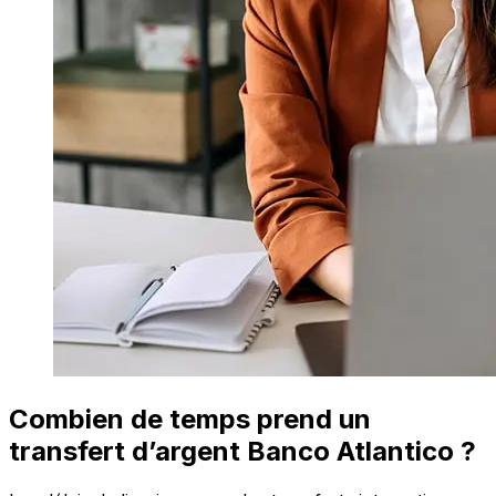
Combien de temps prend un
transfert d’argent Banco Atlantico ?