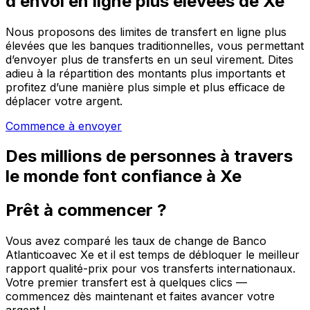
d’envoi en ligne plus élevées de Xe
Nous proposons des limites de transfert en ligne plus
élevées que les banques traditionnelles, vous permettant
d’envoyer plus de transferts en un seul virement. Dites
adieu à la répartition des montants plus importants et
profitez d’une manière plus simple et plus efficace de
déplacer votre argent.
Commence à envoyer
Des millions de personnes à travers
le monde font confiance à Xe
Prêt à commencer ?
Vous avez comparé les taux de change de Banco
Atlanticoavec Xe et il est temps de débloquer le meilleur
rapport qualité-prix pour vos transferts internationaux.
Votre premier transfert est à quelques clics —
commencez dès maintenant et faites avancer votre