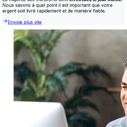
Nous savons à quel point il est important que votre
argent soit livré rapidement et de manière fiable.
Envoie plus vite