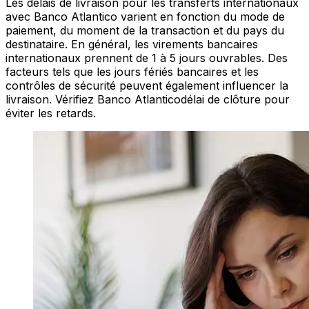
Les délais de livraison pour les transferts internationaux
avec Banco Atlantico varient en fonction du mode de
paiement, du moment de la transaction et du pays du
destinataire. En général, les virements bancaires
internationaux prennent de 1 à 5 jours ouvrables. Des
facteurs tels que les jours fériés bancaires et les
contrôles de sécurité peuvent également influencer la
livraison. Vérifiez Banco Atlanticodélai de clôture pour
éviter les retards.