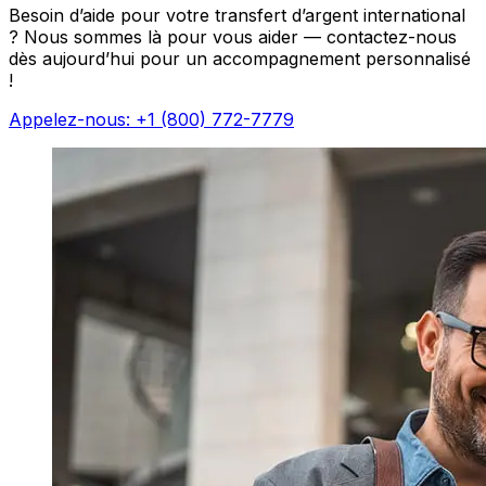
Besoin d’aide pour votre transfert d’argent international
? Nous sommes là pour vous aider — contactez-nous
dès aujourd’hui pour un accompagnement personnalisé
!
Appelez-nous: +1 (800) 772-7779