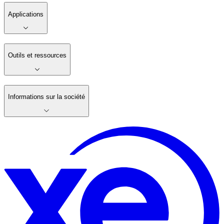
Applications
Outils et ressources
Informations sur la société