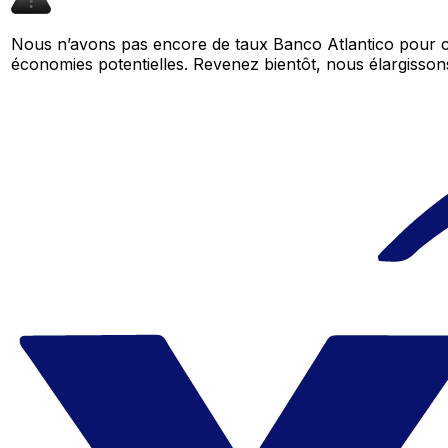
Nous n’avons pas encore de taux Banco Atlantico pour ce
économies potentielles. Revenez bientôt, nous élargiss