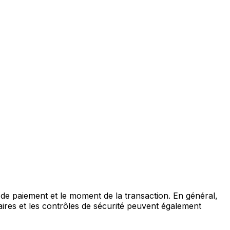
 de paiement et le moment de la transaction. En général,
aires et les contrôles de sécurité peuvent également