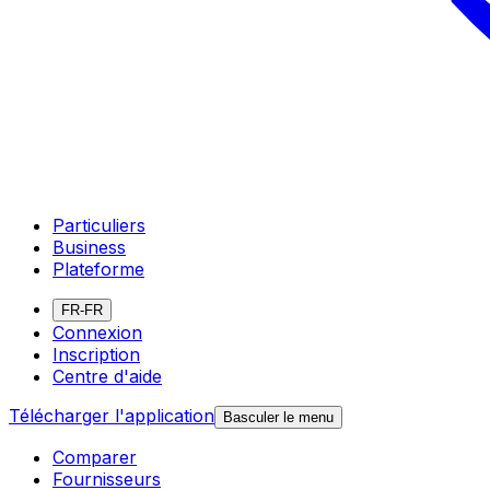
Particuliers
Business
Plateforme
FR-FR
Connexion
Inscription
Centre d'aide
Télécharger l'application
Basculer le menu
Comparer
Fournisseurs