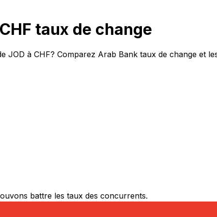
CHF taux de change
t de JOD à CHF? Comparez Arab Bank taux de change et les 
ouvons battre les taux des concurrents.