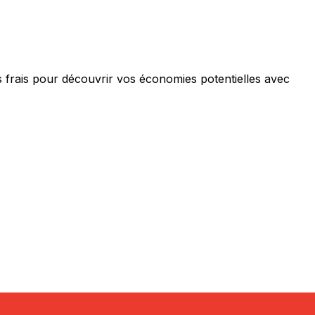
frais pour découvrir vos économies potentielles avec