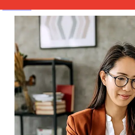
Franc suisse