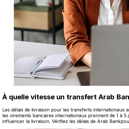
À quelle vitesse un transfert Arab B
Les délais de livraison pour les transferts internationau
les virements bancaires internationaux prennent de 1 à 5 j
influencer la livraison. Vérifiez les délais de Arab Bankpour