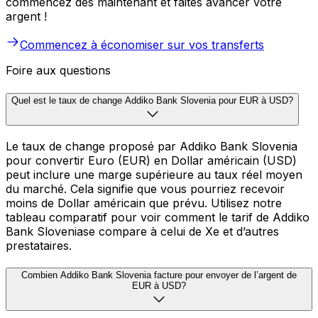
commencez dès maintenant et faites avancer votre
argent !
Commencez à économiser sur vos transferts
Foire aux questions
Quel est le taux de change Addiko Bank Slovenia pour EUR à USD?
Le taux de change proposé par Addiko Bank Slovenia
pour convertir Euro (EUR) en Dollar américain (USD)
peut inclure une marge supérieure au taux réel moyen
du marché. Cela signifie que vous pourriez recevoir
moins de Dollar américain que prévu. Utilisez notre
tableau comparatif pour voir comment le tarif de Addiko
Bank Sloveniase compare à celui de Xe et d’autres
prestataires.
Combien Addiko Bank Slovenia facture pour envoyer de l’argent de
EUR à USD?