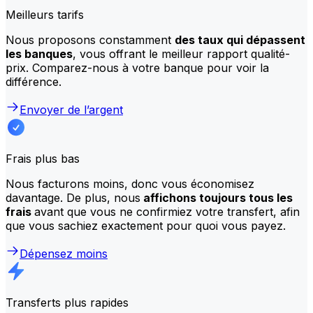
Meilleurs tarifs
Nous proposons constamment
des taux qui dépassent
les banques
, vous offrant le meilleur rapport qualité-
prix. Comparez-nous à votre banque pour voir la
différence.
Envoyer de l’argent
Frais plus bas
Nous facturons moins, donc vous économisez
davantage. De plus, nous
affichons toujours tous les
frais
avant que vous ne confirmiez votre transfert, afin
que vous sachiez exactement pour quoi vous payez.
Dépensez moins
Transferts plus rapides