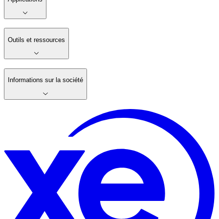
Outils et ressources
Informations sur la société