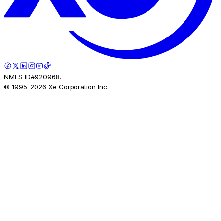
NMLS ID#920968.
© 1995-
2026
Xe Corporation Inc.