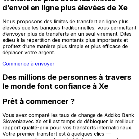
d’envoi en ligne plus élevées de Xe
Nous proposons des limites de transfert en ligne plus
élevées que les banques traditionnelles, vous permettant
d’envoyer plus de transferts en un seul virement. Dites
adieu à la répartition des montants plus importants et
profitez d’une manière plus simple et plus efficace de
déplacer votre argent.
Commence à envoyer
Des millions de personnes à travers
le monde font confiance à Xe
Prêt à commencer ?
Vous avez comparé les taux de change de Addiko Bank
Sloveniaavec Xe et il est temps de débloquer le meilleur
rapport qualité-prix pour vos transferts internationaux.
Votre premier transfert est à quelques clics —