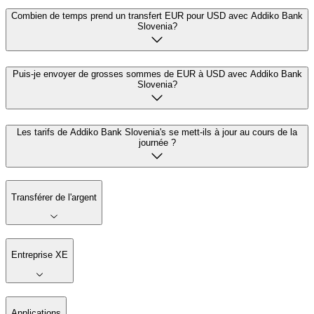
Combien de temps prend un transfert EUR pour USD avec Addiko Bank
Slovenia?
Puis-je envoyer de grosses sommes de EUR à USD avec Addiko Bank
Slovenia?
Les tarifs de Addiko Bank Slovenia's se mett-ils à jour au cours de la
journée ?
Transférer de l'argent
Entreprise XE
Applications