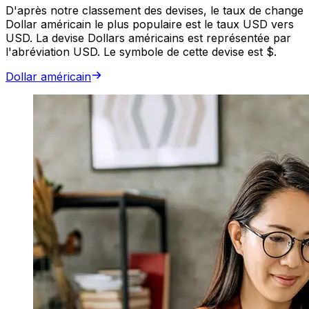
D'après notre classement des devises, le taux de change
Dollar américain le plus populaire est le taux USD vers
USD. La devise Dollars américains est représentée par
l'abréviation USD. Le symbole de cette devise est $.
Dollar américain