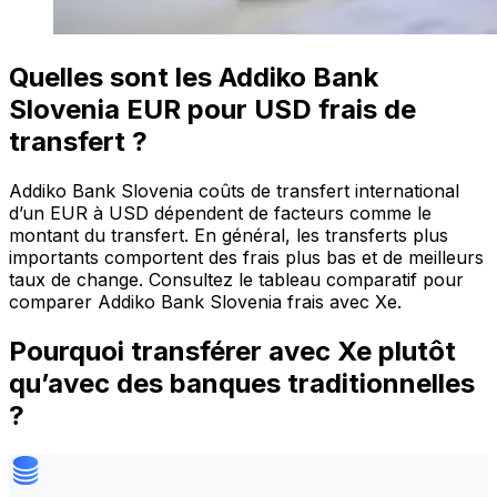
Quelles sont les Addiko Bank
Slovenia EUR pour USD frais de
transfert ?
Addiko Bank Slovenia coûts de transfert international
d’un EUR à USD dépendent de facteurs comme le
montant du transfert. En général, les transferts plus
importants comportent des frais plus bas et de meilleurs
taux de change. Consultez le tableau comparatif pour
comparer Addiko Bank Slovenia frais avec Xe.
Pourquoi transférer avec Xe plutôt
qu’avec des banques traditionnelles
?