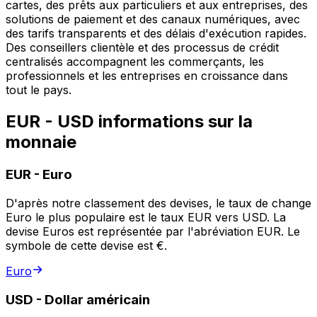
cartes, des prêts aux particuliers et aux entreprises, des
solutions de paiement et des canaux numériques, avec
des tarifs transparents et des délais d'exécution rapides.
Des conseillers clientèle et des processus de crédit
centralisés accompagnent les commerçants, les
professionnels et les entreprises en croissance dans
tout le pays.
EUR - USD informations sur la
monnaie
EUR
-
Euro
D'après notre classement des devises, le taux de change
Euro le plus populaire est le taux EUR vers USD. La
devise Euros est représentée par l'abréviation EUR. Le
symbole de cette devise est €.
Euro
USD
-
Dollar américain