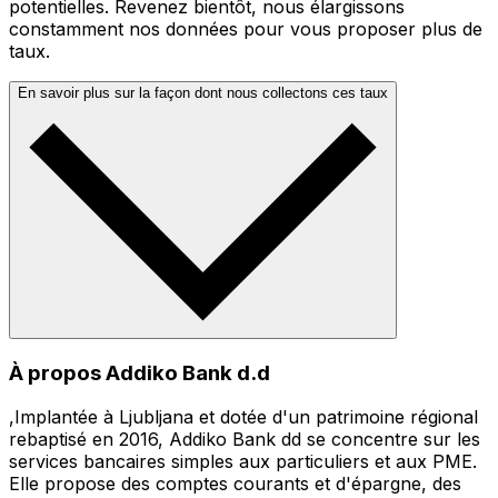
potentielles. Revenez bientôt, nous élargissons
constamment nos données pour vous proposer plus de
taux.
En savoir plus sur la façon dont nous collectons ces taux
À propos Addiko Bank d.d
,Implantée à Ljubljana et dotée d'un patrimoine régional
rebaptisé en 2016, Addiko Bank dd se concentre sur les
services bancaires simples aux particuliers et aux PME.
Elle propose des comptes courants et d'épargne, des