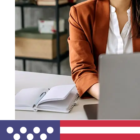
À quelle vitesse un transfert Addiko