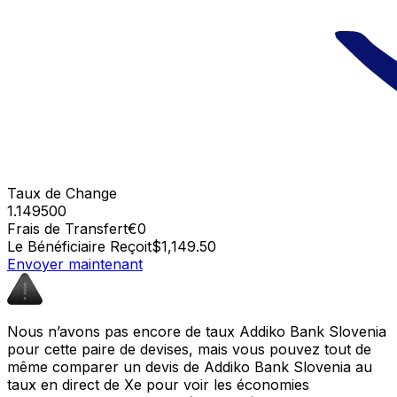
Taux de Change
1.149500
Frais de Transfert
€0
Le Bénéficiaire Reçoit
$1,149.50
Envoyer maintenant
Nous n’avons pas encore de taux Addiko Bank Slovenia
pour cette paire de devises, mais vous pouvez tout de
même comparer un devis de Addiko Bank Slovenia au
taux en direct de Xe pour voir les économies