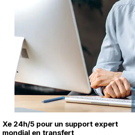
Xe 24h/5 pour un support expert
mondial en transfert