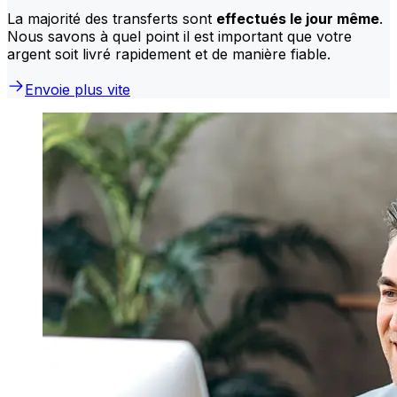
La majorité des transferts sont
effectués le jour même
.
Nous savons à quel point il est important que votre
argent soit livré rapidement et de manière fiable.
Envoie plus vite