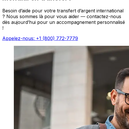
Besoin d’aide pour votre transfert d’argent international
? Nous sommes là pour vous aider — contactez-nous
dès aujourd’hui pour un accompagnement personnalisé
!
Appelez-nous: +1 (800) 772-7779