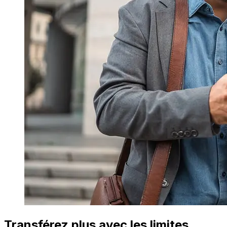
Transférez plus avec les limites