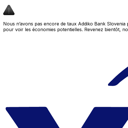
Nous n’avons pas encore de taux Addiko Bank Slovenia p
pour voir les économies potentielles. Revenez bientôt,