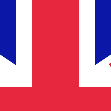
Fournisseur