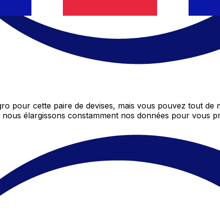
o pour cette paire de devises, mais vous pouvez tout de
ôt, nous élargissons constamment nos données pour vous pr