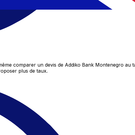
 même comparer un devis de Addiko Bank Montenegro au ta
oposer plus de taux.