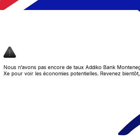
Nous n’avons pas encore de taux Addiko Bank Montenegr
Xe pour voir les économies potentielles. Revenez bient