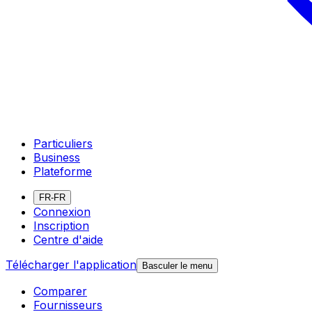
Particuliers
Business
Plateforme
FR-FR
Connexion
Inscription
Centre d'aide
Télécharger l'application
Basculer le menu
Comparer
Fournisseurs