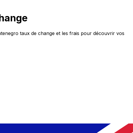
change
negro taux de change et les frais pour découvrir vos