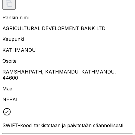
Pankin nimi
AGRICULTURAL DEVELOPMENT BANK LTD
Kaupunki
KATHMANDU
Osoite
RAMSHAHPATH, KATHMANDU, KATHMANDU,
44600
Maa
NEPAL
SWIFT-koodi tarkistetaan ja päivitetään säännöllisesti