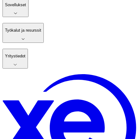
Sovellukset
Työkalut ja resurssit
Yritystiedot