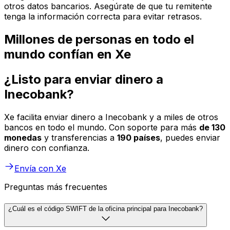
otros datos bancarios. Asegúrate de que tu remitente
tenga la información correcta para evitar retrasos.
Millones de personas en todo el
mundo confían en Xe
¿Listo para enviar dinero a
Inecobank?
Xe facilita enviar dinero a Inecobank y a miles de otros
bancos en todo el mundo. Con soporte para más
de 130
monedas
y transferencias a
190 países
, puedes enviar
dinero con confianza.
Envía con Xe
Preguntas más frecuentes
¿Cuál es el código SWIFT de la oficina principal para Inecobank?