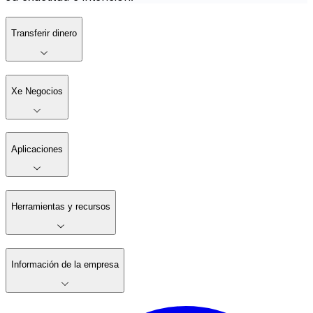
Transferir dinero
Xe Negocios
Aplicaciones
Herramientas y recursos
Información de la empresa