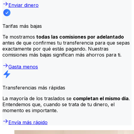
Enviar dinero
Tarifas más bajas
Te mostramos
todas las comisiones por adelantado
antes de que confirmes tu transferencia para que sepas
exactamente por qué estás pagando. Nuestras
comisiones más bajas significan más ahorros para ti.
Gasta menos
Transferencias más rápidas
La mayoría de los traslados se
completan el mismo día
.
Entendemos que, cuando se trata de tu dinero, el
momento es importante.
Envía más rápido