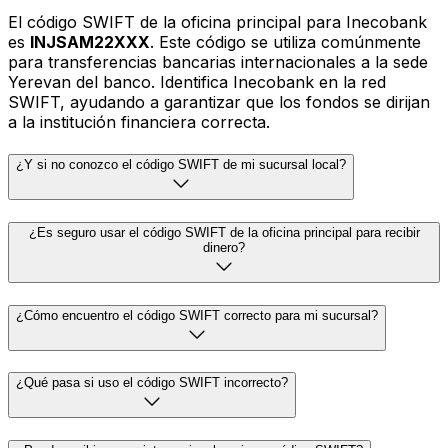
El código SWIFT de la oficina principal para Inecobank
es
INJSAM22XXX
. Este código se utiliza comúnmente
para transferencias bancarias internacionales a la sede
Yerevan del banco. Identifica Inecobank en la red
SWIFT, ayudando a garantizar que los fondos se dirijan
a la institución financiera correcta.
¿Y si no conozco el código SWIFT de mi sucursal local?
¿Es seguro usar el código SWIFT de la oficina principal para recibir
dinero?
¿Cómo encuentro el código SWIFT correcto para mi sucursal?
¿Qué pasa si uso el código SWIFT incorrecto?