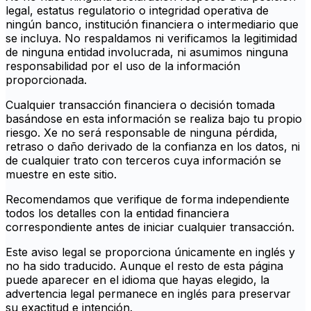
legal, estatus regulatorio o integridad operativa de
ningún banco, institución financiera o intermediario que
se incluya. No respaldamos ni verificamos la legitimidad
de ninguna entidad involucrada, ni asumimos ninguna
responsabilidad por el uso de la información
proporcionada.
Cualquier transacción financiera o decisión tomada
basándose en esta información se realiza bajo tu propio
riesgo. Xe no será responsable de ninguna pérdida,
retraso o daño derivado de la confianza en los datos, ni
de cualquier trato con terceros cuya información se
muestre en este sitio.
Recomendamos que verifique de forma independiente
todos los detalles con la entidad financiera
correspondiente antes de iniciar cualquier transacción.
Este aviso legal se proporciona únicamente en inglés y
no ha sido traducido. Aunque el resto de esta página
puede aparecer en el idioma que hayas elegido, la
advertencia legal permanece en inglés para preservar
su exactitud e intención.