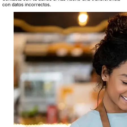
con datos incorrectos.