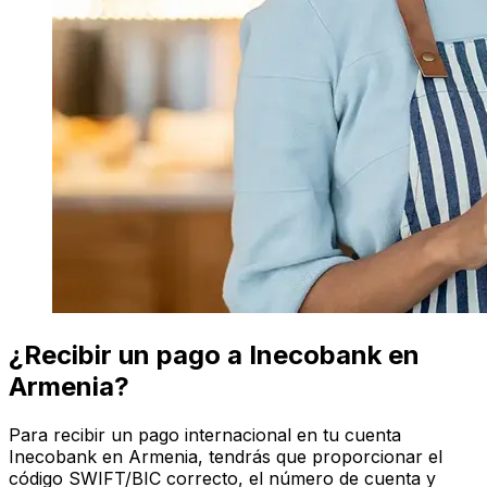
¿Recibir un pago a Inecobank en
Armenia?
Para recibir un pago internacional en tu cuenta
Inecobank en Armenia, tendrás que proporcionar el
código SWIFT/BIC correcto, el número de cuenta y