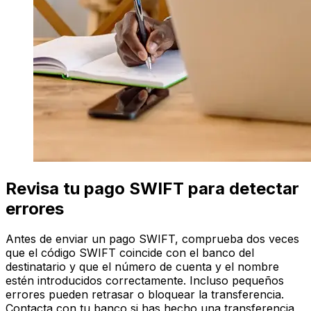
Revisa tu pago SWIFT para detectar
errores
Antes de enviar un pago SWIFT, comprueba dos veces
que el código SWIFT coincide con el banco del
destinatario y que el número de cuenta y el nombre
estén introducidos correctamente. Incluso pequeños
errores pueden retrasar o bloquear la transferencia.
Contacta con tu banco si has hecho una transferencia