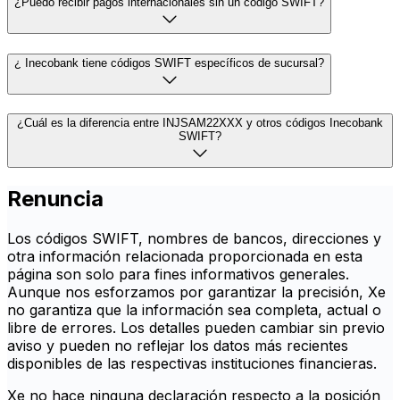
¿Puedo recibir pagos internacionales sin un código SWIFT?
¿ Inecobank tiene códigos SWIFT específicos de sucursal?
¿Cuál es la diferencia entre INJSAM22XXX y otros códigos Inecobank
SWIFT?
Renuncia
Los códigos SWIFT, nombres de bancos, direcciones y
otra información relacionada proporcionada en esta
página son solo para fines informativos generales.
Aunque nos esforzamos por garantizar la precisión, Xe
no garantiza que la información sea completa, actual o
libre de errores. Los detalles pueden cambiar sin previo
aviso y pueden no reflejar los datos más recientes
disponibles de las respectivas instituciones financieras.
Xe no hace ninguna declaración respecto a la posición