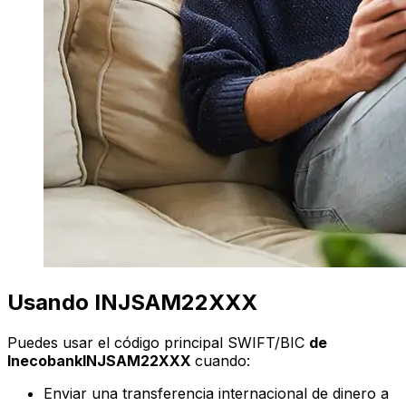
Usando INJSAM22XXX
Puedes usar el código principal SWIFT/BIC
de
InecobankINJSAM22XXX
cuando:
Enviar una transferencia internacional de dinero a