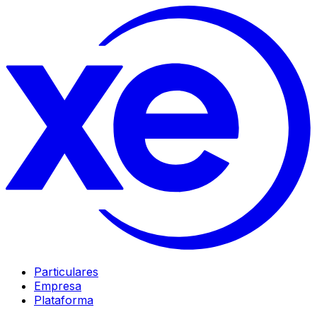
Particulares
Empresa
Plataforma