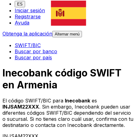
ES
Iniciar sesión
Registrarse
Ayuda
Obtenga la aplicación
Alternar menú
SWIFT/BIC
Buscar por banco
Buscar por país
Inecobank código SWIFT
en Armenia
El código SWIFT/BIC para
Inecobank
es
INJSAM22XXX
. Sin embargo, Inecobank pueden usar
diferentes códigos SWIFT/BIC dependiendo del servicio
o sucursal. Si no tienes claro cuál usar, confirma con tu
destinatario o contacta con Inecobank directamente.
INJSAM22XXX