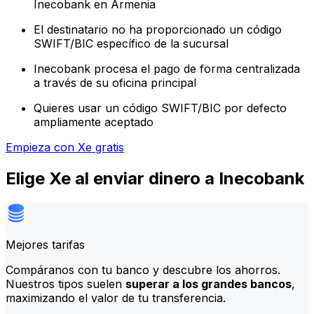
Inecobank en Armenia
El destinatario no ha proporcionado un código
SWIFT/BIC específico de la sucursal
Inecobank procesa el pago de forma centralizada
a través de su oficina principal
Quieres usar un código SWIFT/BIC por defecto
ampliamente aceptado
Empieza con Xe gratis
Elige Xe al enviar dinero a Inecobank
Mejores tarifas
Compáranos con tu banco y descubre los ahorros.
Nuestros tipos suelen
superar a los grandes bancos
,
maximizando el valor de tu transferencia.