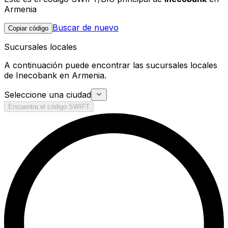
Armenia
Buscar de nuevo
Copiar código
Sucursales locales
A continuación puede encontrar las sucursales locales
de Inecobank en Armenia.
Seleccione una ciudad
Encuentra el código SWIFT