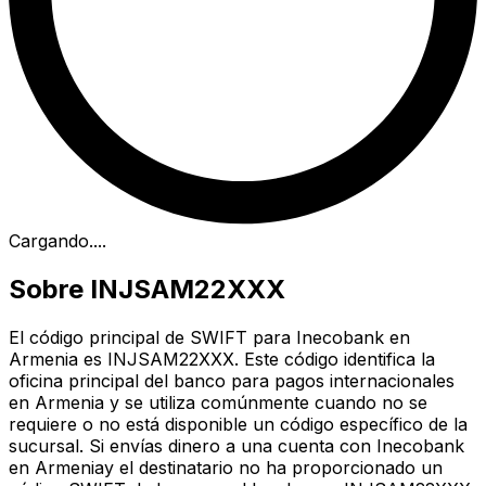
Cargando...
.
Sobre INJSAM22XXX
El código principal de SWIFT para Inecobank en
Armenia es INJSAM22XXX. Este código identifica la
oficina principal del banco para pagos internacionales
en Armenia y se utiliza comúnmente cuando no se
requiere o no está disponible un código específico de la
sucursal. Si envías dinero a una cuenta con Inecobank
en Armeniay el destinatario no ha proporcionado un