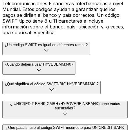
Telecomunicaciones Financieras Interbancarias a nivel
Mundial. Estos códigos ayudan a garantizar que los
pagos se dirijan al banco y país correctos. Un código
SWIFT típico tiene 8 u 11 caracteres e incluye
información sobre el banco, país, ubicación y, a veces,
una sucursal específica.
¿Un código SWIFT es igual en diferentes ramas?
¿Cuándo debería usar HYVEDEMM340?
¿Qué significa el código SWIFT/BIC HYVEDEMM340 ?
¿ UNICREDIT BANK GMBH (HYPOVEREINSBANK) tiene varias
sucursales?
¿Qué pasa si uso el código SWIFT incorrecto para UNICREDIT BANK