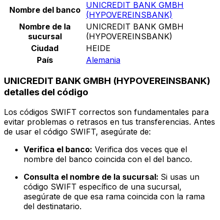
UNICREDIT BANK GMBH
Nombre del banco
(HYPOVEREINSBANK)
Nombre de la
UNICREDIT BANK GMBH
sucursal
(HYPOVEREINSBANK)
Ciudad
HEIDE
País
Alemania
UNICREDIT BANK GMBH (HYPOVEREINSBANK)
detalles del código
Los códigos SWIFT correctos son fundamentales para
evitar problemas o retrasos en tus transferencias. Antes
de usar el código SWIFT, asegúrate de:
Verifica el banco:
Verifica dos veces que el
nombre del banco coincida con el del banco.
Consulta el nombre de la sucursal:
Si usas un
código SWIFT específico de una sucursal,
asegúrate de que esa rama coincida con la rama
del destinatario.