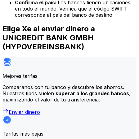
Confirma el país:
Los bancos tienen ubicaciones
en todo el mundo. Verifica que el código SWIFT
corresponda al país del banco de destino.
Elige Xe al enviar dinero a
UNICREDIT BANK GMBH
(HYPOVEREINSBANK)
Mejores tarifas
Compáranos con tu banco y descubre los ahorros.
Nuestros tipos suelen
superar a los grandes bancos
,
maximizando el valor de tu transferencia.
Enviar dinero
Tarifas más bajas