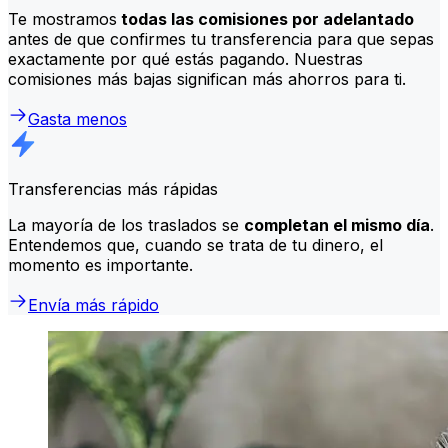
Te mostramos
todas las comisiones por adelantado
antes de que confirmes tu transferencia para que sepas
exactamente por qué estás pagando. Nuestras
comisiones más bajas significan más ahorros para ti.
Gasta menos
Transferencias más rápidas
La mayoría de los traslados se
completan el mismo día
.
Entendemos que, cuando se trata de tu dinero, el
momento es importante.
Envía más rápido