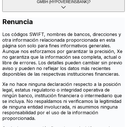
GMBH (HYPOVEREINSBANK)?
Renuncia
Los códigos SWIFT, nombres de bancos, direcciones y
otra información relacionada proporcionada en esta
página son solo para fines informativos generales.
Aunque nos esforzamos por garantizar la precisión, Xe
no garantiza que la información sea completa, actual o
libre de errores. Los detalles pueden cambiar sin previo
aviso y pueden no reflejar los datos más recientes
disponibles de las respectivas instituciones financieras.
Xe no hace ninguna declaración respecto a la posición
legal, estatus regulatorio o integridad operativa de
ningún banco, institución financiera o intermediario que
se incluya. No respaldamos ni verificamos la legitimidad
de ninguna entidad involucrada, ni asumimos ninguna
responsabilidad por el uso de la información
proporcionada.