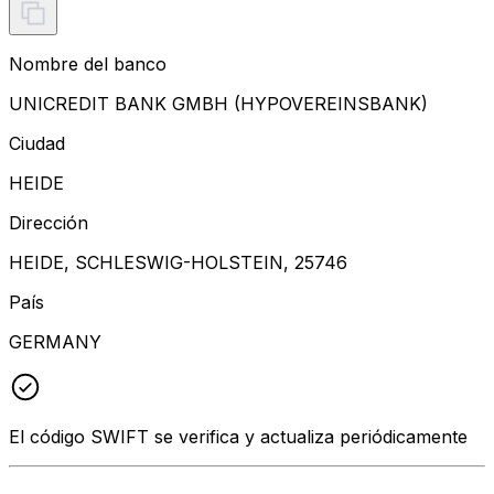
Nombre del banco
UNICREDIT BANK GMBH (HYPOVEREINSBANK)
Ciudad
HEIDE
Dirección
HEIDE, SCHLESWIG-HOLSTEIN, 25746
País
GERMANY
El código SWIFT se verifica y actualiza periódicamente