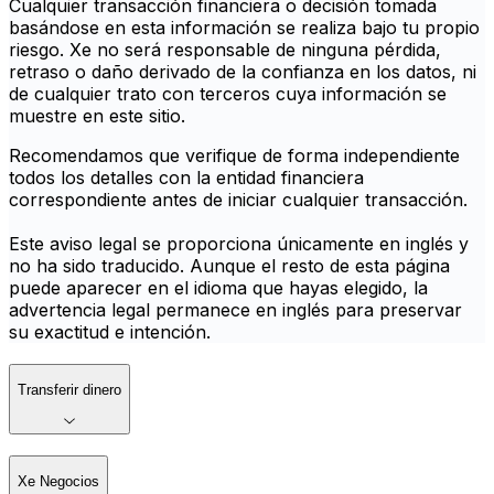
Cualquier transacción financiera o decisión tomada
basándose en esta información se realiza bajo tu propio
riesgo. Xe no será responsable de ninguna pérdida,
retraso o daño derivado de la confianza en los datos, ni
de cualquier trato con terceros cuya información se
muestre en este sitio.
Recomendamos que verifique de forma independiente
todos los detalles con la entidad financiera
correspondiente antes de iniciar cualquier transacción.
Este aviso legal se proporciona únicamente en inglés y
no ha sido traducido. Aunque el resto de esta página
puede aparecer en el idioma que hayas elegido, la
advertencia legal permanece en inglés para preservar
su exactitud e intención.
Transferir dinero
Xe Negocios