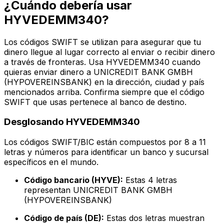
¿Cuándo debería usar
HYVEDEMM340?
Los códigos SWIFT se utilizan para asegurar que tu
dinero llegue al lugar correcto al enviar o recibir dinero
a través de fronteras. Usa HYVEDEMM340 cuando
quieras enviar dinero a UNICREDIT BANK GMBH
(HYPOVEREINSBANK) en la dirección, ciudad y país
mencionados arriba. Confirma siempre que el código
SWIFT que usas pertenece al banco de destino.
Desglosando HYVEDEMM340
Los códigos SWIFT/BIC están compuestos por 8 a 11
letras y números para identificar un banco y sucursal
específicos en el mundo.
Código bancario (HYVE):
Estas 4 letras
representan UNICREDIT BANK GMBH
(HYPOVEREINSBANK)
Código de país (DE):
Estas dos letras muestran