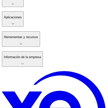
Aplicaciones
Herramientas y recursos
Información de la empresa