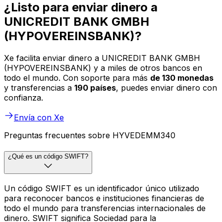
¿Listo para enviar dinero a
UNICREDIT BANK GMBH
(HYPOVEREINSBANK)?
Xe facilita enviar dinero a UNICREDIT BANK GMBH
(HYPOVEREINSBANK) y a miles de otros bancos en
todo el mundo. Con soporte para más
de 130 monedas
y transferencias a
190 países
, puedes enviar dinero con
confianza.
Envía con Xe
Preguntas frecuentes sobre HYVEDEMM340
¿Qué es un código SWIFT?
Un código SWIFT es un identificador único utilizado
para reconocer bancos e instituciones financieras de
todo el mundo para transferencias internacionales de
dinero. SWIFT significa Sociedad para la