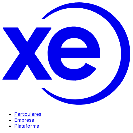
Particulares
Empresa
Plataforma