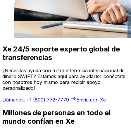
Xe 24/5 soporte experto global de
transferencias
¿Necesitas ayuda con tu transferencia internacional de
dinero SWIFT? Estamos aquí para ayudarte: ¡conéctate
con nosotros hoy mismo para recibir apoyo
personalizado!
Llámanos: +1 (800) 772-7779
Envía con Xe
Millones de personas en todo el
mundo confían en Xe