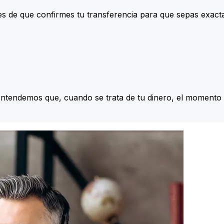
s de que confirmes tu transferencia para que sepas exac
Entendemos que, cuando se trata de tu dinero, el momento 