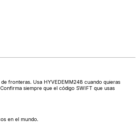
ravés de fronteras. Usa HYVEDEMM248 cuando quieras
Confirma siempre que el código SWIFT que usas
cos en el mundo.