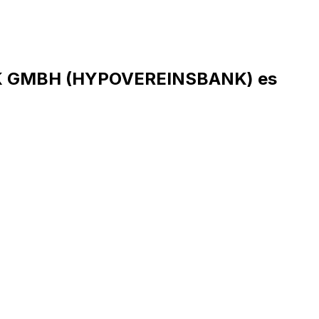
NK GMBH (HYPOVEREINSBANK) es