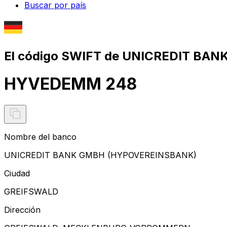
Buscar por país
El código SWIFT de UNICREDIT BA
HYVEDEMM 248
Nombre del banco
UNICREDIT BANK GMBH (HYPOVEREINSBANK)
Ciudad
GREIFSWALD
Dirección