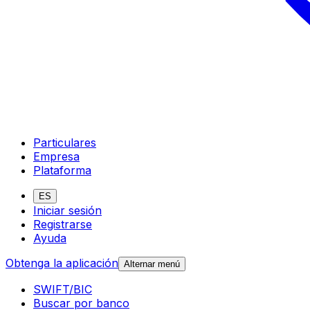
Particulares
Empresa
Plataforma
ES
Iniciar sesión
Registrarse
Ayuda
Obtenga la aplicación
Alternar menú
SWIFT/BIC
Buscar por banco