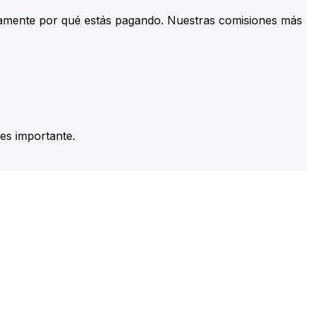
tamente por qué estás pagando. Nuestras comisiones más
es importante.