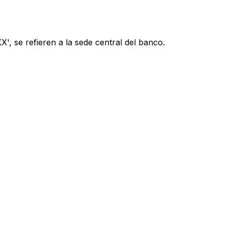
', se refieren a la sede central del banco.