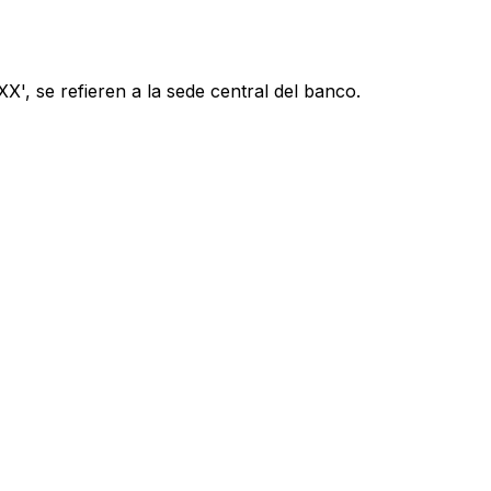
', se refieren a la sede central del banco.