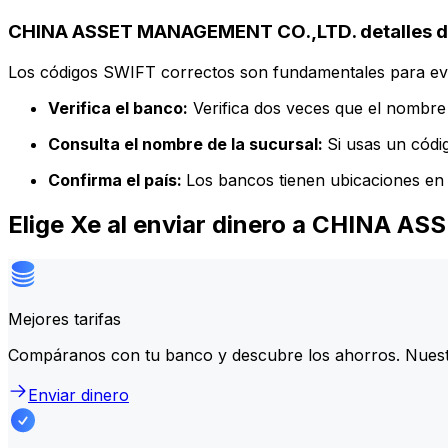
CHINA ASSET MANAGEMENT CO.,LTD. detalles d
Los códigos SWIFT correctos son fundamentales para evit
Verifica el banco:
Verifica dos veces que el nombre 
Consulta el nombre de la sucursal:
Si usas un códi
Confirma el país:
Los bancos tienen ubicaciones en 
Elige Xe al enviar dinero a CHINA
Mejores tarifas
Compáranos con tu banco y descubre los ahorros. Nuest
Enviar dinero