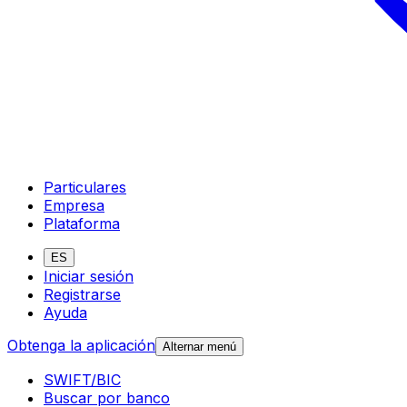
Particulares
Empresa
Plataforma
ES
Iniciar sesión
Registrarse
Ayuda
Obtenga la aplicación
Alternar menú
SWIFT/BIC
Buscar por banco