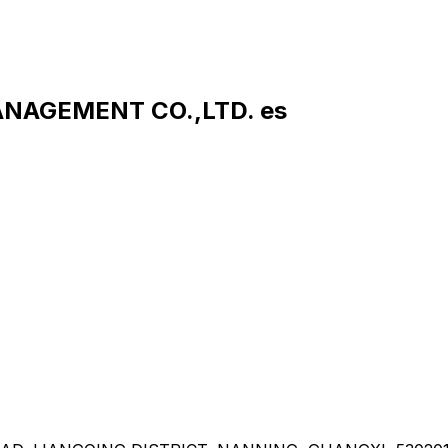
ANAGEMENT CO.,LTD. es