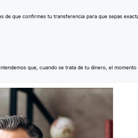
s de que confirmes tu transferencia para que sepas exac
Entendemos que, cuando se trata de tu dinero, el momento 