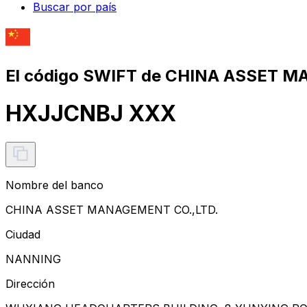
Buscar por país
El código SWIFT de CHINA ASSET M
HXJJCNBJ XXX
Nombre del banco
CHINA ASSET MANAGEMENT CO.,LTD.
Ciudad
NANNING
Dirección