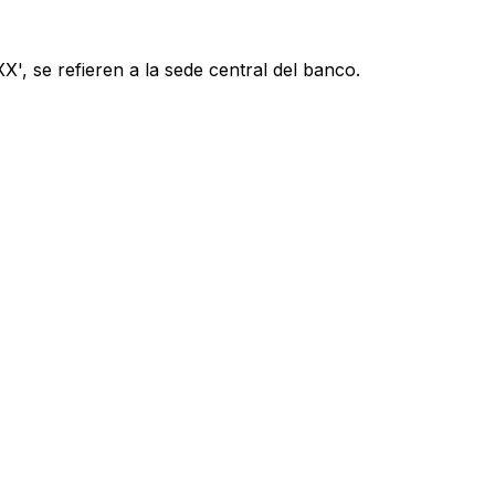
', se refieren a la sede central del banco.