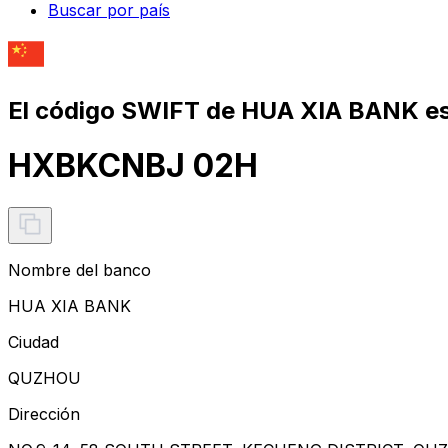
Buscar por país
El código SWIFT de HUA XIA BANK e
HXBKCNBJ 02H
Nombre del banco
HUA XIA BANK
Ciudad
QUZHOU
Dirección