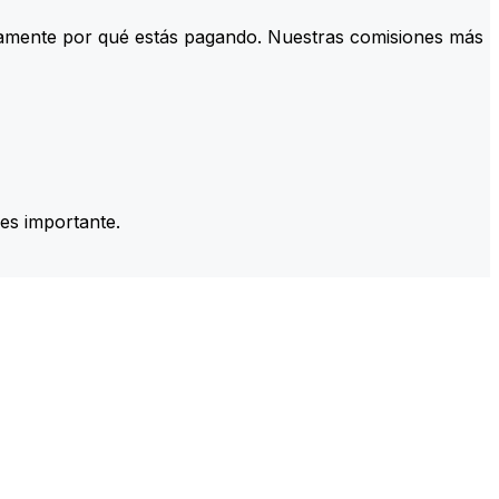
tamente por qué estás pagando. Nuestras comisiones más
es importante.