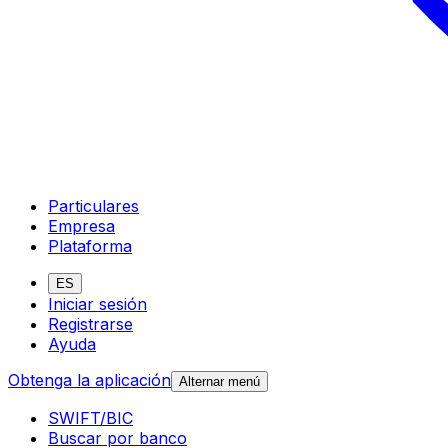
Particulares
Empresa
Plataforma
ES
Iniciar sesión
Registrarse
Ayuda
Obtenga la aplicación
Alternar menú
SWIFT/BIC
Buscar por banco