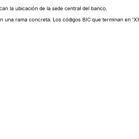
can la ubicación de la sede central del banco.
an una rama concreta. Los códigos BIC que terminan en 'XXX