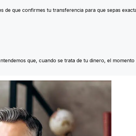
s de que confirmes tu transferencia para que sepas exac
Entendemos que, cuando se trata de tu dinero, el momento 