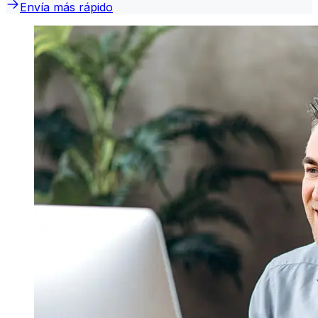
Envía más rápido