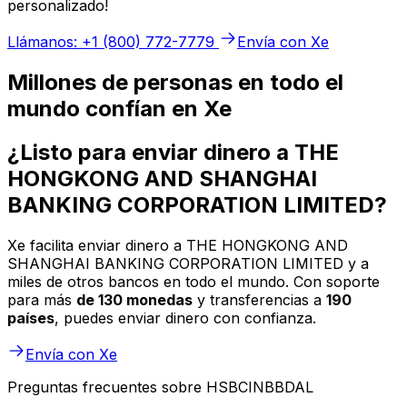
personalizado!
Llámanos: +1 (800) 772-7779
Envía con Xe
Millones de personas en todo el
mundo confían en Xe
¿Listo para enviar dinero a THE
HONGKONG AND SHANGHAI
BANKING CORPORATION LIMITED?
Xe facilita enviar dinero a THE HONGKONG AND
SHANGHAI BANKING CORPORATION LIMITED y a
miles de otros bancos en todo el mundo. Con soporte
para más
de 130 monedas
y transferencias a
190
países
, puedes enviar dinero con confianza.
Envía con Xe
Preguntas frecuentes sobre HSBCINBBDAL