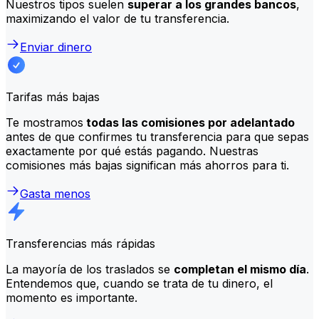
Nuestros tipos suelen
superar a los grandes bancos
,
maximizando el valor de tu transferencia.
Enviar dinero
Tarifas más bajas
Te mostramos
todas las comisiones por adelantado
antes de que confirmes tu transferencia para que sepas
exactamente por qué estás pagando. Nuestras
comisiones más bajas significan más ahorros para ti.
Gasta menos
Transferencias más rápidas
La mayoría de los traslados se
completan el mismo día
.
Entendemos que, cuando se trata de tu dinero, el
momento es importante.