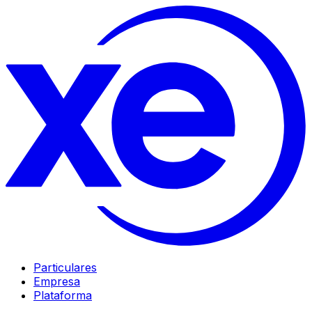
Particulares
Empresa
Plataforma