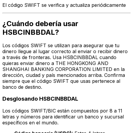
El código SWIFT se verifica y actualiza periódicamente
¿Cuándo debería usar
HSBCINBBDAL?
Los códigos SWIFT se utilizan para asegurar que tu
dinero llegue al lugar correcto al enviar o recibir dinero
a través de fronteras. Usa HSBCINBBDAL cuando
quieras enviar dinero a THE HONGKONG AND
SHANGHAI BANKING CORPORATION LIMITED en la
dirección, ciudad y país mencionados arriba. Confirma
siempre que el código SWIFT que usas pertenece al
banco de destino.
Desglosando HSBCINBBDAL
Los códigos SWIFT/BIC están compuestos por 8 a 11
letras y números para identificar un banco y sucursal
específicos en el mundo.