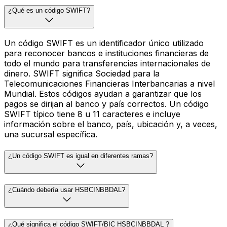
¿Qué es un código SWIFT?
Un código SWIFT es un identificador único utilizado
para reconocer bancos e instituciones financieras de
todo el mundo para transferencias internacionales de
dinero. SWIFT significa Sociedad para la
Telecomunicaciones Financieras Interbancarias a nivel
Mundial. Estos códigos ayudan a garantizar que los
pagos se dirijan al banco y país correctos. Un código
SWIFT típico tiene 8 u 11 caracteres e incluye
información sobre el banco, país, ubicación y, a veces,
una sucursal específica.
¿Un código SWIFT es igual en diferentes ramas?
¿Cuándo debería usar HSBCINBBDAL?
¿Qué significa el código SWIFT/BIC HSBCINBBDAL ?