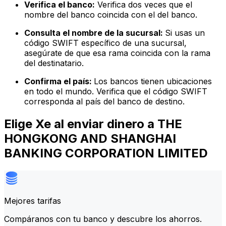
Verifica el banco:
Verifica dos veces que el
nombre del banco coincida con el del banco.
Consulta el nombre de la sucursal:
Si usas un
código SWIFT específico de una sucursal,
asegúrate de que esa rama coincida con la rama
del destinatario.
Confirma el país:
Los bancos tienen ubicaciones
en todo el mundo. Verifica que el código SWIFT
corresponda al país del banco de destino.
Elige Xe al enviar dinero a THE
HONGKONG AND SHANGHAI
BANKING CORPORATION LIMITED
Mejores tarifas
Compáranos con tu banco y descubre los ahorros.