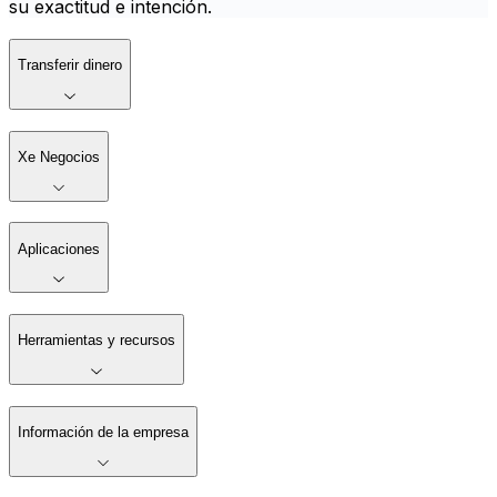
su exactitud e intención.
Transferir dinero
Xe Negocios
Aplicaciones
Herramientas y recursos
Información de la empresa