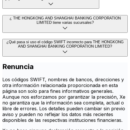
¿ THE HONGKONG AND SHANGHAI BANKING CORPORATION
LIMITED tiene varias sucursales?
¿Qué pasa si uso el código SWIFT incorrecto para THE HONGKONG
AND SHANGHAI BANKING CORPORATION LIMITED?
Renuncia
Los códigos SWIFT, nombres de bancos, direcciones y
otra información relacionada proporcionada en esta
página son solo para fines informativos generales.
Aunque nos esforzamos por garantizar la precisión, Xe
no garantiza que la información sea completa, actual o
libre de errores. Los detalles pueden cambiar sin previo
aviso y pueden no reflejar los datos más recientes
disponibles de las respectivas instituciones financieras.