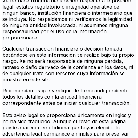
Xe no hace ninguna declaración respecto a la posición
legal, estatus regulatorio o integridad operativa de
ningún banco, institución financiera o intermediario que
se incluya. No respaldamos ni verificamos la legitimidad
de ninguna entidad involucrada, ni asumimos ninguna
responsabilidad por el uso de la información
proporcionada.
Cualquier transacción financiera o decisión tomada
basándose en esta información se realiza bajo tu propio
riesgo. Xe no será responsable de ninguna pérdida,
retraso o daño derivado de la confianza en los datos, ni
de cualquier trato con terceros cuya información se
muestre en este sitio.
Recomendamos que verifique de forma independiente
todos los detalles con la entidad financiera
correspondiente antes de iniciar cualquier transacción.
Este aviso legal se proporciona únicamente en inglés y
no ha sido traducido. Aunque el resto de esta página
puede aparecer en el idioma que hayas elegido, la
advertencia legal permanece en inglés para preservar