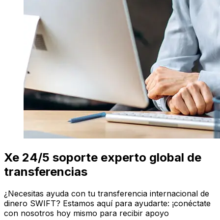
Xe 24/5 soporte experto global de
transferencias
¿Necesitas ayuda con tu transferencia internacional de
dinero SWIFT? Estamos aquí para ayudarte: ¡conéctate
con nosotros hoy mismo para recibir apoyo