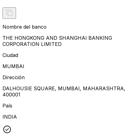
Nombre del banco
THE HONGKONG AND SHANGHAI BANKING
CORPORATION LIMITED
Ciudad
MUMBAI
Dirección
DALHOUSIE SQUARE, MUMBAI, MAHARASHTRA,
400001
País
INDIA