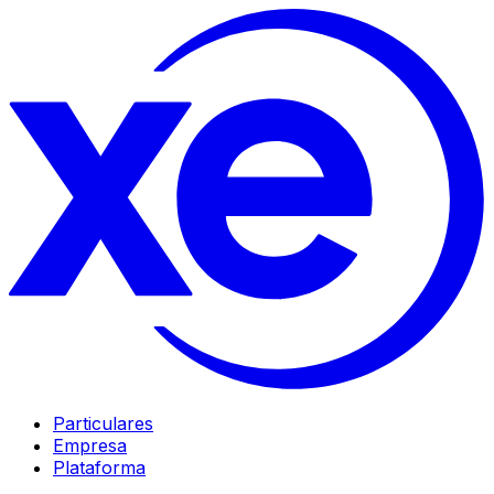
Particulares
Empresa
Plataforma