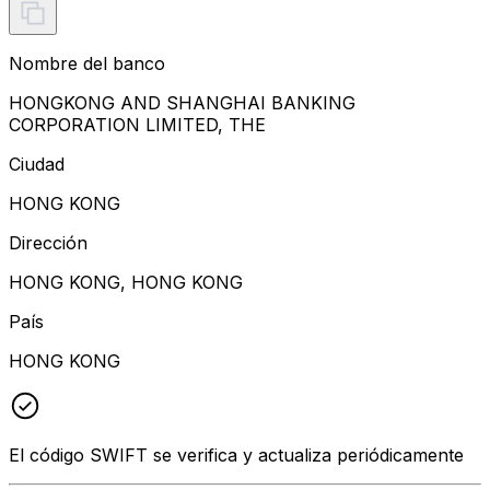
Nombre del banco
HONGKONG AND SHANGHAI BANKING
CORPORATION LIMITED, THE
Ciudad
HONG KONG
Dirección
HONG KONG, HONG KONG
País
HONG KONG
El código SWIFT se verifica y actualiza periódicamente