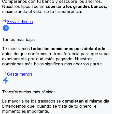
Compáranos con tu banco y descubre los ahorros.
Nuestros tipos suelen
superar a los grandes bancos
,
maximizando el valor de tu transferencia.
Enviar dinero
Tarifas más bajas
Te mostramos
todas las comisiones por adelantado
antes de que confirmes tu transferencia para que sepas
exactamente por qué estás pagando. Nuestras
comisiones más bajas significan más ahorros para ti.
Gasta menos
Transferencias más rápidas
La mayoría de los traslados se
completan el mismo día
.
Entendemos que, cuando se trata de tu dinero, el
momento es importante.