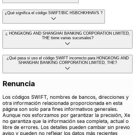
¿Qué significa el código SWIFT/BIC HSBCHKHHAVS ?
¿ HONGKONG AND SHANGHAI BANKING CORPORATION LIMITED,
THE tiene varias sucursales?
¿Qué pasa si uso el código SWIFT incorrecto para HONGKONG AND
SHANGHAI BANKING CORPORATION LIMITED, THE?
Renuncia
Los códigos SWIFT, nombres de bancos, direcciones y
otra información relacionada proporcionada en esta
página son solo para fines informativos generales.
Aunque nos esforzamos por garantizar la precisión, Xe
no garantiza que la información sea completa, actual o
libre de errores. Los detalles pueden cambiar sin previo
aviso y pueden no reflejar los datos más recientes