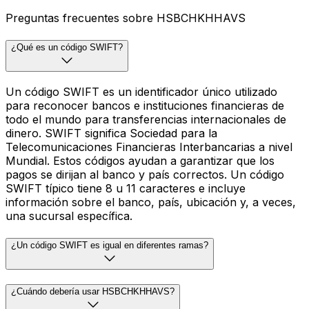
Preguntas frecuentes sobre HSBCHKHHAVS
¿Qué es un código SWIFT?
Un código SWIFT es un identificador único utilizado
para reconocer bancos e instituciones financieras de
todo el mundo para transferencias internacionales de
dinero. SWIFT significa Sociedad para la
Telecomunicaciones Financieras Interbancarias a nivel
Mundial. Estos códigos ayudan a garantizar que los
pagos se dirijan al banco y país correctos. Un código
SWIFT típico tiene 8 u 11 caracteres e incluye
información sobre el banco, país, ubicación y, a veces,
una sucursal específica.
¿Un código SWIFT es igual en diferentes ramas?
¿Cuándo debería usar HSBCHKHHAVS?