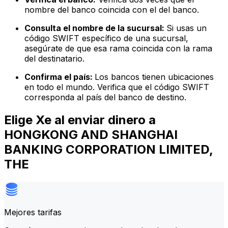
nombre del banco coincida con el del banco.
Consulta el nombre de la sucursal:
Si usas un
código SWIFT específico de una sucursal,
asegúrate de que esa rama coincida con la rama
del destinatario.
Confirma el país:
Los bancos tienen ubicaciones
en todo el mundo. Verifica que el código SWIFT
corresponda al país del banco de destino.
Elige Xe al enviar dinero a
HONGKONG AND SHANGHAI
BANKING CORPORATION LIMITED,
THE
Mejores tarifas