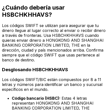
¿Cuándo debería usar
HSBCHKHHAVS?
Los códigos SWIFT se utilizan para asegurar que tu
dinero llegue al lugar correcto al enviar o recibir dinero
a través de fronteras. Usa HSBCHKHHAVS cuando
quieras enviar dinero a HONGKONG AND SHANGHAI
BANKING CORPORATION LIMITED, THE en la
dirección, ciudad y país mencionados arriba. Confirma
siempre que el código SWIFT que usas pertenece al
banco de destino.
Desglosando HSBCHKHHAVS
Los códigos SWIFT/BIC están compuestos por 8 a 11
letras y números para identificar un banco y sucursal
específicos en el mundo.
Código bancario (HSBC):
Estas 4 letras
representan HONGKONG AND SHANGHAI
BANKING CORPORATION LIMITED, THE