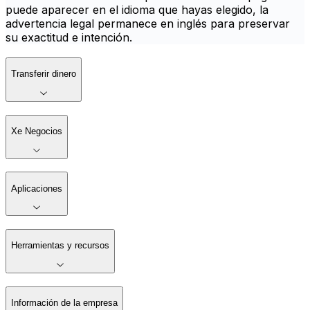
puede aparecer en el idioma que hayas elegido, la
advertencia legal permanece en inglés para preservar
su exactitud e intención.
Transferir dinero
Xe Negocios
Aplicaciones
Herramientas y recursos
Información de la empresa