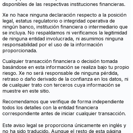
disponibles de las respectivas instituciones financieras.
Xe no hace ninguna declaración respecto a la posición
legal, estatus regulatorio o integridad operativa de
ningún banco, institución financiera o intermediario que
se incluya. No respaldamos ni verificamos la legitimidad
de ninguna entidad involucrada, ni asumimos ninguna
responsabilidad por el uso de la información
proporcionada.
Cualquier transacción financiera o decisión tomada
basándose en esta información se realiza bajo tu propio
riesgo. Xe no será responsable de ninguna pérdida,
retraso o daño derivado de la confianza en los datos, ni
de cualquier trato con terceros cuya información se
muestre en este sitio.
Recomendamos que verifique de forma independiente
todos los detalles con la entidad financiera
correspondiente antes de iniciar cualquier transacción.
Este aviso legal se proporciona únicamente en inglés y
no ha sido traducido. Aunque el resto de esta página