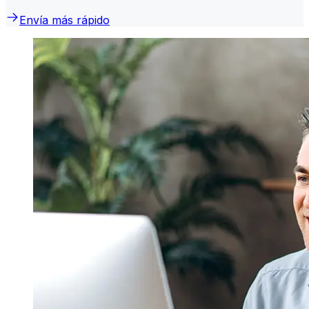
Envía más rápido