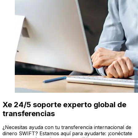
Xe 24/5 soporte experto global de
transferencias
¿Necesitas ayuda con tu transferencia internacional de
dinero SWIFT? Estamos aquí para ayudarte: ¡conéctate