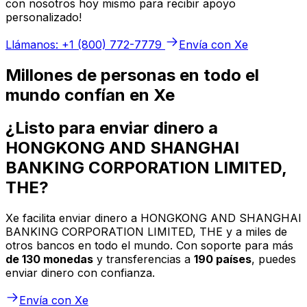
con nosotros hoy mismo para recibir apoyo
personalizado!
Llámanos: +1 (800) 772-7779
Envía con Xe
Millones de personas en todo el
mundo confían en Xe
¿Listo para enviar dinero a
HONGKONG AND SHANGHAI
BANKING CORPORATION LIMITED,
THE?
Xe facilita enviar dinero a HONGKONG AND SHANGHAI
BANKING CORPORATION LIMITED, THE y a miles de
otros bancos en todo el mundo. Con soporte para más
de 130 monedas
y transferencias a
190 países
, puedes
enviar dinero con confianza.
Envía con Xe