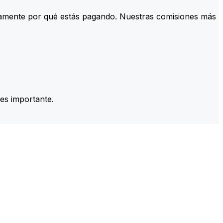
tamente por qué estás pagando. Nuestras comisiones más
es importante.