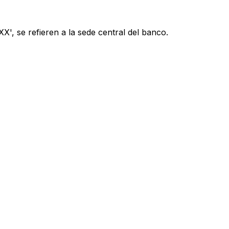
', se refieren a la sede central del banco.