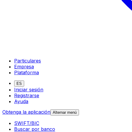
Particulares
Empresa
Plataforma
ES
Iniciar sesión
Registrarse
Ayuda
Obtenga la aplicación
Alternar menú
SWIFT/BIC
Buscar por banco