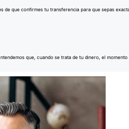
s de que confirmes tu transferencia para que sepas exac
Entendemos que, cuando se trata de tu dinero, el momento 