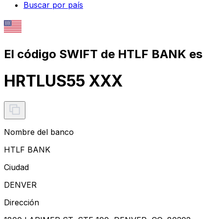
Buscar por país
El código SWIFT de HTLF BANK es
HRTLUS55 XXX
Nombre del banco
HTLF BANK
Ciudad
DENVER
Dirección