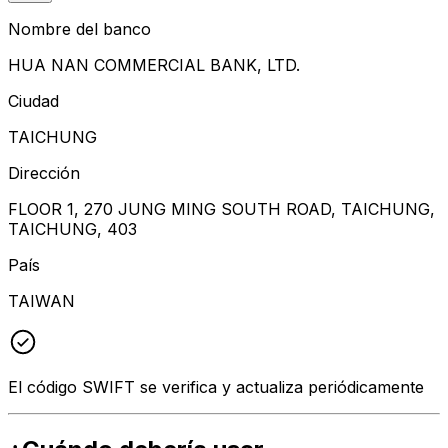
Nombre del banco
HUA NAN COMMERCIAL BANK, LTD.
Ciudad
TAICHUNG
Dirección
FLOOR 1, 270 JUNG MING SOUTH ROAD, TAICHUNG,
TAICHUNG, 403
País
TAIWAN
El código SWIFT se verifica y actualiza periódicamente