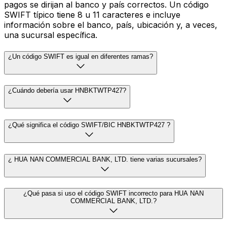
pagos se dirijan al banco y país correctos. Un código
SWIFT típico tiene 8 u 11 caracteres e incluye
información sobre el banco, país, ubicación y, a veces,
una sucursal específica.
¿Un código SWIFT es igual en diferentes ramas?
¿Cuándo debería usar HNBKTWTP427?
¿Qué significa el código SWIFT/BIC HNBKTWTP427 ?
¿ HUA NAN COMMERCIAL BANK, LTD. tiene varias sucursales?
¿Qué pasa si uso el código SWIFT incorrecto para HUA NAN
COMMERCIAL BANK, LTD.?