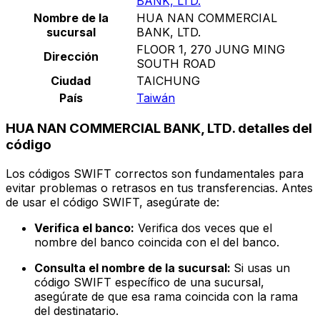
BANK, LTD.
Nombre de la
HUA NAN COMMERCIAL
sucursal
BANK, LTD.
FLOOR 1, 270 JUNG MING
Dirección
SOUTH ROAD
Ciudad
TAICHUNG
País
Taiwán
HUA NAN COMMERCIAL BANK, LTD. detalles del
código
Los códigos SWIFT correctos son fundamentales para
evitar problemas o retrasos en tus transferencias. Antes
de usar el código SWIFT, asegúrate de:
Verifica el banco:
Verifica dos veces que el
nombre del banco coincida con el del banco.
Consulta el nombre de la sucursal:
Si usas un
código SWIFT específico de una sucursal,
asegúrate de que esa rama coincida con la rama
del destinatario.