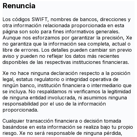
Renuncia
Los códigos SWIFT, nombres de bancos, direcciones y
otra información relacionada proporcionada en esta
página son solo para fines informativos generales.
Aunque nos esforzamos por garantizar la precisión, Xe
no garantiza que la información sea completa, actual o
libre de errores. Los detalles pueden cambiar sin previo
aviso y pueden no reflejar los datos más recientes
disponibles de las respectivas instituciones financieras.
Xe no hace ninguna declaración respecto a la posición
legal, estatus regulatorio o integridad operativa de
ningún banco, institución financiera o intermediario que
se incluya. No respaldamos ni verificamos la legitimidad
de ninguna entidad involucrada, ni asumimos ninguna
responsabilidad por el uso de la información
proporcionada.
Cualquier transacción financiera o decisión tomada
basándose en esta información se realiza bajo tu propio
riesgo. Xe no será responsable de ninguna pérdida,