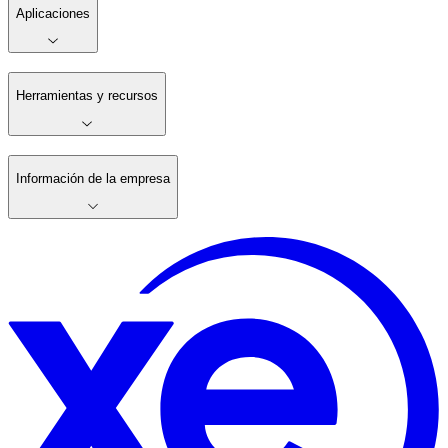
Aplicaciones
Herramientas y recursos
Información de la empresa