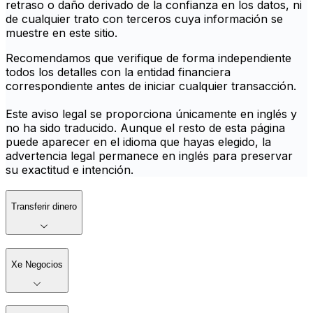
retraso o daño derivado de la confianza en los datos, ni
de cualquier trato con terceros cuya información se
muestre en este sitio.
Recomendamos que verifique de forma independiente
todos los detalles con la entidad financiera
correspondiente antes de iniciar cualquier transacción.
Este aviso legal se proporciona únicamente en inglés y
no ha sido traducido. Aunque el resto de esta página
puede aparecer en el idioma que hayas elegido, la
advertencia legal permanece en inglés para preservar
su exactitud e intención.
Transferir dinero
Xe Negocios