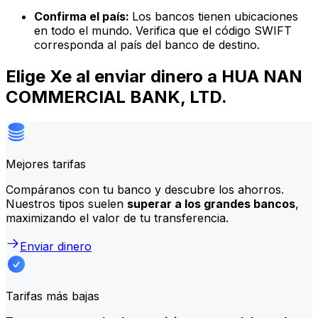
Confirma el país:
Los bancos tienen ubicaciones
en todo el mundo. Verifica que el código SWIFT
corresponda al país del banco de destino.
Elige Xe al enviar dinero a HUA NAN
COMMERCIAL BANK, LTD.
Mejores tarifas
Compáranos con tu banco y descubre los ahorros.
Nuestros tipos suelen
superar a los grandes bancos
,
maximizando el valor de tu transferencia.
Enviar dinero
Tarifas más bajas