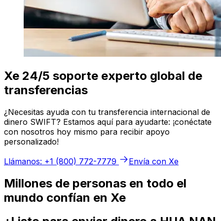
Xe 24/5 soporte experto global de
transferencias
¿Necesitas ayuda con tu transferencia internacional de
dinero SWIFT? Estamos aquí para ayudarte: ¡conéctate
con nosotros hoy mismo para recibir apoyo
personalizado!
Llámanos: +1 (800) 772-7779
Envía con Xe
Millones de personas en todo el
mundo confían en Xe