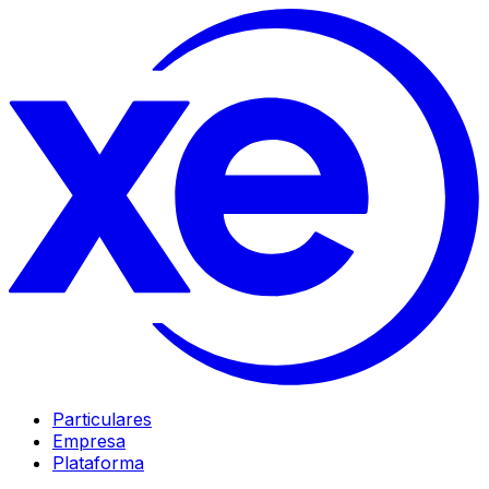
Particulares
Empresa
Plataforma