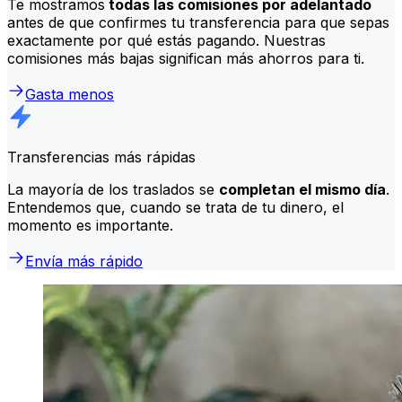
Te mostramos
todas las comisiones por adelantado
antes de que confirmes tu transferencia para que sepas
exactamente por qué estás pagando. Nuestras
comisiones más bajas significan más ahorros para ti.
Gasta menos
Transferencias más rápidas
La mayoría de los traslados se
completan el mismo día
.
Entendemos que, cuando se trata de tu dinero, el
momento es importante.
Envía más rápido