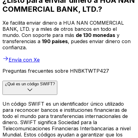
¿Listo para enviar dinero a HUA NAN
COMMERCIAL BANK, LTD.?
Xe facilita enviar dinero a HUA NAN COMMERCIAL
BANK, LTD. y a miles de otros bancos en todo el
mundo. Con soporte para más
de 130 monedas
y
transferencias a
190 países
, puedes enviar dinero con
confianza.
Envía con Xe
Preguntas frecuentes sobre HNBKTWTP427
¿Qué es un código SWIFT?
Un código SWIFT es un identificador único utilizado
para reconocer bancos e instituciones financieras de
todo el mundo para transferencias internacionales de
dinero. SWIFT significa Sociedad para la
Telecomunicaciones Financieras Interbancarias a nivel
Mundial. Estos códigos ayudan a garantizar que los