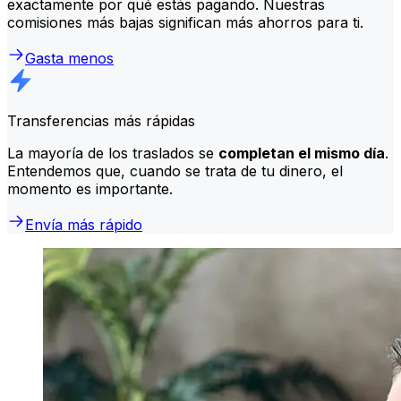
exactamente por qué estás pagando. Nuestras
comisiones más bajas significan más ahorros para ti.
Gasta menos
Transferencias más rápidas
La mayoría de los traslados se
completan el mismo día
.
Entendemos que, cuando se trata de tu dinero, el
momento es importante.
Envía más rápido