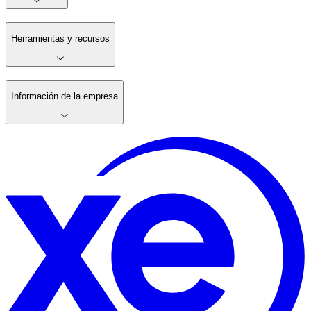
Herramientas y recursos
Información de la empresa