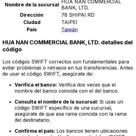
HUA NAN COMMERCIAL
Nombre de la sucursal
BANK, LTD.
Dirección
78 SHIPAI RD
Ciudad
TAIPEI
País
Taiwán
HUA NAN COMMERCIAL BANK, LTD. detalles del
código
Los códigos SWIFT correctos son fundamentales para
evitar problemas o retrasos en tus transferencias. Antes
de usar el código SWIFT, asegúrate de:
Verifica el banco:
Verifica dos veces que el
nombre del banco coincida con el del banco.
Consulta el nombre de la sucursal:
Si usas un
código SWIFT específico de una sucursal,
asegúrate de que esa rama coincida con la rama
del destinatario.
Confirma el país:
Los bancos tienen ubicaciones