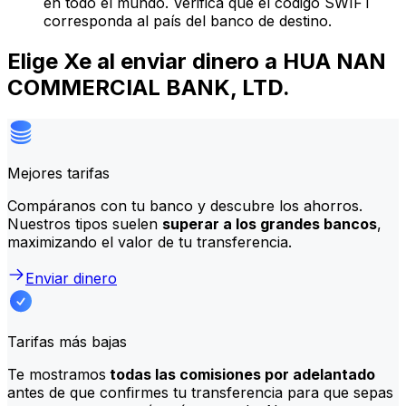
en todo el mundo. Verifica que el código SWIFT
corresponda al país del banco de destino.
Elige Xe al enviar dinero a HUA NAN
COMMERCIAL BANK, LTD.
Mejores tarifas
Compáranos con tu banco y descubre los ahorros.
Nuestros tipos suelen
superar a los grandes bancos
,
maximizando el valor de tu transferencia.
Enviar dinero
Tarifas más bajas
Te mostramos
todas las comisiones por adelantado
antes de que confirmes tu transferencia para que sepas