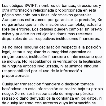
Los códigos SWIFT, nombres de bancos, direcciones y
otra información relacionada proporcionada en esta
página son solo para fines informativos generales.
Aunque nos esforzamos por garantizar la precisión, Xe
no garantiza que la información sea completa, actual o
libre de errores. Los detalles pueden cambiar sin previo
aviso y pueden no reflejar los datos más recientes
disponibles de las respectivas instituciones financieras.
Xe no hace ninguna declaración respecto a la posición
legal, estatus regulatorio o integridad operativa de
ningún banco, institución financiera o intermediario que
se incluya. No respaldamos ni verificamos la legitimidad
de ninguna entidad involucrada, ni asumimos ninguna
responsabilidad por el uso de la información
proporcionada.
Cualquier transacción financiera o decisión tomada
basándose en esta información se realiza bajo tu propio
riesgo. Xe no será responsable de ninguna pérdida,
retraso o daño derivado de la confianza en los datos, ni
de cualquier trato con terceros cuya información se