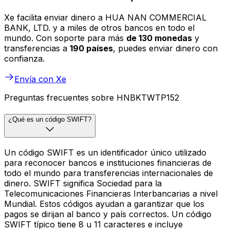
Xe facilita enviar dinero a HUA NAN COMMERCIAL
BANK, LTD. y a miles de otros bancos en todo el
mundo. Con soporte para más
de 130 monedas
y
transferencias a
190 países
, puedes enviar dinero con
confianza.
Envía con Xe
Preguntas frecuentes sobre HNBKTWTP152
¿Qué es un código SWIFT?
Un código SWIFT es un identificador único utilizado
para reconocer bancos e instituciones financieras de
todo el mundo para transferencias internacionales de
dinero. SWIFT significa Sociedad para la
Telecomunicaciones Financieras Interbancarias a nivel
Mundial. Estos códigos ayudan a garantizar que los
pagos se dirijan al banco y país correctos. Un código
SWIFT típico tiene 8 u 11 caracteres e incluye