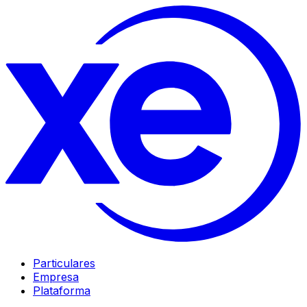
Particulares
Empresa
Plataforma