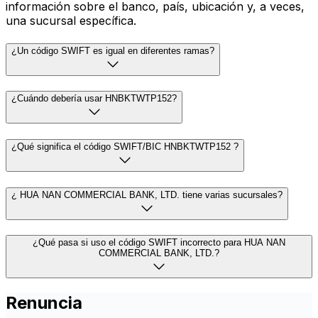
información sobre el banco, país, ubicación y, a veces,
una sucursal específica.
¿Un código SWIFT es igual en diferentes ramas?
¿Cuándo debería usar HNBKTWTP152?
¿Qué significa el código SWIFT/BIC HNBKTWTP152 ?
¿ HUA NAN COMMERCIAL BANK, LTD. tiene varias sucursales?
¿Qué pasa si uso el código SWIFT incorrecto para HUA NAN
COMMERCIAL BANK, LTD.?
Renuncia