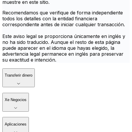
muestre en este sitio.
Recomendamos que verifique de forma independiente
todos los detalles con la entidad financiera
correspondiente antes de iniciar cualquier transacción.
Este aviso legal se proporciona únicamente en inglés y
no ha sido traducido. Aunque el resto de esta página
puede aparecer en el idioma que hayas elegido, la
advertencia legal permanece en inglés para preservar
su exactitud e intención.
Transferir dinero
Xe Negocios
Aplicaciones