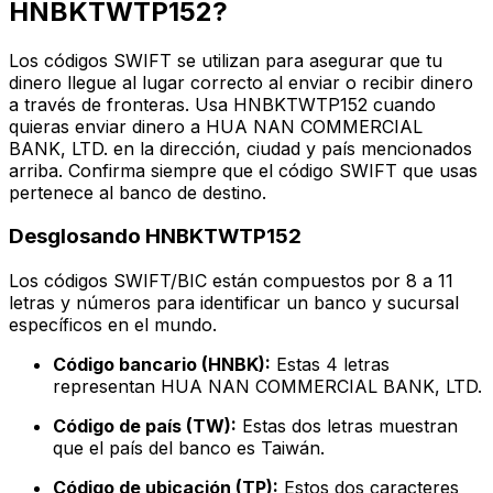
HNBKTWTP152?
Los códigos SWIFT se utilizan para asegurar que tu
dinero llegue al lugar correcto al enviar o recibir dinero
a través de fronteras. Usa HNBKTWTP152 cuando
quieras enviar dinero a HUA NAN COMMERCIAL
BANK, LTD. en la dirección, ciudad y país mencionados
arriba. Confirma siempre que el código SWIFT que usas
pertenece al banco de destino.
Desglosando HNBKTWTP152
Los códigos SWIFT/BIC están compuestos por 8 a 11
letras y números para identificar un banco y sucursal
específicos en el mundo.
Código bancario (HNBK):
Estas 4 letras
representan HUA NAN COMMERCIAL BANK, LTD.
Código de país (TW):
Estas dos letras muestran
que el país del banco es Taiwán.
Código de ubicación (TP):
Estos dos caracteres