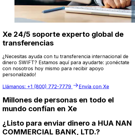
Xe 24/5 soporte experto global de
transferencias
¿Necesitas ayuda con tu transferencia internacional de
dinero SWIFT? Estamos aquí para ayudarte: ¡conéctate
con nosotros hoy mismo para recibir apoyo
personalizado!
Llámanos: +1 (800) 772-7779
Envía con Xe
Millones de personas en todo el
mundo confían en Xe
¿Listo para enviar dinero a HUA NAN
COMMERCIAL BANK, LTD.?