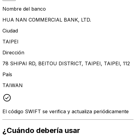
Nombre del banco
HUA NAN COMMERCIAL BANK, LTD.
Ciudad
TAIPEI
Dirección
78 SHIPAI RD, BEITOU DISTRICT, TAIPEI, TAIPEI, 112
País
TAIWAN
El código SWIFT se verifica y actualiza periódicamente
¿Cuándo debería usar