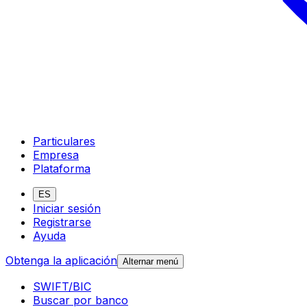
Particulares
Empresa
Plataforma
ES
Iniciar sesión
Registrarse
Ayuda
Obtenga la aplicación
Alternar menú
SWIFT/BIC
Buscar por banco