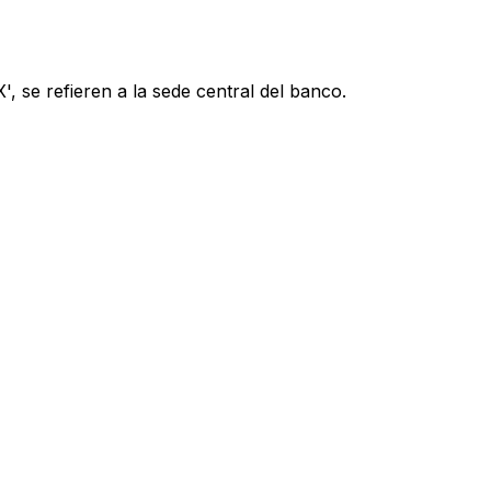
, se refieren a la sede central del banco.