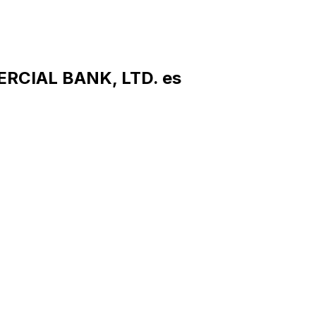
RCIAL BANK, LTD. es