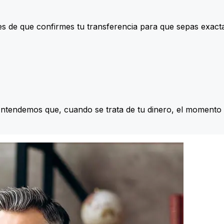
s de que confirmes tu transferencia para que sepas exac
Entendemos que, cuando se trata de tu dinero, el momento 