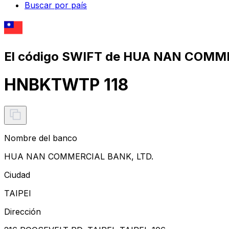
Buscar por país
El código SWIFT de HUA NAN COMME
HNBKTWTP 118
Nombre del banco
HUA NAN COMMERCIAL BANK, LTD.
Ciudad
TAIPEI
Dirección