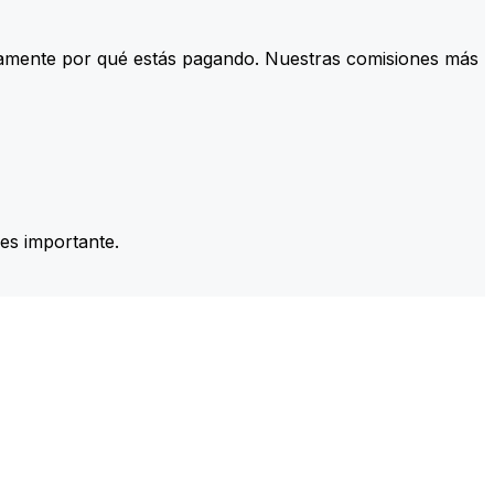
tamente por qué estás pagando. Nuestras comisiones más
es importante.