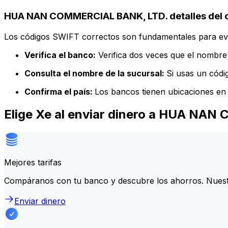
HUA NAN COMMERCIAL BANK, LTD. detalles del 
Los códigos SWIFT correctos son fundamentales para evit
Verifica el banco:
Verifica dos veces que el nombre 
Consulta el nombre de la sucursal:
Si usas un códi
Confirma el país:
Los bancos tienen ubicaciones en 
Elige Xe al enviar dinero a HUA NA
Mejores tarifas
Compáranos con tu banco y descubre los ahorros. Nuest
Enviar dinero