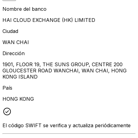
Nombre del banco
HAI CLOUD EXCHANGE (HK) LIMITED
Ciudad
WAN CHAI
Dirección
1901, FLOOR 19, THE SUNS GROUP, CENTRE 200
GLOUCESTER ROAD WANCHAI, WAN CHAI, HONG
KONG ISLAND
País
HONG KONG
El código SWIFT se verifica y actualiza periódicamente