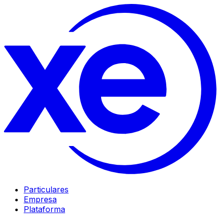
Particulares
Empresa
Plataforma