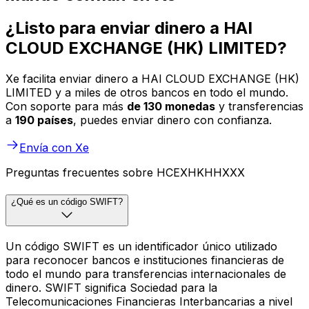
¿Listo para enviar dinero a HAI
CLOUD EXCHANGE (HK) LIMITED?
Xe facilita enviar dinero a HAI CLOUD EXCHANGE (HK)
LIMITED y a miles de otros bancos en todo el mundo.
Con soporte para más
de 130 monedas
y transferencias
a
190 países
, puedes enviar dinero con confianza.
Envía con Xe
Preguntas frecuentes sobre HCEXHKHHXXX
¿Qué es un código SWIFT?
Un código SWIFT es un identificador único utilizado
para reconocer bancos e instituciones financieras de
todo el mundo para transferencias internacionales de
dinero. SWIFT significa Sociedad para la
Telecomunicaciones Financieras Interbancarias a nivel