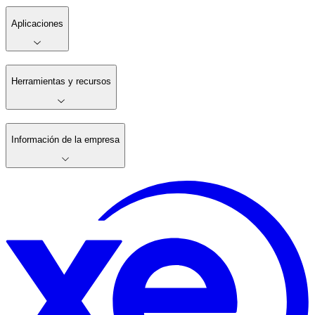
Aplicaciones
Herramientas y recursos
Información de la empresa