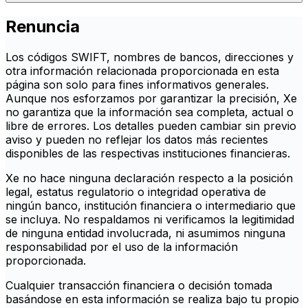
Renuncia
Los códigos SWIFT, nombres de bancos, direcciones y
otra información relacionada proporcionada en esta
página son solo para fines informativos generales.
Aunque nos esforzamos por garantizar la precisión, Xe
no garantiza que la información sea completa, actual o
libre de errores. Los detalles pueden cambiar sin previo
aviso y pueden no reflejar los datos más recientes
disponibles de las respectivas instituciones financieras.
Xe no hace ninguna declaración respecto a la posición
legal, estatus regulatorio o integridad operativa de
ningún banco, institución financiera o intermediario que
se incluya. No respaldamos ni verificamos la legitimidad
de ninguna entidad involucrada, ni asumimos ninguna
responsabilidad por el uso de la información
proporcionada.
Cualquier transacción financiera o decisión tomada
basándose en esta información se realiza bajo tu propio