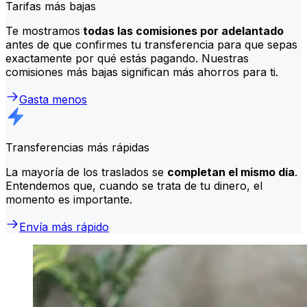
Tarifas más bajas
Te mostramos
todas las comisiones por adelantado
antes de que confirmes tu transferencia para que sepas
exactamente por qué estás pagando. Nuestras
comisiones más bajas significan más ahorros para ti.
Gasta menos
Transferencias más rápidas
La mayoría de los traslados se
completan el mismo día
.
Entendemos que, cuando se trata de tu dinero, el
momento es importante.
Envía más rápido