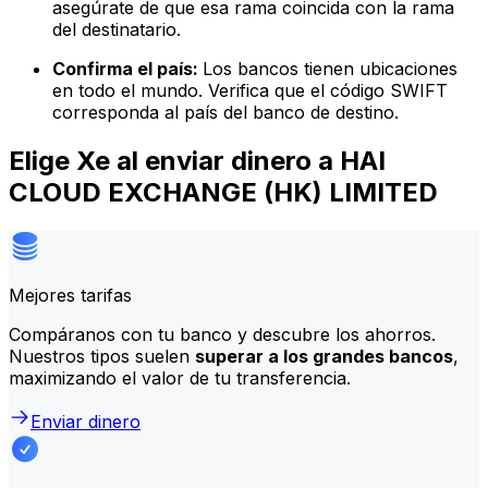
asegúrate de que esa rama coincida con la rama
del destinatario.
Confirma el país:
Los bancos tienen ubicaciones
en todo el mundo. Verifica que el código SWIFT
corresponda al país del banco de destino.
Elige Xe al enviar dinero a HAI
CLOUD EXCHANGE (HK) LIMITED
Mejores tarifas
Compáranos con tu banco y descubre los ahorros.
Nuestros tipos suelen
superar a los grandes bancos
,
maximizando el valor de tu transferencia.
Enviar dinero