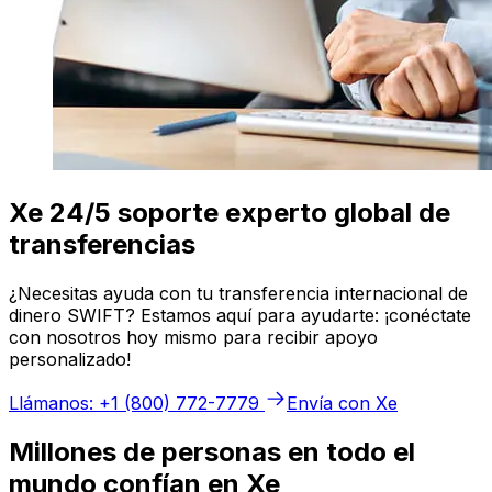
Xe 24/5 soporte experto global de
transferencias
¿Necesitas ayuda con tu transferencia internacional de
dinero SWIFT? Estamos aquí para ayudarte: ¡conéctate
con nosotros hoy mismo para recibir apoyo
personalizado!
Llámanos: +1 (800) 772-7779
Envía con Xe
Millones de personas en todo el
mundo confían en Xe