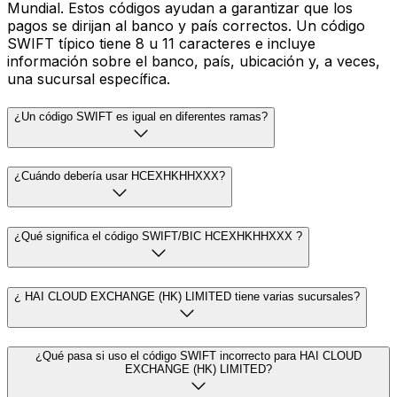
Mundial. Estos códigos ayudan a garantizar que los
pagos se dirijan al banco y país correctos. Un código
SWIFT típico tiene 8 u 11 caracteres e incluye
información sobre el banco, país, ubicación y, a veces,
una sucursal específica.
¿Un código SWIFT es igual en diferentes ramas?
¿Cuándo debería usar HCEXHKHHXXX?
¿Qué significa el código SWIFT/BIC HCEXHKHHXXX ?
¿ HAI CLOUD EXCHANGE (HK) LIMITED tiene varias sucursales?
¿Qué pasa si uso el código SWIFT incorrecto para HAI CLOUD
EXCHANGE (HK) LIMITED?