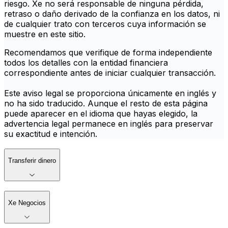
riesgo. Xe no será responsable de ninguna pérdida,
retraso o daño derivado de la confianza en los datos, ni
de cualquier trato con terceros cuya información se
muestre en este sitio.
Recomendamos que verifique de forma independiente
todos los detalles con la entidad financiera
correspondiente antes de iniciar cualquier transacción.
Este aviso legal se proporciona únicamente en inglés y
no ha sido traducido. Aunque el resto de esta página
puede aparecer en el idioma que hayas elegido, la
advertencia legal permanece en inglés para preservar
su exactitud e intención.
Transferir dinero
Xe Negocios