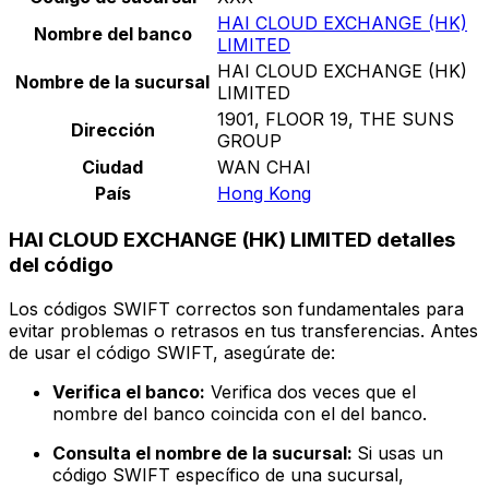
HAI CLOUD EXCHANGE (HK)
Nombre del banco
LIMITED
HAI CLOUD EXCHANGE (HK)
Nombre de la sucursal
LIMITED
1901, FLOOR 19, THE SUNS
Dirección
GROUP
Ciudad
WAN CHAI
País
Hong Kong
HAI CLOUD EXCHANGE (HK) LIMITED detalles
del código
Los códigos SWIFT correctos son fundamentales para
evitar problemas o retrasos en tus transferencias. Antes
de usar el código SWIFT, asegúrate de:
Verifica el banco:
Verifica dos veces que el
nombre del banco coincida con el del banco.
Consulta el nombre de la sucursal:
Si usas un
código SWIFT específico de una sucursal,