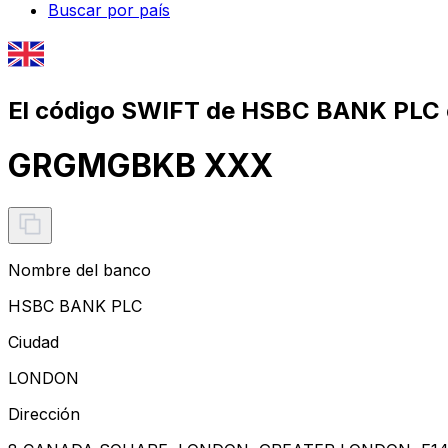
Buscar por país
El código SWIFT de HSBC BANK PLC 
GRGMGBKB XXX
Nombre del banco
HSBC BANK PLC
Ciudad
LONDON
Dirección