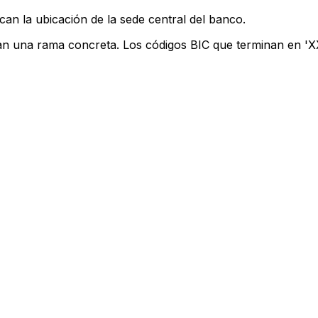
can la ubicación de la sede central del banco.
can una rama concreta. Los códigos BIC que terminan en 'XXX