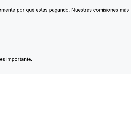
tamente por qué estás pagando. Nuestras comisiones más
es importante.