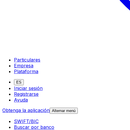
Particulares
Empresa
Plataforma
ES
Iniciar sesión
Registrarse
Ayuda
Obtenga la aplicación
Alternar menú
SWIFT/BIC
Buscar por banco