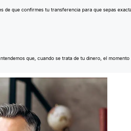
s de que confirmes tu transferencia para que sepas exac
Entendemos que, cuando se trata de tu dinero, el momento 