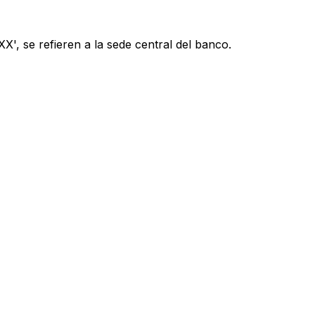
', se refieren a la sede central del banco.