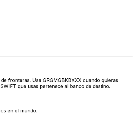
ravés de fronteras. Usa GRGMGBKBXXX cuando quieras
 SWIFT que usas pertenece al banco de destino.
cos en el mundo.