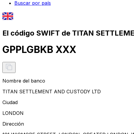
Buscar por país
El código SWIFT de TITAN SETTLE
GPPLGBKB XXX
Nombre del banco
TITAN SETTLEMENT AND CUSTODY LTD
Ciudad
LONDON
Dirección