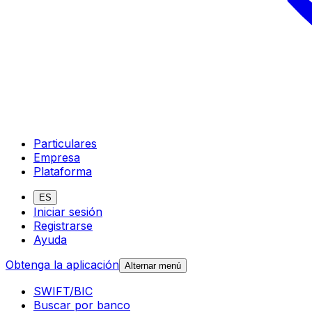
Particulares
Empresa
Plataforma
ES
Iniciar sesión
Registrarse
Ayuda
Obtenga la aplicación
Alternar menú
SWIFT/BIC
Buscar por banco