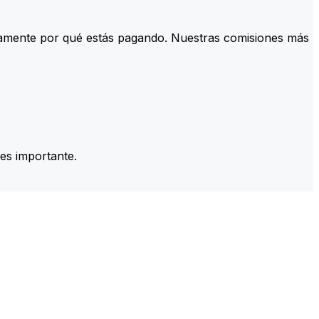
tamente por qué estás pagando. Nuestras comisiones más
es importante.