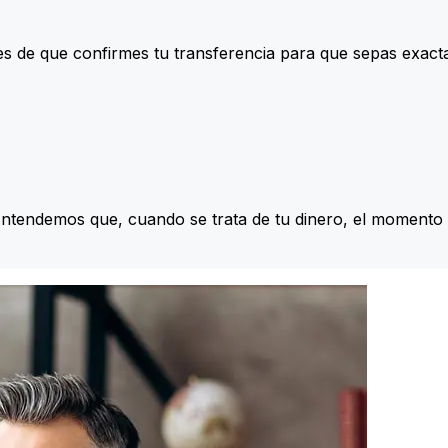
s de que confirmes tu transferencia para que sepas exac
Entendemos que, cuando se trata de tu dinero, el momento 