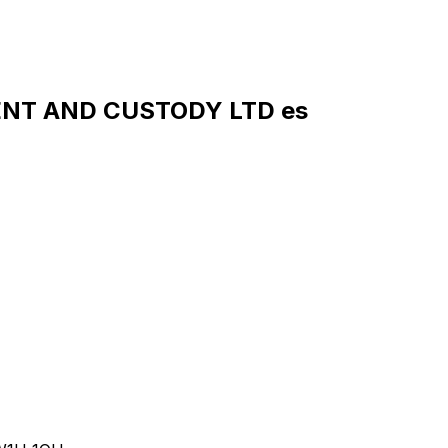
MENT AND CUSTODY LTD es