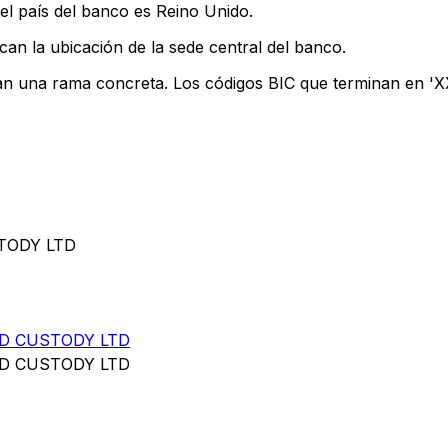
el país del banco es Reino Unido.
can la ubicación de la sede central del banco.
can una rama concreta. Los códigos BIC que terminan en 'XXX
TODY LTD
D CUSTODY LTD
D CUSTODY LTD