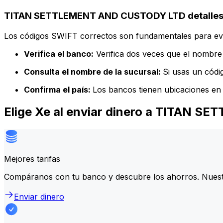
TITAN SETTLEMENT AND CUSTODY LTD detalles 
Los códigos SWIFT correctos son fundamentales para evit
Verifica el banco:
Verifica dos veces que el nombre 
Consulta el nombre de la sucursal:
Si usas un códi
Confirma el país:
Los bancos tienen ubicaciones en 
Elige Xe al enviar dinero a TITAN
Mejores tarifas
Compáranos con tu banco y descubre los ahorros. Nuest
Enviar dinero