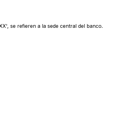
', se refieren a la sede central del banco.