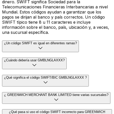
dinero. SWIFT significa Sociedad para la
Telecomunicaciones Financieras Interbancarias a nivel
Mundial. Estos códigos ayudan a garantizar que los
pagos se dirijan al banco y país correctos. Un código
SWIFT típico tiene 8 u 11 caracteres e incluye
información sobre el banco, país, ubicación y, a veces,
una sucursal específica.
¿Un código SWIFT es igual en diferentes ramas?
¿Cuándo debería usar GMBLNGLAXXX?
¿Qué significa el código SWIFT/BIC GMBLNGLAXXX ?
¿ GREENWICH MERCHANT BANK LIMITED tiene varias sucursales?
¿Qué pasa si uso el código SWIFT incorrecto para GREENWICH