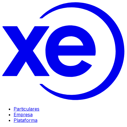
Particulares
Empresa
Plataforma