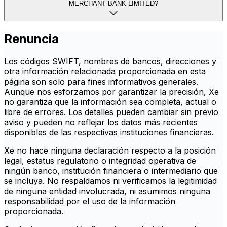
MERCHANT BANK LIMITED?
Renuncia
Los códigos SWIFT, nombres de bancos, direcciones y
otra información relacionada proporcionada en esta
página son solo para fines informativos generales.
Aunque nos esforzamos por garantizar la precisión, Xe
no garantiza que la información sea completa, actual o
libre de errores. Los detalles pueden cambiar sin previo
aviso y pueden no reflejar los datos más recientes
disponibles de las respectivas instituciones financieras.
Xe no hace ninguna declaración respecto a la posición
legal, estatus regulatorio o integridad operativa de
ningún banco, institución financiera o intermediario que
se incluya. No respaldamos ni verificamos la legitimidad
de ninguna entidad involucrada, ni asumimos ninguna
responsabilidad por el uso de la información
proporcionada.