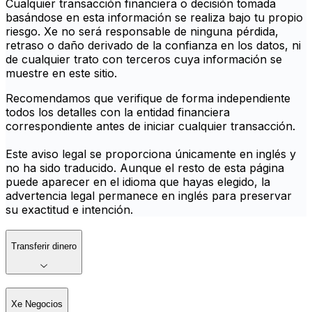
Cualquier transacción financiera o decisión tomada
basándose en esta información se realiza bajo tu propio
riesgo. Xe no será responsable de ninguna pérdida,
retraso o daño derivado de la confianza en los datos, ni
de cualquier trato con terceros cuya información se
muestre en este sitio.
Recomendamos que verifique de forma independiente
todos los detalles con la entidad financiera
correspondiente antes de iniciar cualquier transacción.
Este aviso legal se proporciona únicamente en inglés y
no ha sido traducido. Aunque el resto de esta página
puede aparecer en el idioma que hayas elegido, la
advertencia legal permanece en inglés para preservar
su exactitud e intención.
Transferir dinero
Xe Negocios