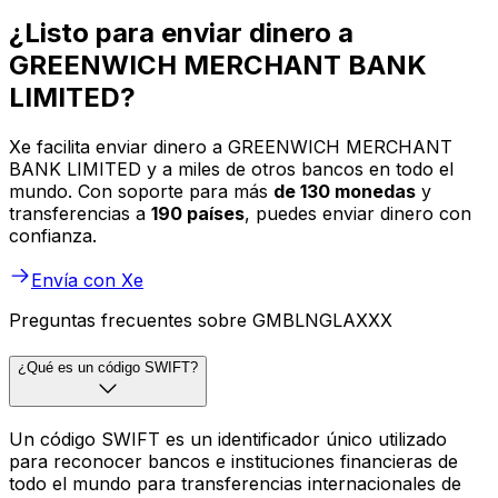
¿Listo para enviar dinero a
GREENWICH MERCHANT BANK
LIMITED?
Xe facilita enviar dinero a GREENWICH MERCHANT
BANK LIMITED y a miles de otros bancos en todo el
mundo. Con soporte para más
de 130 monedas
y
transferencias a
190 países
, puedes enviar dinero con
confianza.
Envía con Xe
Preguntas frecuentes sobre GMBLNGLAXXX
¿Qué es un código SWIFT?
Un código SWIFT es un identificador único utilizado
para reconocer bancos e instituciones financieras de
todo el mundo para transferencias internacionales de