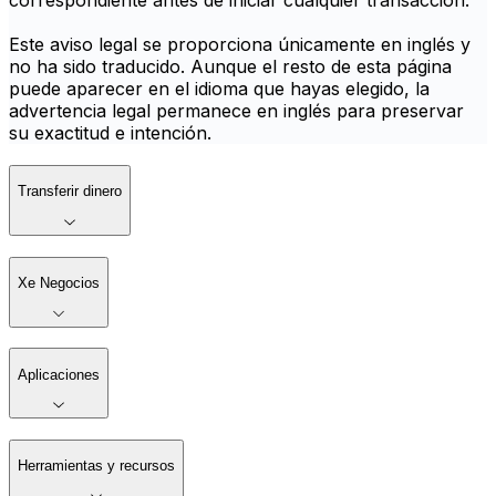
correspondiente antes de iniciar cualquier transacción.
Este aviso legal se proporciona únicamente en inglés y
no ha sido traducido. Aunque el resto de esta página
puede aparecer en el idioma que hayas elegido, la
advertencia legal permanece en inglés para preservar
su exactitud e intención.
Transferir dinero
Xe Negocios
Aplicaciones
Herramientas y recursos