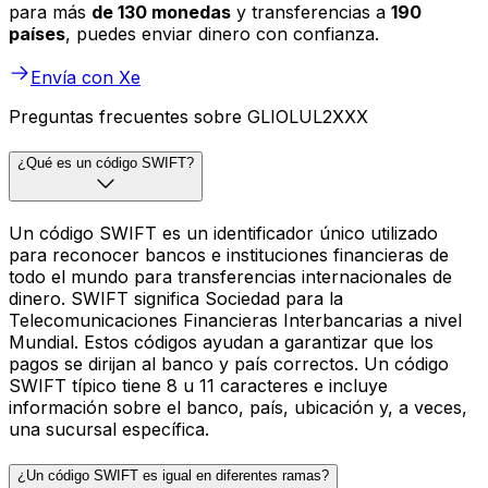
para más
de 130 monedas
y transferencias a
190
países
, puedes enviar dinero con confianza.
Envía con Xe
Preguntas frecuentes sobre GLIOLUL2XXX
¿Qué es un código SWIFT?
Un código SWIFT es un identificador único utilizado
para reconocer bancos e instituciones financieras de
todo el mundo para transferencias internacionales de
dinero. SWIFT significa Sociedad para la
Telecomunicaciones Financieras Interbancarias a nivel
Mundial. Estos códigos ayudan a garantizar que los
pagos se dirijan al banco y país correctos. Un código
SWIFT típico tiene 8 u 11 caracteres e incluye
información sobre el banco, país, ubicación y, a veces,
una sucursal específica.
¿Un código SWIFT es igual en diferentes ramas?