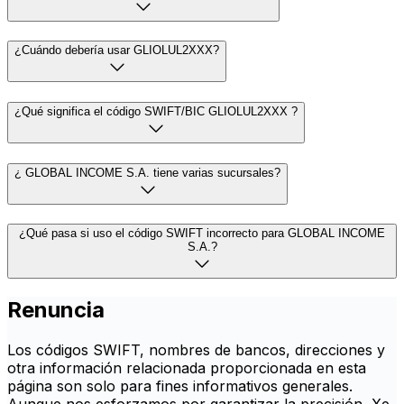
¿Cuándo debería usar GLIOLUL2XXX?
¿Qué significa el código SWIFT/BIC GLIOLUL2XXX ?
¿ GLOBAL INCOME S.A. tiene varias sucursales?
¿Qué pasa si uso el código SWIFT incorrecto para GLOBAL INCOME
S.A.?
Renuncia
Los códigos SWIFT, nombres de bancos, direcciones y
otra información relacionada proporcionada en esta
página son solo para fines informativos generales.