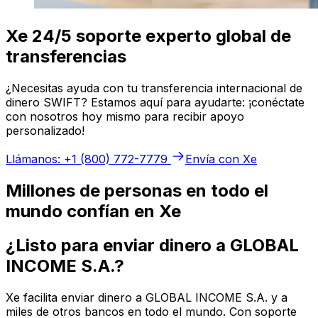
Xe 24/5 soporte experto global de
transferencias
¿Necesitas ayuda con tu transferencia internacional de
dinero SWIFT? Estamos aquí para ayudarte: ¡conéctate
con nosotros hoy mismo para recibir apoyo
personalizado!
Llámanos: +1 (800) 772-7779
Envía con Xe
Millones de personas en todo el
mundo confían en Xe
¿Listo para enviar dinero a GLOBAL
INCOME S.A.?
Xe facilita enviar dinero a GLOBAL INCOME S.A. y a
miles de otros bancos en todo el mundo. Con soporte