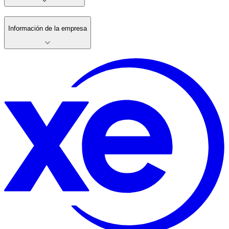
Información de la empresa