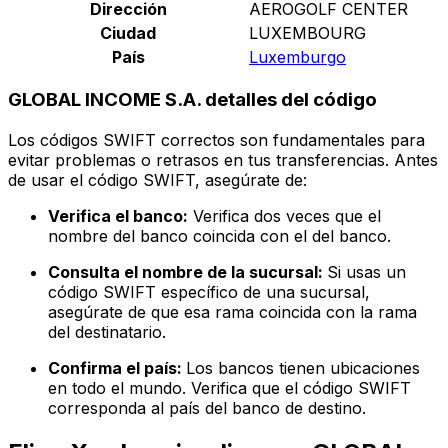
Dirección
AEROGOLF CENTER
Ciudad
LUXEMBOURG
País
Luxemburgo
GLOBAL INCOME S.A. detalles del código
Los códigos SWIFT correctos son fundamentales para
evitar problemas o retrasos en tus transferencias. Antes
de usar el código SWIFT, asegúrate de:
Verifica el banco:
Verifica dos veces que el
nombre del banco coincida con el del banco.
Consulta el nombre de la sucursal:
Si usas un
código SWIFT específico de una sucursal,
asegúrate de que esa rama coincida con la rama
del destinatario.
Confirma el país:
Los bancos tienen ubicaciones
en todo el mundo. Verifica que el código SWIFT
corresponda al país del banco de destino.