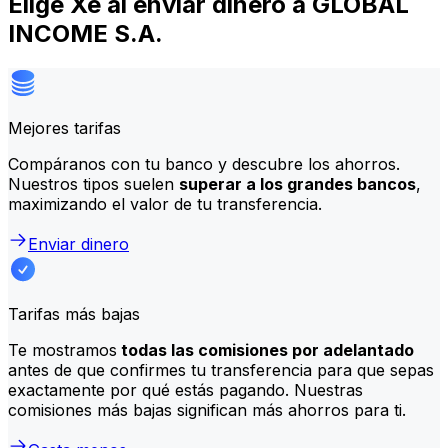
Elige Xe al enviar dinero a GLOBAL
INCOME S.A.
Mejores tarifas
Compáranos con tu banco y descubre los ahorros.
Nuestros tipos suelen
superar a los grandes bancos
,
maximizando el valor de tu transferencia.
Enviar dinero
Tarifas más bajas
Te mostramos
todas las comisiones por adelantado
antes de que confirmes tu transferencia para que sepas
exactamente por qué estás pagando. Nuestras
comisiones más bajas significan más ahorros para ti.