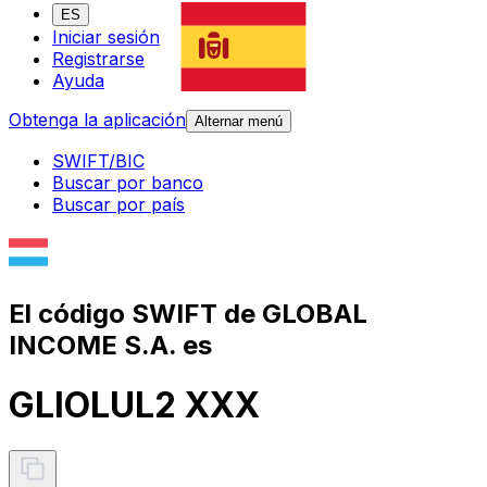
ES
Iniciar sesión
Registrarse
Ayuda
Obtenga la aplicación
Alternar menú
SWIFT/BIC
Buscar por banco
Buscar por país
El código SWIFT de GLOBAL
INCOME S.A. es
GLIOLUL2 XXX