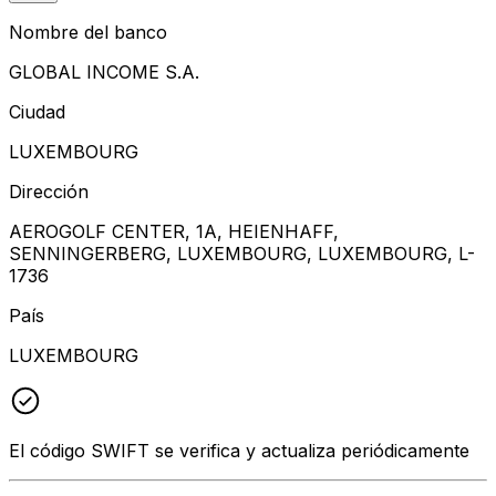
Nombre del banco
GLOBAL INCOME S.A.
Ciudad
LUXEMBOURG
Dirección
AEROGOLF CENTER, 1A, HEIENHAFF,
SENNINGERBERG, LUXEMBOURG, LUXEMBOURG, L-
1736
País
LUXEMBOURG
El código SWIFT se verifica y actualiza periódicamente