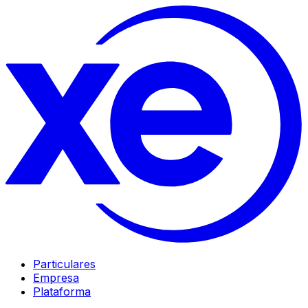
Particulares
Empresa
Plataforma