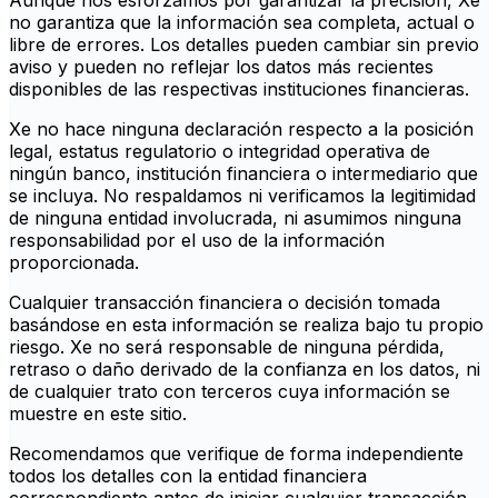
Aunque nos esforzamos por garantizar la precisión, Xe
no garantiza que la información sea completa, actual o
libre de errores. Los detalles pueden cambiar sin previo
aviso y pueden no reflejar los datos más recientes
disponibles de las respectivas instituciones financieras.
Xe no hace ninguna declaración respecto a la posición
legal, estatus regulatorio o integridad operativa de
ningún banco, institución financiera o intermediario que
se incluya. No respaldamos ni verificamos la legitimidad
de ninguna entidad involucrada, ni asumimos ninguna
responsabilidad por el uso de la información
proporcionada.
Cualquier transacción financiera o decisión tomada
basándose en esta información se realiza bajo tu propio
riesgo. Xe no será responsable de ninguna pérdida,
retraso o daño derivado de la confianza en los datos, ni
de cualquier trato con terceros cuya información se
muestre en este sitio.
Recomendamos que verifique de forma independiente
todos los detalles con la entidad financiera