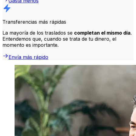
Gasta menos
Transferencias más rápidas
La mayoría de los traslados se
completan el mismo día
.
Entendemos que, cuando se trata de tu dinero, el
momento es importante.
Envía más rápido