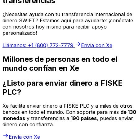
transferencias
¿Necesitas ayuda con tu transferencia internacional de
dinero SWIFT? Estamos aquí para ayudarte: ¡conéctate
con nosotros hoy mismo para recibir apoyo
personalizado!
Llámanos: +1 (800) 772-7779
Envía con Xe
Millones de personas en todo el
mundo confían en Xe
¿Listo para enviar dinero a FISKE
PLC?
Xe facilita enviar dinero a FISKE PLC y a miles de otros
bancos en todo el mundo. Con soporte para más
de 130
monedas
y transferencias a
190 países
, puedes enviar
dinero con confianza.
Envía con Xe