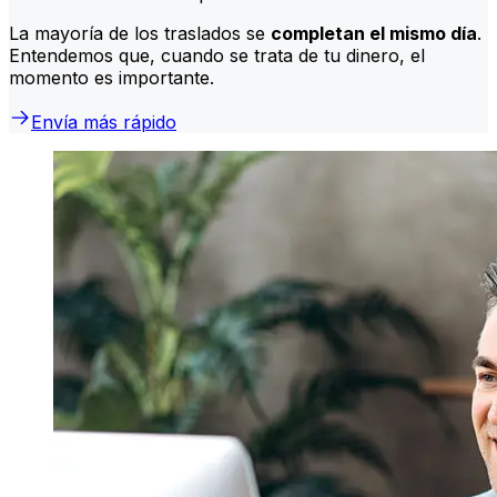
La mayoría de los traslados se
completan el mismo día
.
Entendemos que, cuando se trata de tu dinero, el
momento es importante.
Envía más rápido