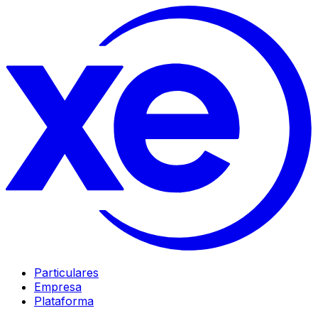
Particulares
Empresa
Plataforma