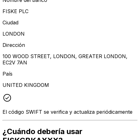
FISKE PLC
Ciudad
LONDON
Dirección
100 WOOD STREET, LONDON, GREATER LONDON,
EC2V 7AN
País
UNITED KINGDOM
El código SWIFT se verifica y actualiza periódicamente
¿Cuándo debería usar