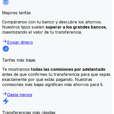
Mejores tarifas
Compáranos con tu banco y descubre los ahorros.
Nuestros tipos suelen
superar a los grandes bancos
,
maximizando el valor de tu transferencia.
Enviar dinero
Tarifas más bajas
Te mostramos
todas las comisiones por adelantado
antes de que confirmes tu transferencia para que sepas
exactamente por qué estás pagando. Nuestras
comisiones más bajas significan más ahorros para ti.
Gasta menos
Transferencias más rápidas