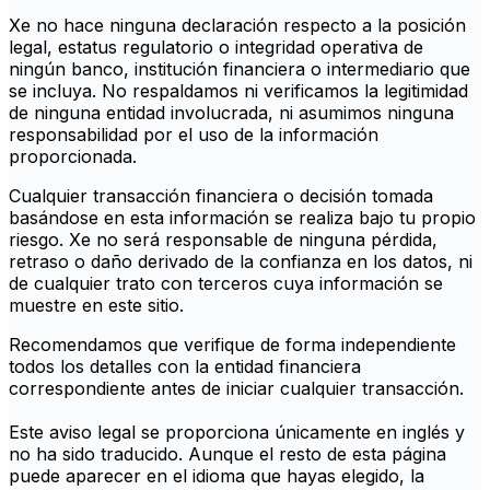
Xe no hace ninguna declaración respecto a la posición
legal, estatus regulatorio o integridad operativa de
ningún banco, institución financiera o intermediario que
se incluya. No respaldamos ni verificamos la legitimidad
de ninguna entidad involucrada, ni asumimos ninguna
responsabilidad por el uso de la información
proporcionada.
Cualquier transacción financiera o decisión tomada
basándose en esta información se realiza bajo tu propio
riesgo. Xe no será responsable de ninguna pérdida,
retraso o daño derivado de la confianza en los datos, ni
de cualquier trato con terceros cuya información se
muestre en este sitio.
Recomendamos que verifique de forma independiente
todos los detalles con la entidad financiera
correspondiente antes de iniciar cualquier transacción.
Este aviso legal se proporciona únicamente en inglés y
no ha sido traducido. Aunque el resto de esta página
puede aparecer en el idioma que hayas elegido, la