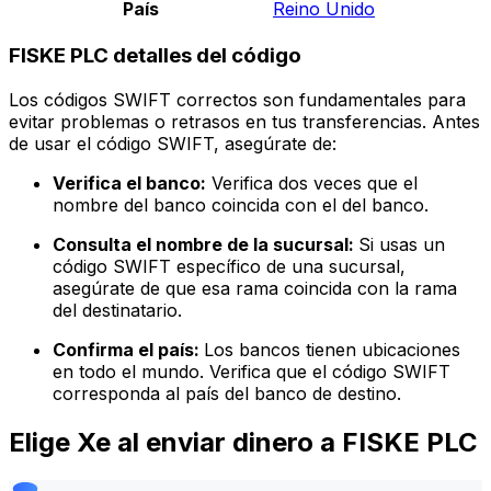
País
Reino Unido
FISKE PLC detalles del código
Los códigos SWIFT correctos son fundamentales para
evitar problemas o retrasos en tus transferencias. Antes
de usar el código SWIFT, asegúrate de:
Verifica el banco:
Verifica dos veces que el
nombre del banco coincida con el del banco.
Consulta el nombre de la sucursal:
Si usas un
código SWIFT específico de una sucursal,
asegúrate de que esa rama coincida con la rama
del destinatario.
Confirma el país:
Los bancos tienen ubicaciones
en todo el mundo. Verifica que el código SWIFT
corresponda al país del banco de destino.
Elige Xe al enviar dinero a FISKE PLC