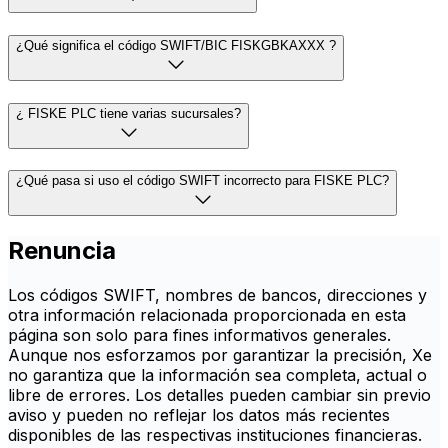
¿Qué significa el código SWIFT/BIC FISKGBKAXXX ?
¿ FISKE PLC tiene varias sucursales?
¿Qué pasa si uso el código SWIFT incorrecto para FISKE PLC?
Renuncia
Los códigos SWIFT, nombres de bancos, direcciones y
otra información relacionada proporcionada en esta
página son solo para fines informativos generales.
Aunque nos esforzamos por garantizar la precisión, Xe
no garantiza que la información sea completa, actual o
libre de errores. Los detalles pueden cambiar sin previo
aviso y pueden no reflejar los datos más recientes
disponibles de las respectivas instituciones financieras.