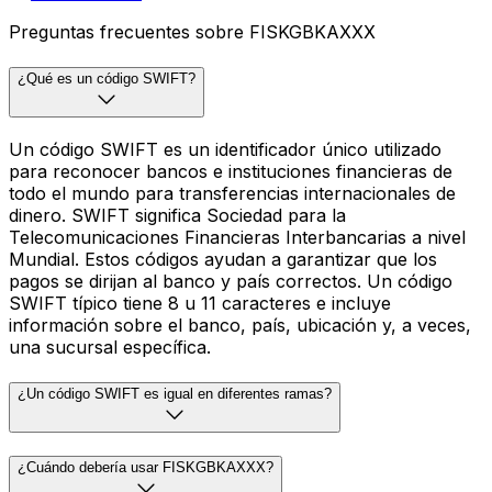
Preguntas frecuentes sobre FISKGBKAXXX
¿Qué es un código SWIFT?
Un código SWIFT es un identificador único utilizado
para reconocer bancos e instituciones financieras de
todo el mundo para transferencias internacionales de
dinero. SWIFT significa Sociedad para la
Telecomunicaciones Financieras Interbancarias a nivel
Mundial. Estos códigos ayudan a garantizar que los
pagos se dirijan al banco y país correctos. Un código
SWIFT típico tiene 8 u 11 caracteres e incluye
información sobre el banco, país, ubicación y, a veces,
una sucursal específica.
¿Un código SWIFT es igual en diferentes ramas?
¿Cuándo debería usar FISKGBKAXXX?