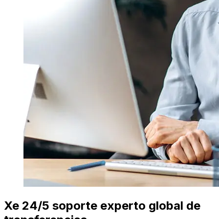
Xe 24/5 soporte experto global de