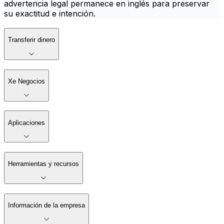
advertencia legal permanece en inglés para preservar
su exactitud e intención.
Transferir dinero
Xe Negocios
Aplicaciones
Herramientas y recursos
Información de la empresa