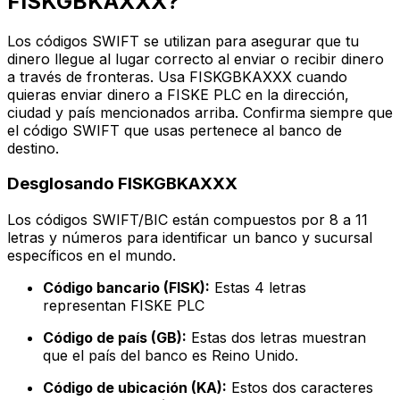
FISKGBKAXXX?
Los códigos SWIFT se utilizan para asegurar que tu
dinero llegue al lugar correcto al enviar o recibir dinero
a través de fronteras. Usa FISKGBKAXXX cuando
quieras enviar dinero a FISKE PLC en la dirección,
ciudad y país mencionados arriba. Confirma siempre que
el código SWIFT que usas pertenece al banco de
destino.
Desglosando FISKGBKAXXX
Los códigos SWIFT/BIC están compuestos por 8 a 11
letras y números para identificar un banco y sucursal
específicos en el mundo.
Código bancario (FISK):
Estas 4 letras
representan FISKE PLC
Código de país (GB):
Estas dos letras muestran
que el país del banco es Reino Unido.
Código de ubicación (KA):
Estos dos caracteres