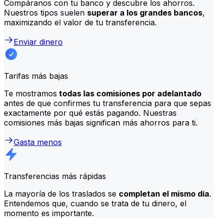
Compáranos con tu banco y descubre los ahorros.
Nuestros tipos suelen
superar a los grandes bancos
,
maximizando el valor de tu transferencia.
Enviar dinero
Tarifas más bajas
Te mostramos
todas las comisiones por adelantado
antes de que confirmes tu transferencia para que sepas
exactamente por qué estás pagando. Nuestras
comisiones más bajas significan más ahorros para ti.
Gasta menos
Transferencias más rápidas
La mayoría de los traslados se
completan el mismo día
.
Entendemos que, cuando se trata de tu dinero, el
momento es importante.