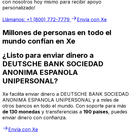
con nosotros hoy mismo para recibir apoyo
personalizado!
Llámanos: +1 (800) 772-7779
Envía con Xe
Millones de personas en todo el
mundo confían en Xe
¿Listo para enviar dinero a
DEUTSCHE BANK SOCIEDAD
ANONIMA ESPANOLA
UNIPERSONAL?
Xe facilita enviar dinero a DEUTSCHE BANK SOCIEDAD
ANONIMA ESPANOLA UNIPERSONAL y a miles de
otros bancos en todo el mundo. Con soporte para más
de 130 monedas
y transferencias a
190 países
, puedes
enviar dinero con confianza.
Envía con Xe