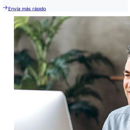
Envía más rápido