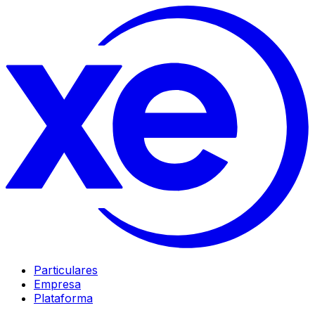
Particulares
Empresa
Plataforma