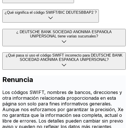
¿Qué significa el código SWIFT/BIC DEUTESBBAP2 ?
¿ DEUTSCHE BANK SOCIEDAD ANONIMA ESPANOLA
UNIPERSONAL tiene varias sucursales?
¿Qué pasa si uso el código SWIFT incorrecto para DEUTSCHE BANK
SOCIEDAD ANONIMA ESPANOLA UNIPERSONAL?
Renuncia
Los códigos SWIFT, nombres de bancos, direcciones y
otra información relacionada proporcionada en esta
página son solo para fines informativos generales.
Aunque nos esforzamos por garantizar la precisión, Xe
no garantiza que la información sea completa, actual o
libre de errores. Los detalles pueden cambiar sin previo
aviso y pueden no reflejar los datos más recientes