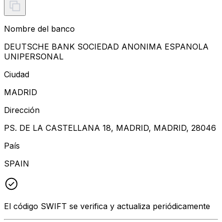
Nombre del banco
DEUTSCHE BANK SOCIEDAD ANONIMA ESPANOLA
UNIPERSONAL
Ciudad
MADRID
Dirección
PS. DE LA CASTELLANA 18, MADRID, MADRID, 28046
País
SPAIN
El código SWIFT se verifica y actualiza periódicamente