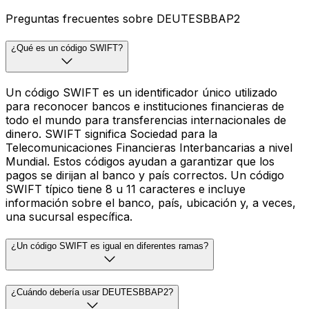
Preguntas frecuentes sobre DEUTESBBAP2
¿Qué es un código SWIFT?
Un código SWIFT es un identificador único utilizado
para reconocer bancos e instituciones financieras de
todo el mundo para transferencias internacionales de
dinero. SWIFT significa Sociedad para la
Telecomunicaciones Financieras Interbancarias a nivel
Mundial. Estos códigos ayudan a garantizar que los
pagos se dirijan al banco y país correctos. Un código
SWIFT típico tiene 8 u 11 caracteres e incluye
información sobre el banco, país, ubicación y, a veces,
una sucursal específica.
¿Un código SWIFT es igual en diferentes ramas?
¿Cuándo debería usar DEUTESBBAP2?