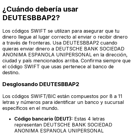
¿Cuándo debería usar
DEUTESBBAP2?
Los códigos SWIFT se utilizan para asegurar que tu
dinero llegue al lugar correcto al enviar o recibir dinero
a través de fronteras. Usa DEUTESBBAP2 cuando
quieras enviar dinero a DEUTSCHE BANK SOCIEDAD
ANONIMA ESPANOLA UNIPERSONAL en la dirección,
ciudad y país mencionados arriba. Confirma siempre que
el código SWIFT que usas pertenece al banco de
destino.
Desglosando DEUTESBBAP2
Los códigos SWIFT/BIC están compuestos por 8 a 11
letras y números para identificar un banco y sucursal
específicos en el mundo.
Código bancario (DEUT):
Estas 4 letras
representan DEUTSCHE BANK SOCIEDAD
ANONIMA ESPANOLA UNIPERSONAL