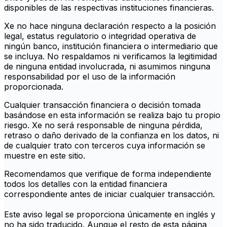
disponibles de las respectivas instituciones financieras.
Xe no hace ninguna declaración respecto a la posición
legal, estatus regulatorio o integridad operativa de
ningún banco, institución financiera o intermediario que
se incluya. No respaldamos ni verificamos la legitimidad
de ninguna entidad involucrada, ni asumimos ninguna
responsabilidad por el uso de la información
proporcionada.
Cualquier transacción financiera o decisión tomada
basándose en esta información se realiza bajo tu propio
riesgo. Xe no será responsable de ninguna pérdida,
retraso o daño derivado de la confianza en los datos, ni
de cualquier trato con terceros cuya información se
muestre en este sitio.
Recomendamos que verifique de forma independiente
todos los detalles con la entidad financiera
correspondiente antes de iniciar cualquier transacción.
Este aviso legal se proporciona únicamente en inglés y
no ha sido traducido. Aunque el resto de esta página