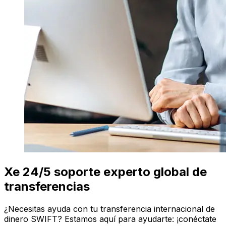
Xe 24/5 soporte experto global de
transferencias
¿Necesitas ayuda con tu transferencia internacional de
dinero SWIFT? Estamos aquí para ayudarte: ¡conéctate