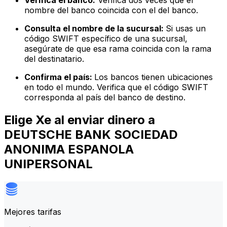
Verifica el banco:
Verifica dos veces que el
nombre del banco coincida con el del banco.
Consulta el nombre de la sucursal:
Si usas un
código SWIFT específico de una sucursal,
asegúrate de que esa rama coincida con la rama
del destinatario.
Confirma el país:
Los bancos tienen ubicaciones
en todo el mundo. Verifica que el código SWIFT
corresponda al país del banco de destino.
Elige Xe al enviar dinero a
DEUTSCHE BANK SOCIEDAD
ANONIMA ESPANOLA
UNIPERSONAL
Mejores tarifas