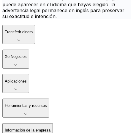
puede aparecer en el idioma que hayas elegido, la
advertencia legal permanece en inglés para preservar
su exactitud e intención.
Transferir dinero
Xe Negocios
Aplicaciones
Herramientas y recursos
Información de la empresa