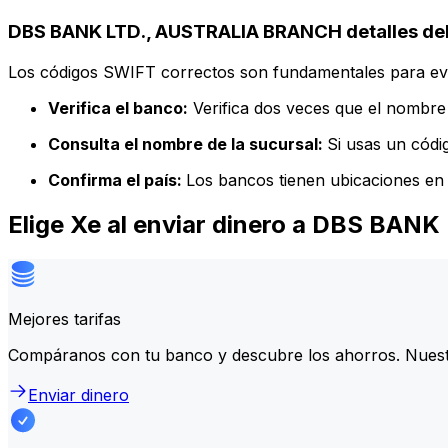
DBS BANK LTD., AUSTRALIA BRANCH detalles del
Los códigos SWIFT correctos son fundamentales para evit
Verifica el banco:
Verifica dos veces que el nombre 
Consulta el nombre de la sucursal:
Si usas un códi
Confirma el país:
Los bancos tienen ubicaciones en 
Elige Xe al enviar dinero a DBS BA
Mejores tarifas
Compáranos con tu banco y descubre los ahorros. Nuest
Enviar dinero