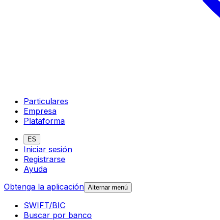
Particulares
Empresa
Plataforma
ES
Iniciar sesión
Registrarse
Ayuda
Obtenga la aplicación
Alternar menú
SWIFT/BIC
Buscar por banco