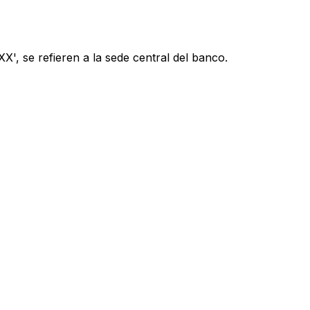
', se refieren a la sede central del banco.