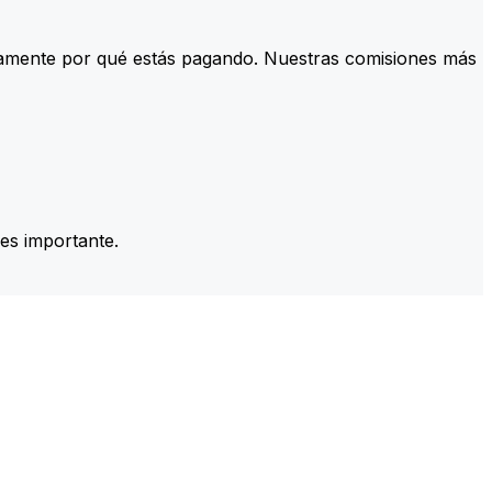
tamente por qué estás pagando. Nuestras comisiones más
es importante.