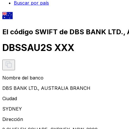
Buscar por país
El código SWIFT de DBS BANK LTD.
DBSSAU2S XXX
Nombre del banco
DBS BANK LTD., AUSTRALIA BRANCH
Ciudad
SYDNEY
Dirección