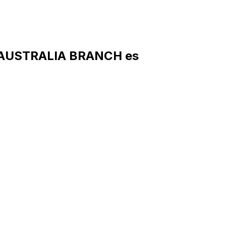
, AUSTRALIA BRANCH es