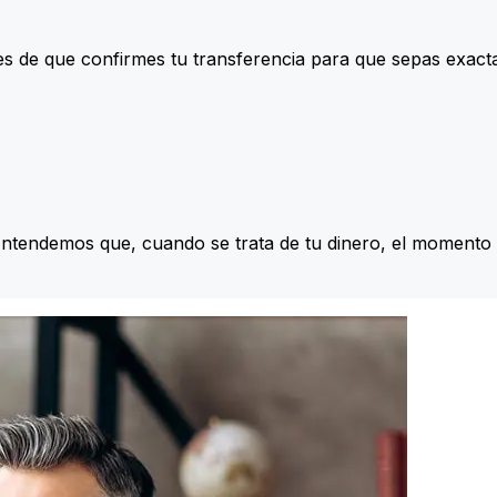
s de que confirmes tu transferencia para que sepas exac
Entendemos que, cuando se trata de tu dinero, el momento 