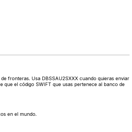
ravés de fronteras. Usa DBSSAU2SXXX cuando quieras enviar
e que el código SWIFT que usas pertenece al banco de
cos en el mundo.