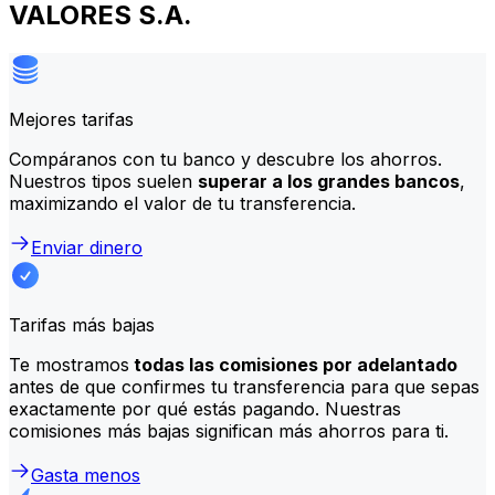
VALORES S.A.
Mejores tarifas
Compáranos con tu banco y descubre los ahorros.
Nuestros tipos suelen
superar a los grandes bancos
,
maximizando el valor de tu transferencia.
Enviar dinero
Tarifas más bajas
Te mostramos
todas las comisiones por adelantado
antes de que confirmes tu transferencia para que sepas
exactamente por qué estás pagando. Nuestras
comisiones más bajas significan más ahorros para ti.
Gasta menos