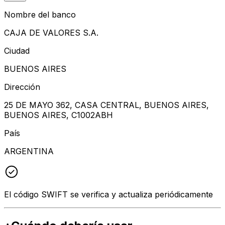
Nombre del banco
CAJA DE VALORES S.A.
Ciudad
BUENOS AIRES
Dirección
25 DE MAYO 362, CASA CENTRAL, BUENOS AIRES,
BUENOS AIRES, C1002ABH
País
ARGENTINA
El código SWIFT se verifica y actualiza periódicamente