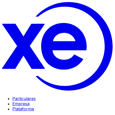
Particulares
Empresa
Plataforma