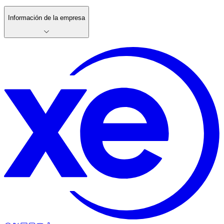
Información de la empresa