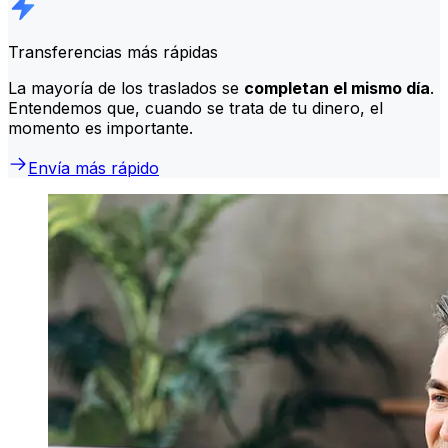
Transferencias más rápidas
La mayoría de los traslados se
completan el mismo día
.
Entendemos que, cuando se trata de tu dinero, el
momento es importante.
Envía más rápido