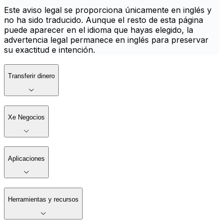
Este aviso legal se proporciona únicamente en inglés y
no ha sido traducido. Aunque el resto de esta página
puede aparecer en el idioma que hayas elegido, la
advertencia legal permanece en inglés para preservar
su exactitud e intención.
Transferir dinero
Xe Negocios
Aplicaciones
Herramientas y recursos