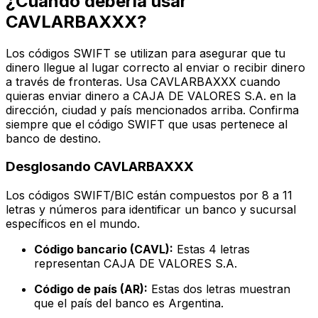
¿Cuándo debería usar
CAVLARBAXXX?
Los códigos SWIFT se utilizan para asegurar que tu
dinero llegue al lugar correcto al enviar o recibir dinero
a través de fronteras. Usa CAVLARBAXXX cuando
quieras enviar dinero a CAJA DE VALORES S.A. en la
dirección, ciudad y país mencionados arriba. Confirma
siempre que el código SWIFT que usas pertenece al
banco de destino.
Desglosando CAVLARBAXXX
Los códigos SWIFT/BIC están compuestos por 8 a 11
letras y números para identificar un banco y sucursal
específicos en el mundo.
Código bancario (CAVL):
Estas 4 letras
representan CAJA DE VALORES S.A.
Código de país (AR):
Estas dos letras muestran
que el país del banco es Argentina.