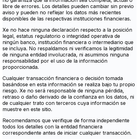
no garantiza que la información sea completa, actual o
libre de errores. Los detalles pueden cambiar sin previo
aviso y pueden no reflejar los datos más recientes
disponibles de las respectivas instituciones financieras.
Xe no hace ninguna declaración respecto a la posición
legal, estatus regulatorio o integridad operativa de
ningún banco, institución financiera o intermediario que
se incluya. No respaldamos ni verificamos la legitimidad
de ninguna entidad involucrada, ni asumimos ninguna
responsabilidad por el uso de la información
proporcionada.
Cualquier transacción financiera o decisión tomada
basándose en esta información se realiza bajo tu propio
riesgo. Xe no será responsable de ninguna pérdida,
retraso o daño derivado de la confianza en los datos, ni
de cualquier trato con terceros cuya información se
muestre en este sitio.
Recomendamos que verifique de forma independiente
todos los detalles con la entidad financiera
correspondiente antes de iniciar cualquier transacción.