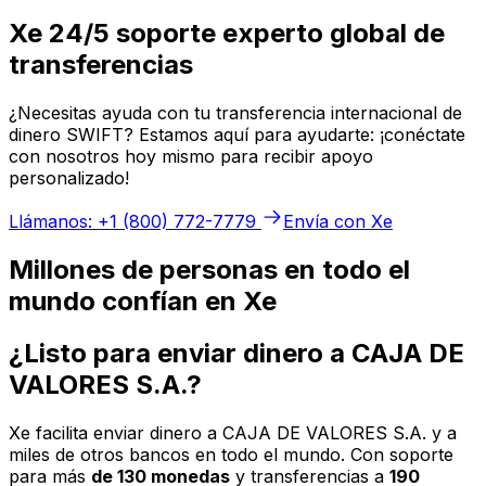
Xe 24/5 soporte experto global de
transferencias
¿Necesitas ayuda con tu transferencia internacional de
dinero SWIFT? Estamos aquí para ayudarte: ¡conéctate
con nosotros hoy mismo para recibir apoyo
personalizado!
Llámanos: +1 (800) 772-7779
Envía con Xe
Millones de personas en todo el
mundo confían en Xe
¿Listo para enviar dinero a CAJA DE
VALORES S.A.?
Xe facilita enviar dinero a CAJA DE VALORES S.A. y a
miles de otros bancos en todo el mundo. Con soporte
para más
de 130 monedas
y transferencias a
190