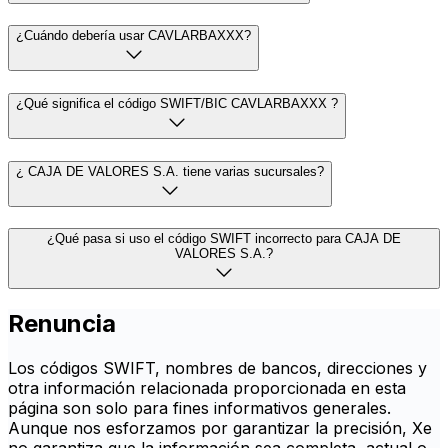
¿Cuándo debería usar CAVLARBAXXX?
¿Qué significa el código SWIFT/BIC CAVLARBAXXX ?
¿ CAJA DE VALORES S.A. tiene varias sucursales?
¿Qué pasa si uso el código SWIFT incorrecto para CAJA DE
VALORES S.A.?
Renuncia
Los códigos SWIFT, nombres de bancos, direcciones y
otra información relacionada proporcionada en esta
página son solo para fines informativos generales.
Aunque nos esforzamos por garantizar la precisión, Xe