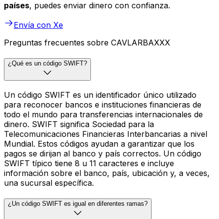
países
, puedes enviar dinero con confianza.
Envía con Xe
Preguntas frecuentes sobre CAVLARBAXXX
¿Qué es un código SWIFT?
Un código SWIFT es un identificador único utilizado
para reconocer bancos e instituciones financieras de
todo el mundo para transferencias internacionales de
dinero. SWIFT significa Sociedad para la
Telecomunicaciones Financieras Interbancarias a nivel
Mundial. Estos códigos ayudan a garantizar que los
pagos se dirijan al banco y país correctos. Un código
SWIFT típico tiene 8 u 11 caracteres e incluye
información sobre el banco, país, ubicación y, a veces,
una sucursal específica.
¿Un código SWIFT es igual en diferentes ramas?