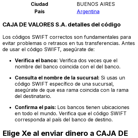
Ciudad
BUENOS AIRES
País
Argentina
CAJA DE VALORES S.A. detalles del código
Los códigos SWIFT correctos son fundamentales para
evitar problemas o retrasos en tus transferencias. Antes
de usar el código SWIFT, asegúrate de:
Verifica el banco:
Verifica dos veces que el
nombre del banco coincida con el del banco.
Consulta el nombre de la sucursal:
Si usas un
código SWIFT específico de una sucursal,
asegúrate de que esa rama coincida con la rama
del destinatario.
Confirma el país:
Los bancos tienen ubicaciones
en todo el mundo. Verifica que el código SWIFT
corresponda al país del banco de destino.
Elige Xe al enviar dinero a CAJA DE