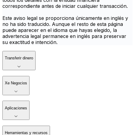
todos los detalles con la entidad financiera
correspondiente antes de iniciar cualquier transacción.
Este aviso legal se proporciona únicamente en inglés y
no ha sido traducido. Aunque el resto de esta página
puede aparecer en el idioma que hayas elegido, la
advertencia legal permanece en inglés para preservar
su exactitud e intención.
Transferir dinero
Xe Negocios
Aplicaciones
Herramientas y recursos