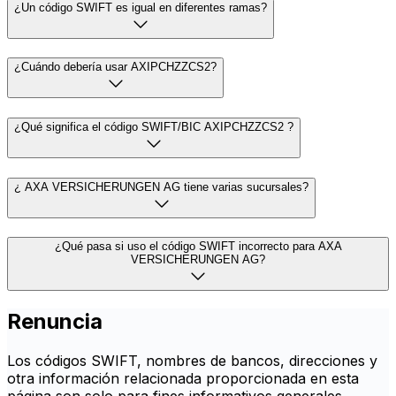
¿Un código SWIFT es igual en diferentes ramas?
¿Cuándo debería usar AXIPCHZZCS2?
¿Qué significa el código SWIFT/BIC AXIPCHZZCS2 ?
¿ AXA VERSICHERUNGEN AG tiene varias sucursales?
¿Qué pasa si uso el código SWIFT incorrecto para AXA
VERSICHERUNGEN AG?
Renuncia
Los códigos SWIFT, nombres de bancos, direcciones y
otra información relacionada proporcionada en esta