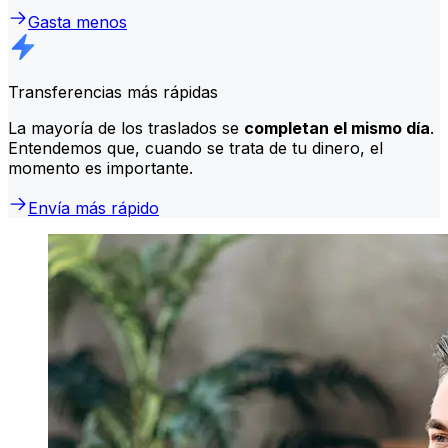
Gasta menos
Transferencias más rápidas
La mayoría de los traslados se
completan el mismo día
.
Entendemos que, cuando se trata de tu dinero, el
momento es importante.
Envía más rápido