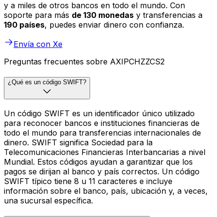
y a miles de otros bancos en todo el mundo. Con
soporte para más
de 130 monedas
y transferencias a
190 países
, puedes enviar dinero con confianza.
Envía con Xe
Preguntas frecuentes sobre AXIPCHZZCS2
¿Qué es un código SWIFT?
Un código SWIFT es un identificador único utilizado
para reconocer bancos e instituciones financieras de
todo el mundo para transferencias internacionales de
dinero. SWIFT significa Sociedad para la
Telecomunicaciones Financieras Interbancarias a nivel
Mundial. Estos códigos ayudan a garantizar que los
pagos se dirijan al banco y país correctos. Un código
SWIFT típico tiene 8 u 11 caracteres e incluye
información sobre el banco, país, ubicación y, a veces,
una sucursal específica.