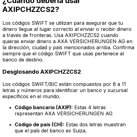
¿Cuándo debería usar
AXIPCHZZCS2?
Los códigos SWIFT se utilizan para asegurar que tu
dinero llegue al lugar correcto al enviar o recibir dinero
a través de fronteras. Usa AXIPCHZZCS2 cuando
quieras enviar dinero a AXA VERSICHERUNGEN AG en
la dirección, ciudad y país mencionados arriba. Confirma
siempre que el código SWIFT que usas pertenece al
banco de destino.
Desglosando AXIPCHZZCS2
Los códigos SWIFT/BIC están compuestos por 8 a 11
letras y números para identificar un banco y sucursal
específicos en el mundo.
Código bancario (AXIP):
Estas 4 letras
representan AXA VERSICHERUNGEN AG
Código de país (CH):
Estas dos letras muestran
que el país del banco es Suiza.