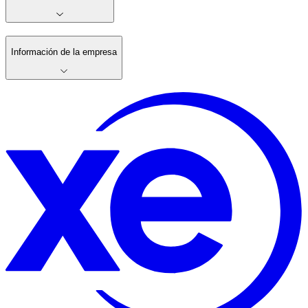
Información de la empresa