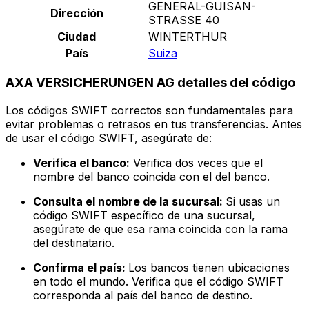
GENERAL-GUISAN-
Dirección
STRASSE 40
Ciudad
WINTERTHUR
País
Suiza
AXA VERSICHERUNGEN AG detalles del código
Los códigos SWIFT correctos son fundamentales para
evitar problemas o retrasos en tus transferencias. Antes
de usar el código SWIFT, asegúrate de:
Verifica el banco:
Verifica dos veces que el
nombre del banco coincida con el del banco.
Consulta el nombre de la sucursal:
Si usas un
código SWIFT específico de una sucursal,
asegúrate de que esa rama coincida con la rama
del destinatario.
Confirma el país:
Los bancos tienen ubicaciones
en todo el mundo. Verifica que el código SWIFT
corresponda al país del banco de destino.