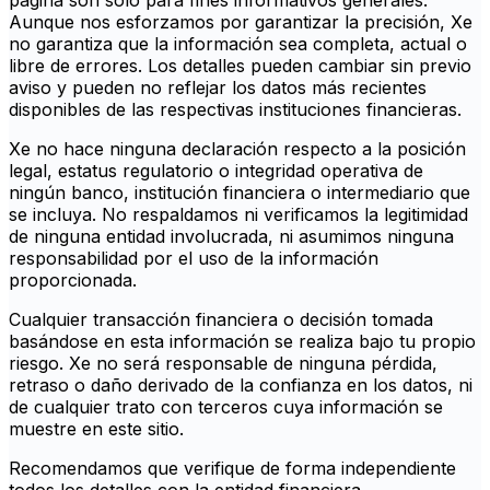
página son solo para fines informativos generales.
Aunque nos esforzamos por garantizar la precisión, Xe
no garantiza que la información sea completa, actual o
libre de errores. Los detalles pueden cambiar sin previo
aviso y pueden no reflejar los datos más recientes
disponibles de las respectivas instituciones financieras.
Xe no hace ninguna declaración respecto a la posición
legal, estatus regulatorio o integridad operativa de
ningún banco, institución financiera o intermediario que
se incluya. No respaldamos ni verificamos la legitimidad
de ninguna entidad involucrada, ni asumimos ninguna
responsabilidad por el uso de la información
proporcionada.
Cualquier transacción financiera o decisión tomada
basándose en esta información se realiza bajo tu propio
riesgo. Xe no será responsable de ninguna pérdida,
retraso o daño derivado de la confianza en los datos, ni
de cualquier trato con terceros cuya información se
muestre en este sitio.
Recomendamos que verifique de forma independiente