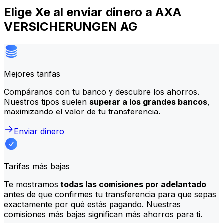
Elige Xe al enviar dinero a AXA
VERSICHERUNGEN AG
Mejores tarifas
Compáranos con tu banco y descubre los ahorros.
Nuestros tipos suelen
superar a los grandes bancos
,
maximizando el valor de tu transferencia.
Enviar dinero
Tarifas más bajas
Te mostramos
todas las comisiones por adelantado
antes de que confirmes tu transferencia para que sepas
exactamente por qué estás pagando. Nuestras
comisiones más bajas significan más ahorros para ti.