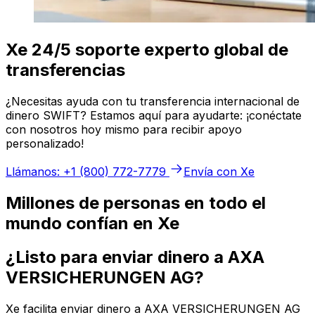
Xe 24/5 soporte experto global de
transferencias
¿Necesitas ayuda con tu transferencia internacional de
dinero SWIFT? Estamos aquí para ayudarte: ¡conéctate
con nosotros hoy mismo para recibir apoyo
personalizado!
Llámanos: +1 (800) 772-7779
Envía con Xe
Millones de personas en todo el
mundo confían en Xe
¿Listo para enviar dinero a AXA
VERSICHERUNGEN AG?
Xe facilita enviar dinero a AXA VERSICHERUNGEN AG