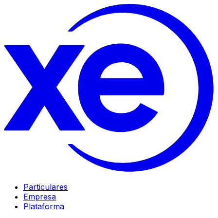
Particulares
Empresa
Plataforma