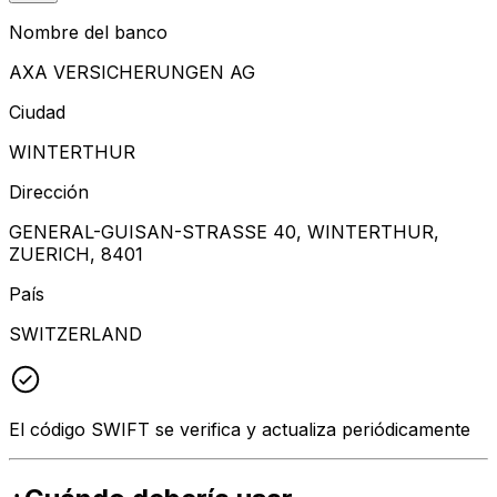
Nombre del banco
AXA VERSICHERUNGEN AG
Ciudad
WINTERTHUR
Dirección
GENERAL-GUISAN-STRASSE 40, WINTERTHUR,
ZUERICH, 8401
País
SWITZERLAND
El código SWIFT se verifica y actualiza periódicamente