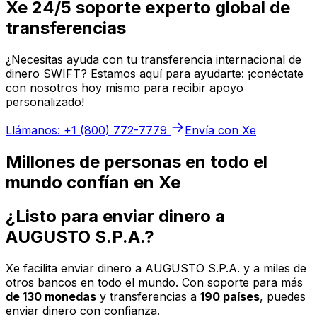
Xe 24/5 soporte experto global de
transferencias
¿Necesitas ayuda con tu transferencia internacional de
dinero SWIFT? Estamos aquí para ayudarte: ¡conéctate
con nosotros hoy mismo para recibir apoyo
personalizado!
Llámanos: +1 (800) 772-7779
Envía con Xe
Millones de personas en todo el
mundo confían en Xe
¿Listo para enviar dinero a
AUGUSTO S.P.A.?
Xe facilita enviar dinero a AUGUSTO S.P.A. y a miles de
otros bancos en todo el mundo. Con soporte para más
de 130 monedas
y transferencias a
190 países
, puedes
enviar dinero con confianza.