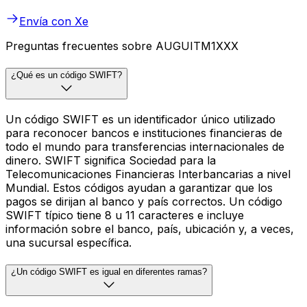
Envía con Xe
Preguntas frecuentes sobre AUGUITM1XXX
¿Qué es un código SWIFT?
Un código SWIFT es un identificador único utilizado
para reconocer bancos e instituciones financieras de
todo el mundo para transferencias internacionales de
dinero. SWIFT significa Sociedad para la
Telecomunicaciones Financieras Interbancarias a nivel
Mundial. Estos códigos ayudan a garantizar que los
pagos se dirijan al banco y país correctos. Un código
SWIFT típico tiene 8 u 11 caracteres e incluye
información sobre el banco, país, ubicación y, a veces,
una sucursal específica.
¿Un código SWIFT es igual en diferentes ramas?