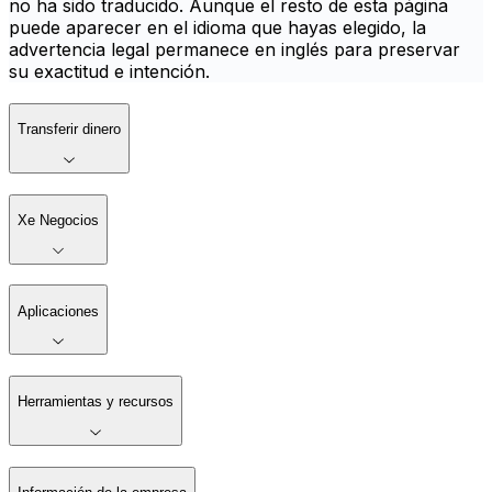
no ha sido traducido. Aunque el resto de esta página
puede aparecer en el idioma que hayas elegido, la
advertencia legal permanece en inglés para preservar
su exactitud e intención.
Transferir dinero
Xe Negocios
Aplicaciones
Herramientas y recursos