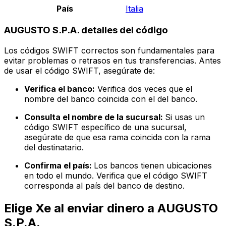
País
Italia
AUGUSTO S.P.A. detalles del código
Los códigos SWIFT correctos son fundamentales para
evitar problemas o retrasos en tus transferencias. Antes
de usar el código SWIFT, asegúrate de:
Verifica el banco:
Verifica dos veces que el
nombre del banco coincida con el del banco.
Consulta el nombre de la sucursal:
Si usas un
código SWIFT específico de una sucursal,
asegúrate de que esa rama coincida con la rama
del destinatario.
Confirma el país:
Los bancos tienen ubicaciones
en todo el mundo. Verifica que el código SWIFT
corresponda al país del banco de destino.
Elige Xe al enviar dinero a AUGUSTO
S.P.A.