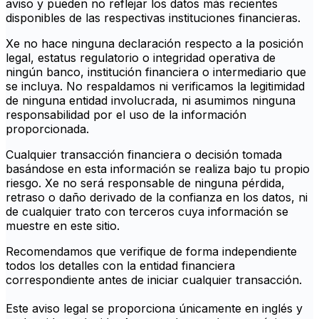
aviso y pueden no reflejar los datos más recientes
disponibles de las respectivas instituciones financieras.
Xe no hace ninguna declaración respecto a la posición
legal, estatus regulatorio o integridad operativa de
ningún banco, institución financiera o intermediario que
se incluya. No respaldamos ni verificamos la legitimidad
de ninguna entidad involucrada, ni asumimos ninguna
responsabilidad por el uso de la información
proporcionada.
Cualquier transacción financiera o decisión tomada
basándose en esta información se realiza bajo tu propio
riesgo. Xe no será responsable de ninguna pérdida,
retraso o daño derivado de la confianza en los datos, ni
de cualquier trato con terceros cuya información se
muestre en este sitio.
Recomendamos que verifique de forma independiente
todos los detalles con la entidad financiera
correspondiente antes de iniciar cualquier transacción.
Este aviso legal se proporciona únicamente en inglés y