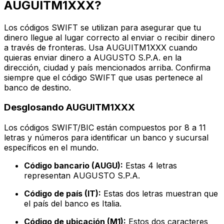
AUGUITM1XXX?
Los códigos SWIFT se utilizan para asegurar que tu
dinero llegue al lugar correcto al enviar o recibir dinero
a través de fronteras. Usa AUGUITM1XXX cuando
quieras enviar dinero a AUGUSTO S.P.A. en la
dirección, ciudad y país mencionados arriba. Confirma
siempre que el código SWIFT que usas pertenece al
banco de destino.
Desglosando AUGUITM1XXX
Los códigos SWIFT/BIC están compuestos por 8 a 11
letras y números para identificar un banco y sucursal
específicos en el mundo.
Código bancario (AUGU):
Estas 4 letras
representan AUGUSTO S.P.A.
Código de país (IT):
Estas dos letras muestran que
el país del banco es Italia.
Código de ubicación (M1):
Estos dos caracteres