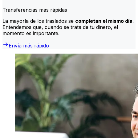
Transferencias más rápidas
La mayoría de los traslados se
completan el mismo día
.
Entendemos que, cuando se trata de tu dinero, el
momento es importante.
Envía más rápido