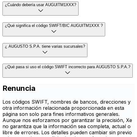
¿Cuándo debería usar AUGUITM1XXX?
¿Qué significa el código SWIFT/BIC AUGUITM1XXX ?
¿ AUGUSTO S.P.A. tiene varias sucursales?
¿Qué pasa si uso el código SWIFT incorrecto para AUGUSTO S.P.A.?
Renuncia
Los códigos SWIFT, nombres de bancos, direcciones y
otra información relacionada proporcionada en esta
página son solo para fines informativos generales.
Aunque nos esforzamos por garantizar la precisión, Xe
no garantiza que la información sea completa, actual o
libre de errores. Los detalles pueden cambiar sin previo