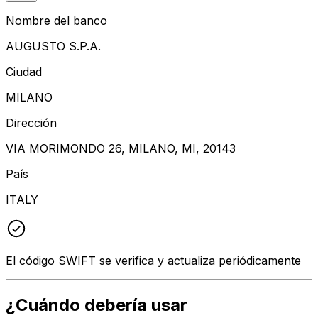
Nombre del banco
AUGUSTO S.P.A.
Ciudad
MILANO
Dirección
VIA MORIMONDO 26, MILANO, MI, 20143
País
ITALY
El código SWIFT se verifica y actualiza periódicamente
¿Cuándo debería usar