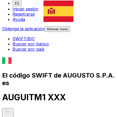
ES
Iniciar sesión
Registrarse
Ayuda
Obtenga la aplicación
Alternar menú
SWIFT/BIC
Buscar por banco
Buscar por país
El código SWIFT de AUGUSTO S.P.A.
es
AUGUITM1 XXX