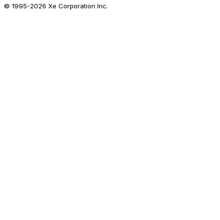
© 1995-
2026
Xe Corporation Inc.