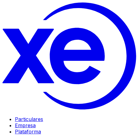
Particulares
Empresa
Plataforma