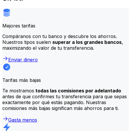
Mejores tarifas
Compáranos con tu banco y descubre los ahorros.
Nuestros tipos suelen
superar a los grandes bancos
,
maximizando el valor de tu transferencia.
Enviar dinero
Tarifas más bajas
Te mostramos
todas las comisiones por adelantado
antes de que confirmes tu transferencia para que sepas
exactamente por qué estás pagando. Nuestras
comisiones más bajas significan más ahorros para ti.
Gasta menos