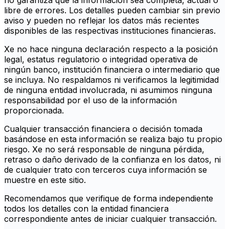
no garantiza que la información sea completa, actual o
libre de errores. Los detalles pueden cambiar sin previo
aviso y pueden no reflejar los datos más recientes
disponibles de las respectivas instituciones financieras.
Xe no hace ninguna declaración respecto a la posición
legal, estatus regulatorio o integridad operativa de
ningún banco, institución financiera o intermediario que
se incluya. No respaldamos ni verificamos la legitimidad
de ninguna entidad involucrada, ni asumimos ninguna
responsabilidad por el uso de la información
proporcionada.
Cualquier transacción financiera o decisión tomada
basándose en esta información se realiza bajo tu propio
riesgo. Xe no será responsable de ninguna pérdida,
retraso o daño derivado de la confianza en los datos, ni
de cualquier trato con terceros cuya información se
muestre en este sitio.
Recomendamos que verifique de forma independiente
todos los detalles con la entidad financiera
correspondiente antes de iniciar cualquier transacción.