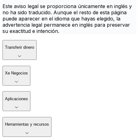
Este aviso legal se proporciona únicamente en inglés y
no ha sido traducido. Aunque el resto de esta página
puede aparecer en el idioma que hayas elegido, la
advertencia legal permanece en inglés para preservar
su exactitud e intención.
Transferir dinero
Xe Negocios
Aplicaciones
Herramientas y recursos