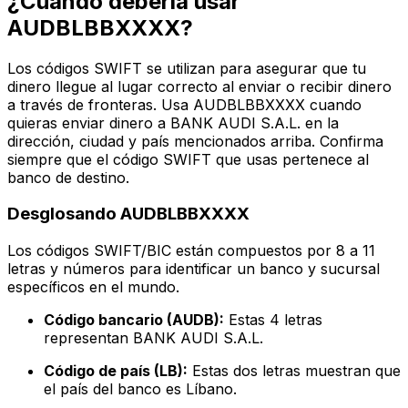
¿Cuándo debería usar
AUDBLBBXXXX?
Los códigos SWIFT se utilizan para asegurar que tu
dinero llegue al lugar correcto al enviar o recibir dinero
a través de fronteras. Usa AUDBLBBXXXX cuando
quieras enviar dinero a BANK AUDI S.A.L. en la
dirección, ciudad y país mencionados arriba. Confirma
siempre que el código SWIFT que usas pertenece al
banco de destino.
Desglosando AUDBLBBXXXX
Los códigos SWIFT/BIC están compuestos por 8 a 11
letras y números para identificar un banco y sucursal
específicos en el mundo.
Código bancario (AUDB):
Estas 4 letras
representan BANK AUDI S.A.L.
Código de país (LB):
Estas dos letras muestran que
el país del banco es Líbano.