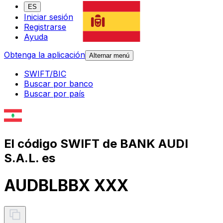
ES
Iniciar sesión
Registrarse
Ayuda
Obtenga la aplicación
Alternar menú
SWIFT/BIC
Buscar por banco
Buscar por país
El código SWIFT de BANK AUDI
S.A.L. es
AUDBLBBX XXX