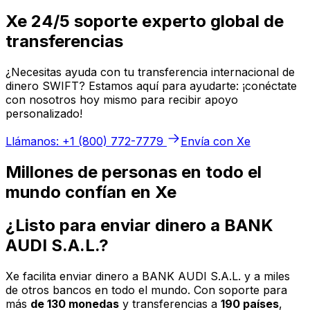
Xe 24/5 soporte experto global de
transferencias
¿Necesitas ayuda con tu transferencia internacional de
dinero SWIFT? Estamos aquí para ayudarte: ¡conéctate
con nosotros hoy mismo para recibir apoyo
personalizado!
Llámanos: +1 (800) 772-7779
Envía con Xe
Millones de personas en todo el
mundo confían en Xe
¿Listo para enviar dinero a BANK
AUDI S.A.L.?
Xe facilita enviar dinero a BANK AUDI S.A.L. y a miles
de otros bancos en todo el mundo. Con soporte para
más
de 130 monedas
y transferencias a
190 países
,