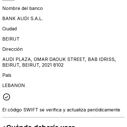
Nombre del banco
BANK AUDI S.A.L.
Ciudad
BEIRUT
Dirección
AUDI PLAZA, OMAR DAOUK STREET, BAB IDRISS,
BEIRUT, BEIRUT, 2021 8102
País
LEBANON
El código SWIFT se verifica y actualiza periódicamente