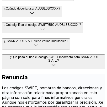
¿Cuándo debería usar AUDBLBBXXXX?
¿Qué significa el código SWIFT/BIC AUDBLBBXXXX ?
¿ BANK AUDI S.A.L. tiene varias sucursales?
¿Qué pasa si uso el código SWIFT incorrecto para BANK AUDI
S.A.L.?
Renuncia
Los códigos SWIFT, nombres de bancos, direcciones y
otra información relacionada proporcionada en esta
página son solo para fines informativos generales.
Aunque nos esforzamos por garantizar la precisión, Xe