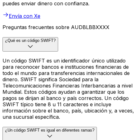
puedes enviar dinero con confianza.
Envía con Xe
Preguntas frecuentes sobre AUDBLBBXXXX
¿Qué es un código SWIFT?
Un código SWIFT es un identificador único utilizado
para reconocer bancos e instituciones financieras de
todo el mundo para transferencias internacionales de
dinero. SWIFT significa Sociedad para la
Telecomunicaciones Financieras Interbancarias a nivel
Mundial. Estos códigos ayudan a garantizar que los
pagos se dirijan al banco y país correctos. Un código
SWIFT típico tiene 8 u 11 caracteres e incluye
información sobre el banco, país, ubicación y, a veces,
una sucursal específica.
¿Un código SWIFT es igual en diferentes ramas?