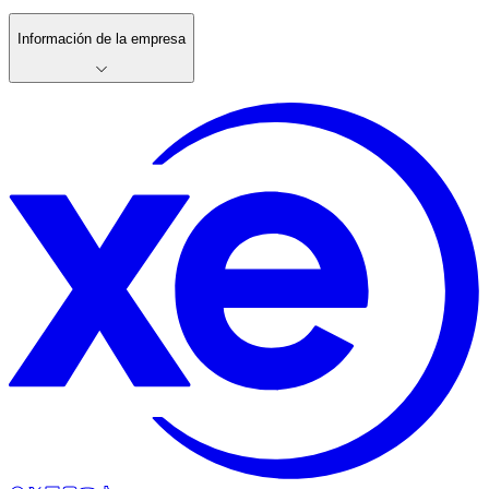
Información de la empresa