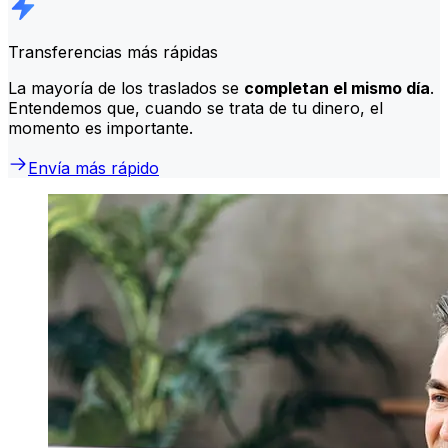
Transferencias más rápidas
La mayoría de los traslados se
completan el mismo día
.
Entendemos que, cuando se trata de tu dinero, el
momento es importante.
Envía más rápido