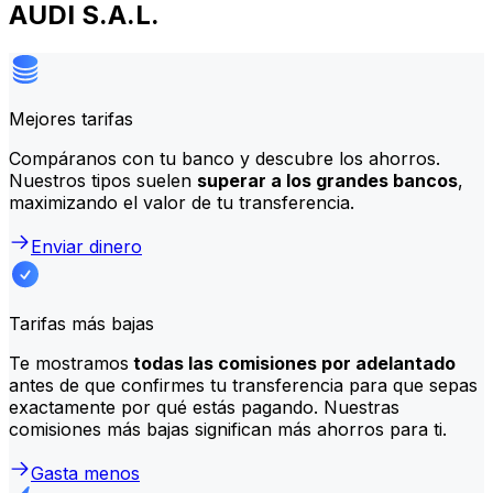
AUDI S.A.L.
Mejores tarifas
Compáranos con tu banco y descubre los ahorros.
Nuestros tipos suelen
superar a los grandes bancos
,
maximizando el valor de tu transferencia.
Enviar dinero
Tarifas más bajas
Te mostramos
todas las comisiones por adelantado
antes de que confirmes tu transferencia para que sepas
exactamente por qué estás pagando. Nuestras
comisiones más bajas significan más ahorros para ti.
Gasta menos