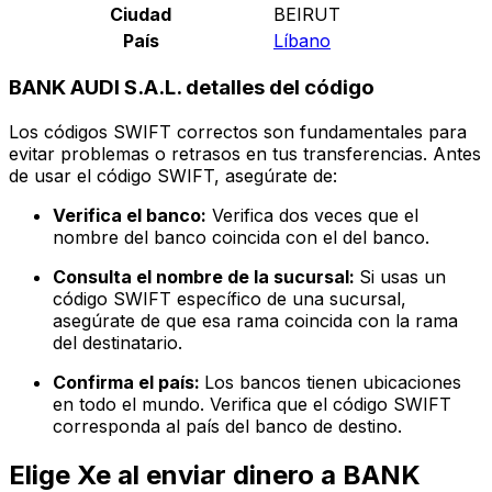
Ciudad
BEIRUT
País
Líbano
BANK AUDI S.A.L. detalles del código
Los códigos SWIFT correctos son fundamentales para
evitar problemas o retrasos en tus transferencias. Antes
de usar el código SWIFT, asegúrate de:
Verifica el banco:
Verifica dos veces que el
nombre del banco coincida con el del banco.
Consulta el nombre de la sucursal:
Si usas un
código SWIFT específico de una sucursal,
asegúrate de que esa rama coincida con la rama
del destinatario.
Confirma el país:
Los bancos tienen ubicaciones
en todo el mundo. Verifica que el código SWIFT
corresponda al país del banco de destino.
Elige Xe al enviar dinero a BANK