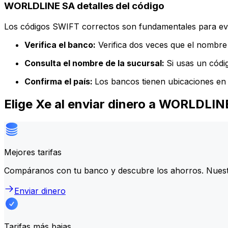
WORLDLINE SA detalles del código
Los códigos SWIFT correctos son fundamentales para evit
Verifica el banco:
Verifica dos veces que el nombre 
Consulta el nombre de la sucursal:
Si usas un códi
Confirma el país:
Los bancos tienen ubicaciones en 
Elige Xe al enviar dinero a WORLDLIN
Mejores tarifas
Compáranos con tu banco y descubre los ahorros. Nuest
Enviar dinero
Tarifas más bajas