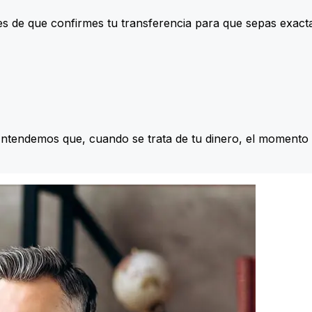
s de que confirmes tu transferencia para que sepas exac
Entendemos que, cuando se trata de tu dinero, el momento 