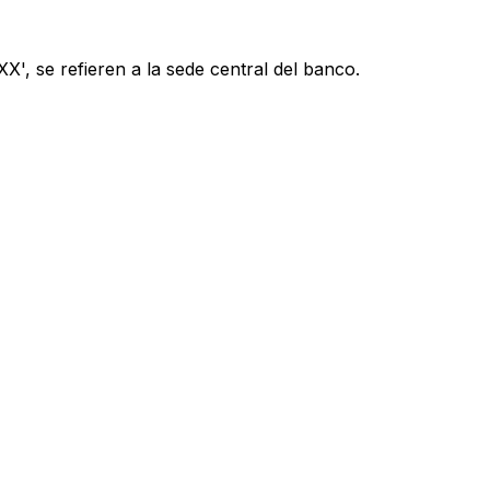
', se refieren a la sede central del banco.