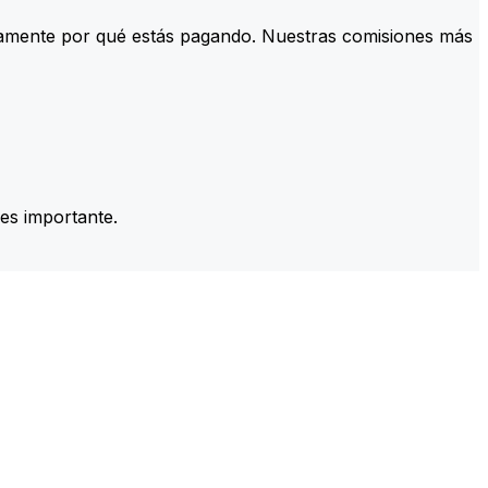
tamente por qué estás pagando. Nuestras comisiones más
es importante.