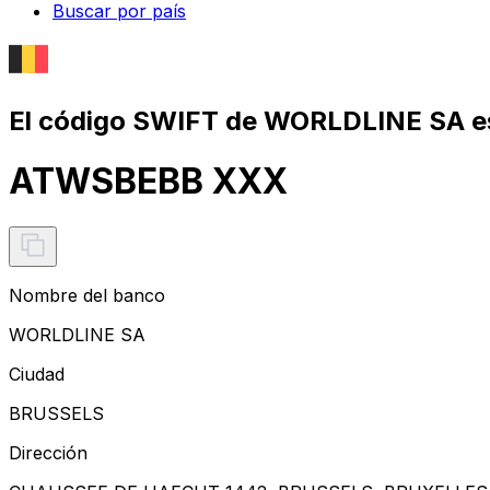
Buscar por país
El código SWIFT de WORLDLINE SA e
ATWSBEBB XXX
Nombre del banco
WORLDLINE SA
Ciudad
BRUSSELS
Dirección