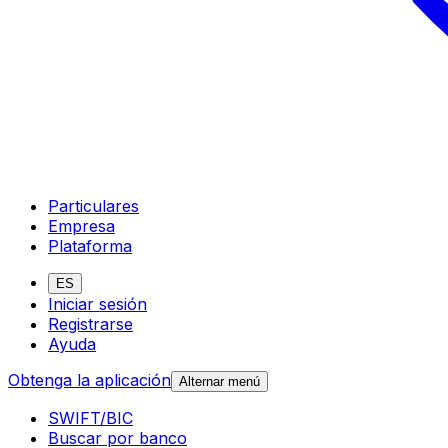
Particulares
Empresa
Plataforma
ES
Iniciar sesión
Registrarse
Ayuda
Obtenga la aplicación
Alternar menú
SWIFT/BIC
Buscar por banco