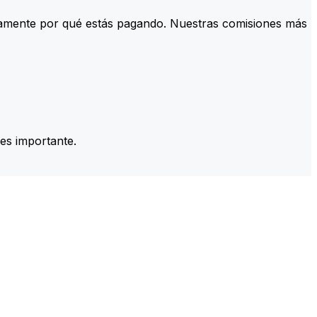
tamente por qué estás pagando. Nuestras comisiones más
es importante.