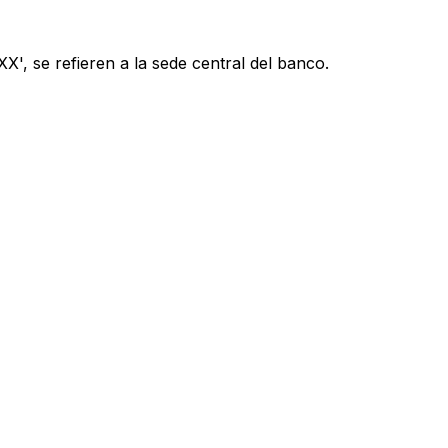
', se refieren a la sede central del banco.