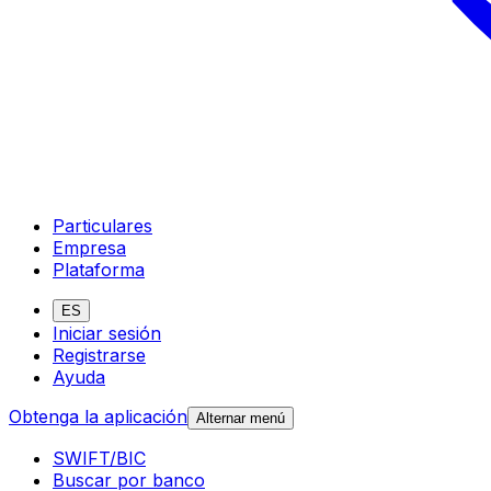
Particulares
Empresa
Plataforma
ES
Iniciar sesión
Registrarse
Ayuda
Obtenga la aplicación
Alternar menú
SWIFT/BIC
Buscar por banco