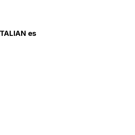
ATALIAN es