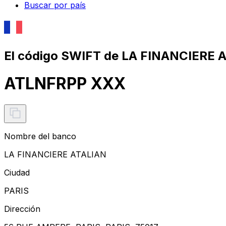
Buscar por país
El código SWIFT de LA FINANCIERE 
ATLNFRPP XXX
Nombre del banco
LA FINANCIERE ATALIAN
Ciudad
PARIS
Dirección