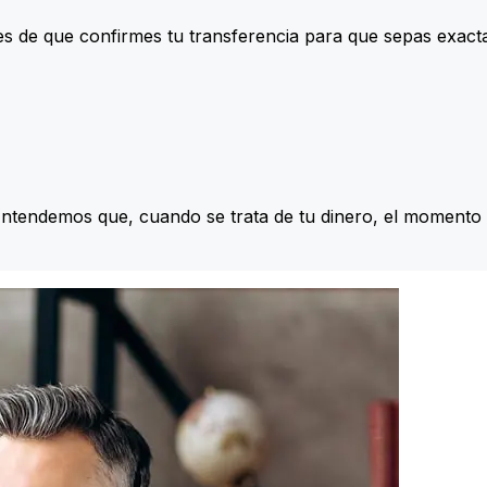
s de que confirmes tu transferencia para que sepas exac
Entendemos que, cuando se trata de tu dinero, el momento 