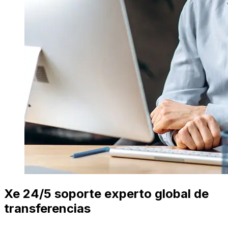
Xe 24/5 soporte experto global de
transferencias