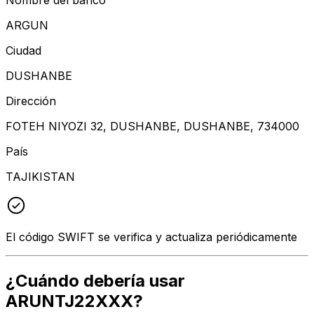
ARGUN
Ciudad
DUSHANBE
Dirección
FOTEH NIYOZI 32, DUSHANBE, DUSHANBE, 734000
País
TAJIKISTAN
El código SWIFT se verifica y actualiza periódicamente
¿Cuándo debería usar
ARUNTJ22XXX?