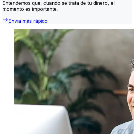
Entendemos que, cuando se trata de tu dinero, el
momento es importante.
Envía más rápido