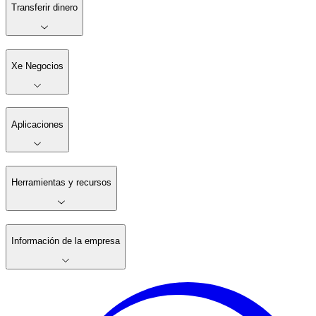
Transferir dinero
Xe Negocios
Aplicaciones
Herramientas y recursos
Información de la empresa