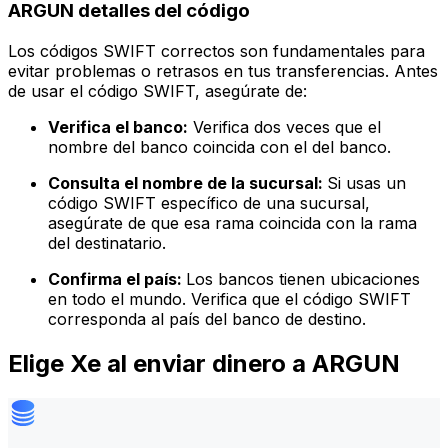
ARGUN detalles del código
Los códigos SWIFT correctos son fundamentales para
evitar problemas o retrasos en tus transferencias. Antes
de usar el código SWIFT, asegúrate de:
Verifica el banco:
Verifica dos veces que el
nombre del banco coincida con el del banco.
Consulta el nombre de la sucursal:
Si usas un
código SWIFT específico de una sucursal,
asegúrate de que esa rama coincida con la rama
del destinatario.
Confirma el país:
Los bancos tienen ubicaciones
en todo el mundo. Verifica que el código SWIFT
corresponda al país del banco de destino.
Elige Xe al enviar dinero a ARGUN