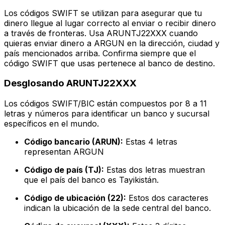
Los códigos SWIFT se utilizan para asegurar que tu
dinero llegue al lugar correcto al enviar o recibir dinero
a través de fronteras. Usa ARUNTJ22XXX cuando
quieras enviar dinero a ARGUN en la dirección, ciudad y
país mencionados arriba. Confirma siempre que el
código SWIFT que usas pertenece al banco de destino.
Desglosando ARUNTJ22XXX
Los códigos SWIFT/BIC están compuestos por 8 a 11
letras y números para identificar un banco y sucursal
específicos en el mundo.
Código bancario (ARUN):
Estas 4 letras
representan ARGUN
Código de país (TJ):
Estas dos letras muestran
que el país del banco es Tayikistán.
Código de ubicación (22):
Estos dos caracteres
indican la ubicación de la sede central del banco.