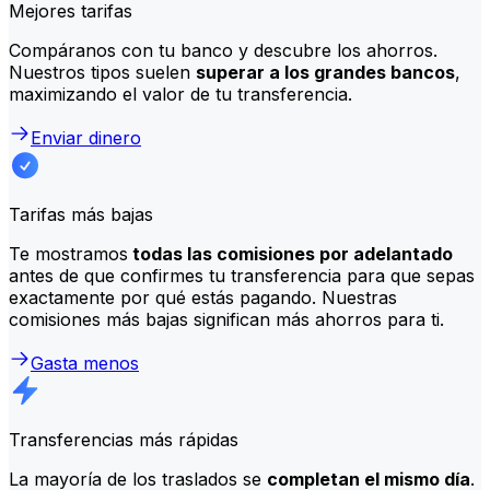
Mejores tarifas
Compáranos con tu banco y descubre los ahorros.
Nuestros tipos suelen
superar a los grandes bancos
,
maximizando el valor de tu transferencia.
Enviar dinero
Tarifas más bajas
Te mostramos
todas las comisiones por adelantado
antes de que confirmes tu transferencia para que sepas
exactamente por qué estás pagando. Nuestras
comisiones más bajas significan más ahorros para ti.
Gasta menos
Transferencias más rápidas
La mayoría de los traslados se
completan el mismo día
.