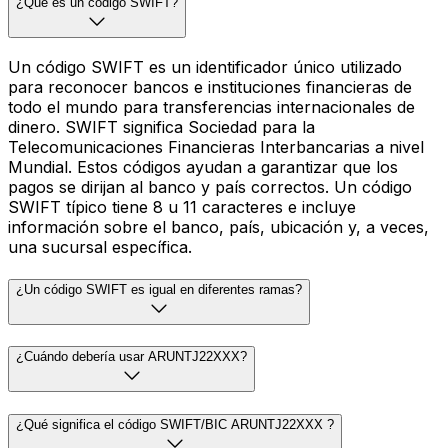
¿Qué es un código SWIFT?
Un código SWIFT es un identificador único utilizado
para reconocer bancos e instituciones financieras de
todo el mundo para transferencias internacionales de
dinero. SWIFT significa Sociedad para la
Telecomunicaciones Financieras Interbancarias a nivel
Mundial. Estos códigos ayudan a garantizar que los
pagos se dirijan al banco y país correctos. Un código
SWIFT típico tiene 8 u 11 caracteres e incluye
información sobre el banco, país, ubicación y, a veces,
una sucursal específica.
¿Un código SWIFT es igual en diferentes ramas?
¿Cuándo debería usar ARUNTJ22XXX?
¿Qué significa el código SWIFT/BIC ARUNTJ22XXX ?