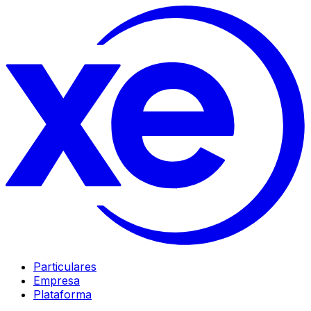
Particulares
Empresa
Plataforma