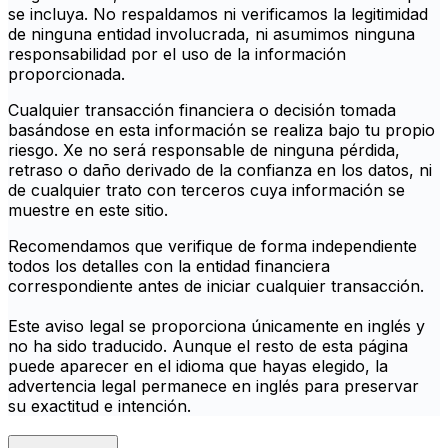
se incluya. No respaldamos ni verificamos la legitimidad
de ninguna entidad involucrada, ni asumimos ninguna
responsabilidad por el uso de la información
proporcionada.
Cualquier transacción financiera o decisión tomada
basándose en esta información se realiza bajo tu propio
riesgo. Xe no será responsable de ninguna pérdida,
retraso o daño derivado de la confianza en los datos, ni
de cualquier trato con terceros cuya información se
muestre en este sitio.
Recomendamos que verifique de forma independiente
todos los detalles con la entidad financiera
correspondiente antes de iniciar cualquier transacción.
Este aviso legal se proporciona únicamente en inglés y
no ha sido traducido. Aunque el resto de esta página
puede aparecer en el idioma que hayas elegido, la
advertencia legal permanece en inglés para preservar
su exactitud e intención.