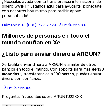
¿Necesitas ayuda con tu transferencia internacional de
dinero SWIFT? Estamos aquí para ayudarte: ¡conéctate
con nosotros hoy mismo para recibir apoyo
personalizado!
Llámanos: +1 (800) 772-7779
Envía con Xe
Millones de personas en todo el
mundo confían en Xe
¿Listo para enviar dinero a ARGUN?
Xe facilita enviar dinero a ARGUN y a miles de otros
bancos en todo el mundo. Con soporte para más
de 130
monedas
y transferencias a
190 países
, puedes enviar
dinero con confianza.
Envía con Xe
Preguntas frecuentes sobre ARUNTJ22XXX