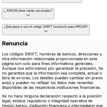
¿ ARGUN tiene varias sucursales?
¿Qué pasa si uso el código SWIFT incorrecto para ARGUN?
Renuncia
Los códigos SWIFT, nombres de bancos, direcciones y
otra información relacionada proporcionada en esta
página son solo para fines informativos generales.
Aunque nos esforzamos por garantizar la precisión, Xe
no garantiza que la información sea completa, actual o
libre de errores. Los detalles pueden cambiar sin previo
aviso y pueden no reflejar los datos más recientes
disponibles de las respectivas instituciones financieras.
Xe no hace ninguna declaración respecto a la posición
legal, estatus regulatorio o integridad operativa de
ningún banco, institución financiera o intermediario que