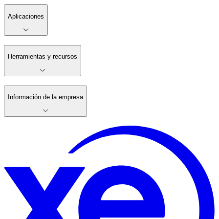
Aplicaciones
Herramientas y recursos
Información de la empresa