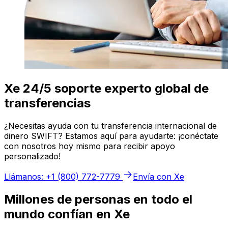
Xe 24/5 soporte experto global de
transferencias
¿Necesitas ayuda con tu transferencia internacional de
dinero SWIFT? Estamos aquí para ayudarte: ¡conéctate
con nosotros hoy mismo para recibir apoyo
personalizado!
Llámanos: +1 (800) 772-7779
Envía con Xe
Millones de personas en todo el
mundo confían en Xe