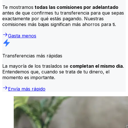
Te mostramos
todas las comisiones por adelantado
antes de que confirmes tu transferencia para que sepas
exactamente por qué estás pagando. Nuestras
comisiones más bajas significan más ahorros para ti.
Gasta menos
Transferencias más rápidas
La mayoría de los traslados se
completan el mismo día
.
Entendemos que, cuando se trata de tu dinero, el
momento es importante.
Envía más rápido