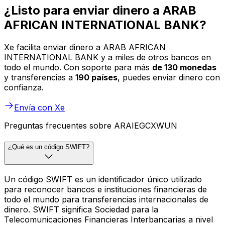
¿Listo para enviar dinero a ARAB
AFRICAN INTERNATIONAL BANK?
Xe facilita enviar dinero a ARAB AFRICAN
INTERNATIONAL BANK y a miles de otros bancos en
todo el mundo. Con soporte para más
de 130 monedas
y transferencias a
190 países
, puedes enviar dinero con
confianza.
Envía con Xe
Preguntas frecuentes sobre ARAIEGCXWUN
¿Qué es un código SWIFT?
Un código SWIFT es un identificador único utilizado
para reconocer bancos e instituciones financieras de
todo el mundo para transferencias internacionales de
dinero. SWIFT significa Sociedad para la
Telecomunicaciones Financieras Interbancarias a nivel