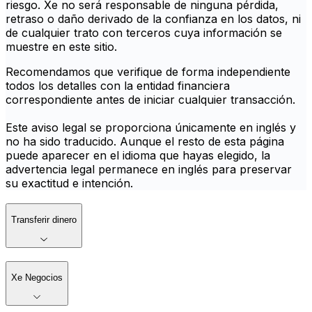
riesgo. Xe no será responsable de ninguna pérdida,
retraso o daño derivado de la confianza en los datos, ni
de cualquier trato con terceros cuya información se
muestre en este sitio.
Recomendamos que verifique de forma independiente
todos los detalles con la entidad financiera
correspondiente antes de iniciar cualquier transacción.
Este aviso legal se proporciona únicamente en inglés y
no ha sido traducido. Aunque el resto de esta página
puede aparecer en el idioma que hayas elegido, la
advertencia legal permanece en inglés para preservar
su exactitud e intención.
Transferir dinero
Xe Negocios