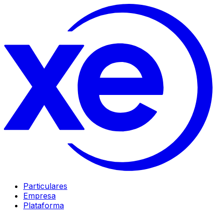
Particulares
Empresa
Plataforma