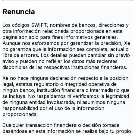
Renuncia
Los códigos SWIFT, nombres de bancos, direcciones y
otra información relacionada proporcionada en esta
página son solo para fines informativos generales.
Aunque nos esforzamos por garantizar la precisión, Xe
no garantiza que la información sea completa, actual o
libre de errores. Los detalles pueden cambiar sin previo
aviso y pueden no reflejar los datos más recientes
disponibles de las respectivas instituciones financieras.
Xe no hace ninguna declaración respecto a la posición
legal, estatus regulatorio o integridad operativa de
ningún banco, institución financiera o intermediario que
se incluya. No respaldamos ni verificamos la legitimidad
de ninguna entidad involucrada, ni asumimos ninguna
responsabilidad por el uso de la información
proporcionada.
Cualquier transacción financiera o decisión tomada
basándose en esta información se realiza bajo tu propio