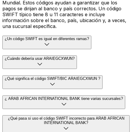
Mundial. Estos códigos ayudan a garantizar que los
pagos se dirijan al banco y país correctos. Un código
SWIFT típico tiene 8 u 11 caracteres e incluye
información sobre el banco, país, ubicación y, a veces,
una sucursal específica.
¿Un código SWIFT es igual en diferentes ramas?
¿Cuándo debería usar ARAIEGCXWUN?
¿Qué significa el código SWIFT/BIC ARAIEGCXWUN ?
¿ ARAB AFRICAN INTERNATIONAL BANK tiene varias sucursales?
¿Qué pasa si uso el código SWIFT incorrecto para ARAB AFRICAN
INTERNATIONAL BANK?