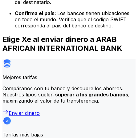
del destinatario.
Confirma el país:
Los bancos tienen ubicaciones
en todo el mundo. Verifica que el código SWIFT
corresponda al país del banco de destino.
Elige Xe al enviar dinero a ARAB
AFRICAN INTERNATIONAL BANK
Mejores tarifas
Compáranos con tu banco y descubre los ahorros.
Nuestros tipos suelen
superar a los grandes bancos
,
maximizando el valor de tu transferencia.
Enviar dinero
Tarifas más bajas