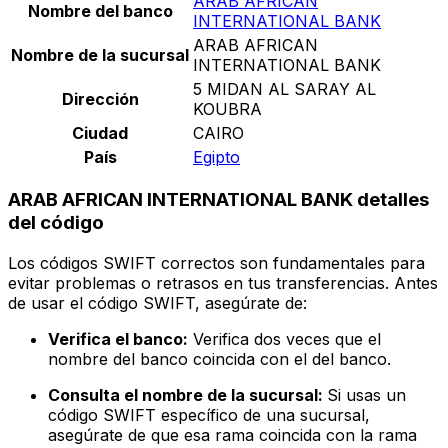
ARAB AFRICAN
Nombre del banco
INTERNATIONAL BANK
ARAB AFRICAN
Nombre de la sucursal
INTERNATIONAL BANK
5 MIDAN AL SARAY AL
Dirección
KOUBRA
Ciudad
CAIRO
País
Egipto
ARAB AFRICAN INTERNATIONAL BANK detalles
del código
Los códigos SWIFT correctos son fundamentales para
evitar problemas o retrasos en tus transferencias. Antes
de usar el código SWIFT, asegúrate de:
Verifica el banco:
Verifica dos veces que el
nombre del banco coincida con el del banco.
Consulta el nombre de la sucursal:
Si usas un
código SWIFT específico de una sucursal,
asegúrate de que esa rama coincida con la rama