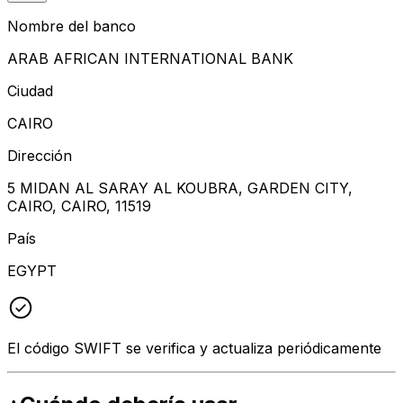
Nombre del banco
ARAB AFRICAN INTERNATIONAL BANK
Ciudad
CAIRO
Dirección
5 MIDAN AL SARAY AL KOUBRA, GARDEN CITY,
CAIRO, CAIRO, 11519
País
EGYPT
El código SWIFT se verifica y actualiza periódicamente