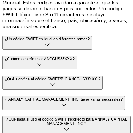
Mundial. Estos códigos ayudan a garantizar que los
pagos se dirijan al banco y país correctos. Un código
SWIFT típico tiene 8 u 11 caracteres e incluye
información sobre el banco, país, ubicación y, a veces,
una sucursal específica.
¿Un código SWIFT es igual en diferentes ramas?
¿Cuándo debería usar ANCGUS33XXX?
¿Qué significa el código SWIFT/BIC ANCGUS33XXX ?
¿ ANNALY CAPITAL MANAGEMENT, INC. tiene varias sucursales?
¿Qué pasa si uso el código SWIFT incorrecto para ANNALY CAPITAL
MANAGEMENT, INC.?