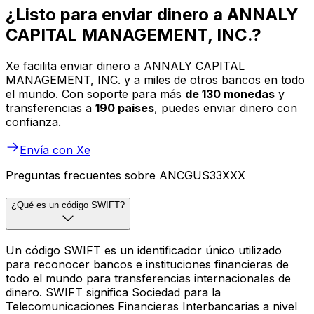
¿Listo para enviar dinero a ANNALY
CAPITAL MANAGEMENT, INC.?
Xe facilita enviar dinero a ANNALY CAPITAL
MANAGEMENT, INC. y a miles de otros bancos en todo
el mundo. Con soporte para más
de 130 monedas
y
transferencias a
190 países
, puedes enviar dinero con
confianza.
Envía con Xe
Preguntas frecuentes sobre ANCGUS33XXX
¿Qué es un código SWIFT?
Un código SWIFT es un identificador único utilizado
para reconocer bancos e instituciones financieras de
todo el mundo para transferencias internacionales de
dinero. SWIFT significa Sociedad para la
Telecomunicaciones Financieras Interbancarias a nivel