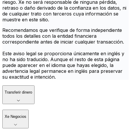
riesgo. Xe no será responsable de ninguna pérdida,
retraso o daño derivado de la confianza en los datos, ni
de cualquier trato con terceros cuya información se
muestre en este sitio.
Recomendamos que verifique de forma independiente
todos los detalles con la entidad financiera
correspondiente antes de iniciar cualquier transacción.
Este aviso legal se proporciona únicamente en inglés y
no ha sido traducido. Aunque el resto de esta página
puede aparecer en el idioma que hayas elegido, la
advertencia legal permanece en inglés para preservar
su exactitud e intención.
Transferir dinero
Xe Negocios