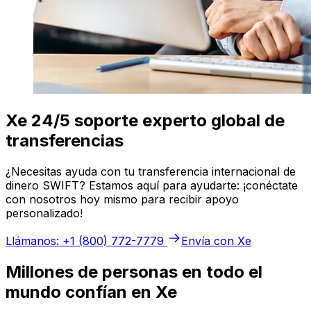
Xe 24/5 soporte experto global de
transferencias
¿Necesitas ayuda con tu transferencia internacional de
dinero SWIFT? Estamos aquí para ayudarte: ¡conéctate
con nosotros hoy mismo para recibir apoyo
personalizado!
Llámanos: +1 (800) 772-7779
Envía con Xe
Millones de personas en todo el
mundo confían en Xe