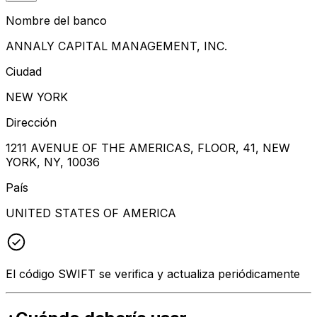
Nombre del banco
ANNALY CAPITAL MANAGEMENT, INC.
Ciudad
NEW YORK
Dirección
1211 AVENUE OF THE AMERICAS, FLOOR, 41, NEW
YORK, NY, 10036
País
UNITED STATES OF AMERICA
El código SWIFT se verifica y actualiza periódicamente