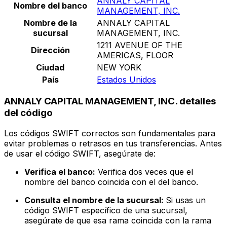
ANNALY CAPITAL
Nombre del banco
MANAGEMENT, INC.
Nombre de la
ANNALY CAPITAL
sucursal
MANAGEMENT, INC.
1211 AVENUE OF THE
Dirección
AMERICAS, FLOOR
Ciudad
NEW YORK
País
Estados Unidos
ANNALY CAPITAL MANAGEMENT, INC. detalles
del código
Los códigos SWIFT correctos son fundamentales para
evitar problemas o retrasos en tus transferencias. Antes
de usar el código SWIFT, asegúrate de:
Verifica el banco:
Verifica dos veces que el
nombre del banco coincida con el del banco.
Consulta el nombre de la sucursal:
Si usas un
código SWIFT específico de una sucursal,
asegúrate de que esa rama coincida con la rama