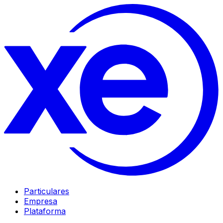
Particulares
Empresa
Plataforma