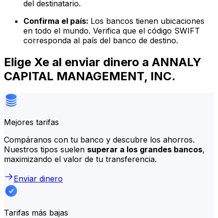
del destinatario.
Confirma el país:
Los bancos tienen ubicaciones
en todo el mundo. Verifica que el código SWIFT
corresponda al país del banco de destino.
Elige Xe al enviar dinero a ANNALY
CAPITAL MANAGEMENT, INC.
Mejores tarifas
Compáranos con tu banco y descubre los ahorros.
Nuestros tipos suelen
superar a los grandes bancos
,
maximizando el valor de tu transferencia.
Enviar dinero
Tarifas más bajas