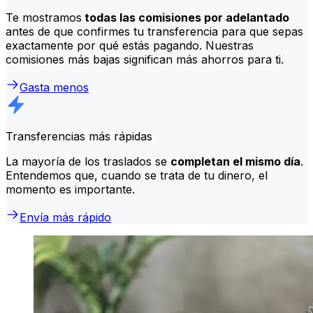
Te mostramos
todas las comisiones por adelantado
antes de que confirmes tu transferencia para que sepas
exactamente por qué estás pagando. Nuestras
comisiones más bajas significan más ahorros para ti.
Gasta menos
Transferencias más rápidas
La mayoría de los traslados se
completan el mismo día
.
Entendemos que, cuando se trata de tu dinero, el
momento es importante.
Envía más rápido