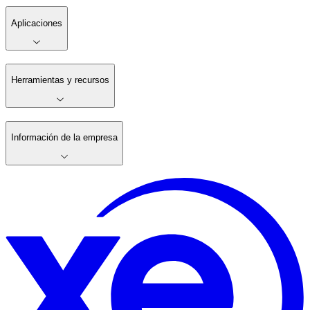
Aplicaciones
Herramientas y recursos
Información de la empresa