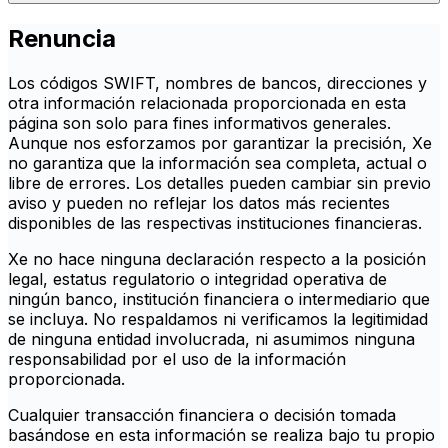
Renuncia
Los códigos SWIFT, nombres de bancos, direcciones y
otra información relacionada proporcionada en esta
página son solo para fines informativos generales.
Aunque nos esforzamos por garantizar la precisión, Xe
no garantiza que la información sea completa, actual o
libre de errores. Los detalles pueden cambiar sin previo
aviso y pueden no reflejar los datos más recientes
disponibles de las respectivas instituciones financieras.
Xe no hace ninguna declaración respecto a la posición
legal, estatus regulatorio o integridad operativa de
ningún banco, institución financiera o intermediario que
se incluya. No respaldamos ni verificamos la legitimidad
de ninguna entidad involucrada, ni asumimos ninguna
responsabilidad por el uso de la información
proporcionada.
Cualquier transacción financiera o decisión tomada
basándose en esta información se realiza bajo tu propio