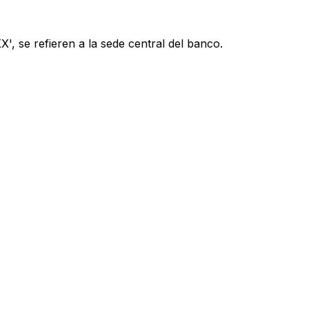
', se refieren a la sede central del banco.