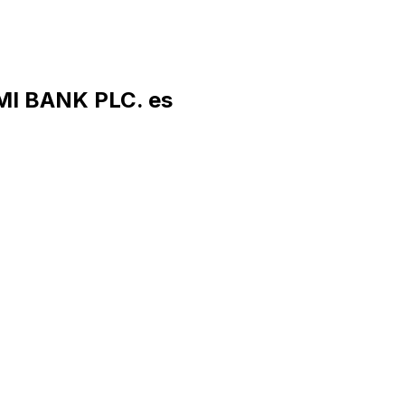
MI BANK PLC. es