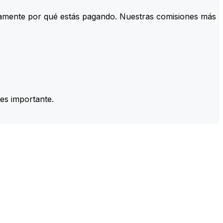
tamente por qué estás pagando. Nuestras comisiones más
es importante.