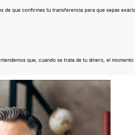
s de que confirmes tu transferencia para que sepas exac
Entendemos que, cuando se trata de tu dinero, el momento 