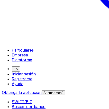
Particulares
Empresa
Plataforma
ES
Iniciar sesión
Registrarse
Ayuda
Obtenga la aplicación
Alternar menú
SWIFT/BIC
Buscar por banco