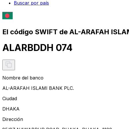
Buscar por país
El código SWIFT de AL-ARAFAH ISLA
ALARBDDH 074
Nombre del banco
AL-ARAFAH ISLAMI BANK PLC.
Ciudad
DHAKA
Dirección