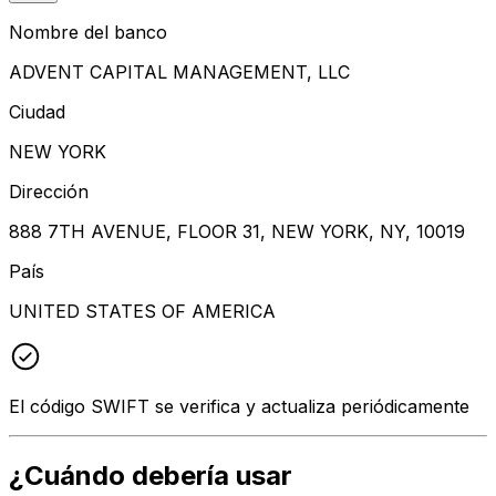
Nombre del banco
ADVENT CAPITAL MANAGEMENT, LLC
Ciudad
NEW YORK
Dirección
888 7TH AVENUE, FLOOR 31, NEW YORK, NY, 10019
País
UNITED STATES OF AMERICA
El código SWIFT se verifica y actualiza periódicamente
¿Cuándo debería usar