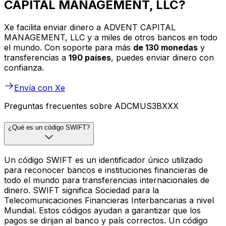
CAPITAL MANAGEMENT, LLC?
Xe facilita enviar dinero a ADVENT CAPITAL
MANAGEMENT, LLC y a miles de otros bancos en todo
el mundo. Con soporte para más
de 130 monedas
y
transferencias a
190 países
, puedes enviar dinero con
confianza.
Envía con Xe
Preguntas frecuentes sobre ADCMUS3BXXX
¿Qué es un código SWIFT?
Un código SWIFT es un identificador único utilizado
para reconocer bancos e instituciones financieras de
todo el mundo para transferencias internacionales de
dinero. SWIFT significa Sociedad para la
Telecomunicaciones Financieras Interbancarias a nivel
Mundial. Estos códigos ayudan a garantizar que los
pagos se dirijan al banco y país correctos. Un código