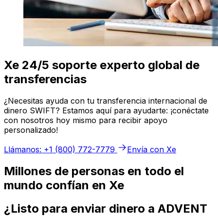
Xe 24/5 soporte experto global de
transferencias
¿Necesitas ayuda con tu transferencia internacional de
dinero SWIFT? Estamos aquí para ayudarte: ¡conéctate
con nosotros hoy mismo para recibir apoyo
personalizado!
Llámanos: +1 (800) 772-7779
Envía con Xe
Millones de personas en todo el
mundo confían en Xe
¿Listo para enviar dinero a ADVENT