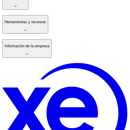
Herramientas y recursos
Información de la empresa