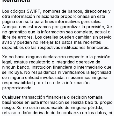
Los códigos SWIFT, nombres de bancos, direcciones y
otra información relacionada proporcionada en esta
página son solo para fines informativos generales.
Aunque nos esforzamos por garantizar la precisión, Xe
no garantiza que la información sea completa, actual o
libre de errores. Los detalles pueden cambiar sin previo
aviso y pueden no reflejar los datos más recientes
disponibles de las respectivas instituciones financieras.
Xe no hace ninguna declaración respecto a la posición
legal, estatus regulatorio o integridad operativa de
ningún banco, institución financiera o intermediario que
se incluya. No respaldamos ni verificamos la legitimidad
de ninguna entidad involucrada, ni asumimos ninguna
responsabilidad por el uso de la información
proporcionada.
Cualquier transacción financiera o decisión tomada
basándose en esta información se realiza bajo tu propio
riesgo. Xe no será responsable de ninguna pérdida,
retraso o daño derivado de la confianza en los datos, ni