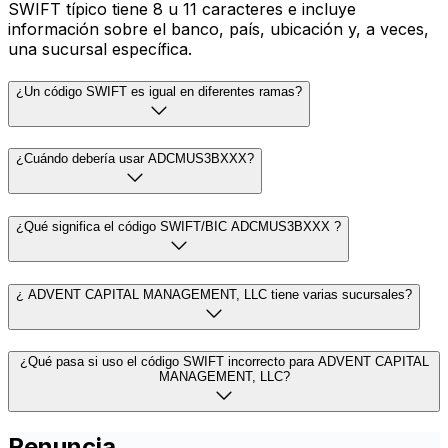
SWIFT típico tiene 8 u 11 caracteres e incluye
información sobre el banco, país, ubicación y, a veces,
una sucursal específica.
¿Un código SWIFT es igual en diferentes ramas?
¿Cuándo debería usar ADCMUS3BXXX?
¿Qué significa el código SWIFT/BIC ADCMUS3BXXX ?
¿ ADVENT CAPITAL MANAGEMENT, LLC tiene varias sucursales?
¿Qué pasa si uso el código SWIFT incorrecto para ADVENT CAPITAL
MANAGEMENT, LLC?
Renuncia