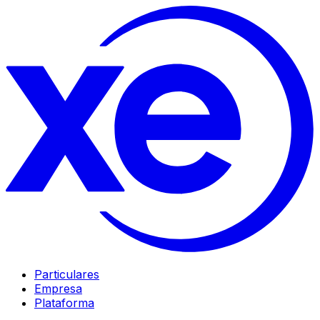
Particulares
Empresa
Plataforma