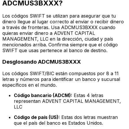
ADCMUS3BXXX?
Los códigos SWIFT se utilizan para asegurar que tu
dinero llegue al lugar correcto al enviar o recibir dinero
a través de fronteras. Usa ADCMUS3BXXX cuando
quieras enviar dinero a ADVENT CAPITAL
MANAGEMENT, LLC en la dirección, ciudad y país
mencionados arriba. Confirma siempre que el código
SWIFT que usas pertenece al banco de destino.
Desglosando ADCMUS3BXXX
Los códigos SWIFT/BIC están compuestos por 8 a 11
letras y números para identificar un banco y sucursal
específicos en el mundo.
Código bancario (ADCM):
Estas 4 letras
representan ADVENT CAPITAL MANAGEMENT,
LLC
Código de país (US):
Estas dos letras muestran
que el país del banco es Estados Unidos.