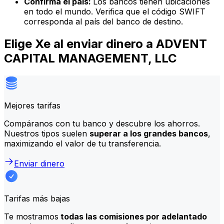
Confirma el país:
Los bancos tienen ubicaciones
en todo el mundo. Verifica que el código SWIFT
corresponda al país del banco de destino.
Elige Xe al enviar dinero a ADVENT
CAPITAL MANAGEMENT, LLC
Mejores tarifas
Compáranos con tu banco y descubre los ahorros.
Nuestros tipos suelen
superar a los grandes bancos
,
maximizando el valor de tu transferencia.
Enviar dinero
Tarifas más bajas
Te mostramos
todas las comisiones por adelantado