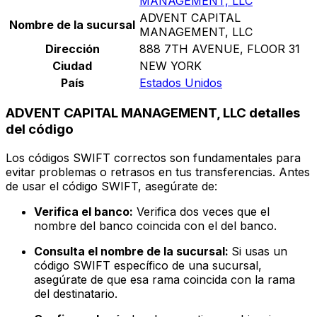
MANAGEMENT, LLC
ADVENT CAPITAL
Nombre de la sucursal
MANAGEMENT, LLC
Dirección
888 7TH AVENUE, FLOOR 31
Ciudad
NEW YORK
País
Estados Unidos
ADVENT CAPITAL MANAGEMENT, LLC detalles
del código
Los códigos SWIFT correctos son fundamentales para
evitar problemas o retrasos en tus transferencias. Antes
de usar el código SWIFT, asegúrate de:
Verifica el banco:
Verifica dos veces que el
nombre del banco coincida con el del banco.
Consulta el nombre de la sucursal:
Si usas un
código SWIFT específico de una sucursal,
asegúrate de que esa rama coincida con la rama
del destinatario.