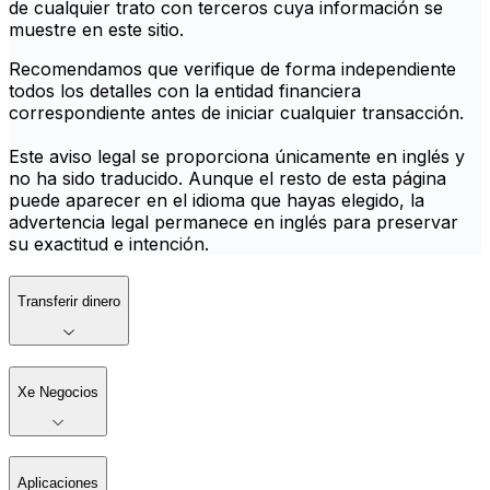
de cualquier trato con terceros cuya información se
muestre en este sitio.
Recomendamos que verifique de forma independiente
todos los detalles con la entidad financiera
correspondiente antes de iniciar cualquier transacción.
Este aviso legal se proporciona únicamente en inglés y
no ha sido traducido. Aunque el resto de esta página
puede aparecer en el idioma que hayas elegido, la
advertencia legal permanece en inglés para preservar
su exactitud e intención.
Transferir dinero
Xe Negocios
Aplicaciones