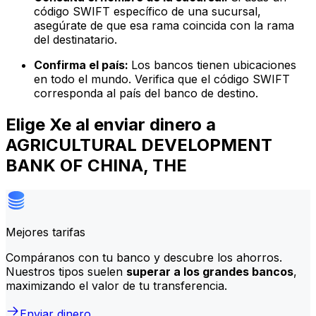
código SWIFT específico de una sucursal,
asegúrate de que esa rama coincida con la rama
del destinatario.
Confirma el país:
Los bancos tienen ubicaciones
en todo el mundo. Verifica que el código SWIFT
corresponda al país del banco de destino.
Elige Xe al enviar dinero a
AGRICULTURAL DEVELOPMENT
BANK OF CHINA, THE
Mejores tarifas
Compáranos con tu banco y descubre los ahorros.
Nuestros tipos suelen
superar a los grandes bancos
,
maximizando el valor de tu transferencia.
Enviar dinero