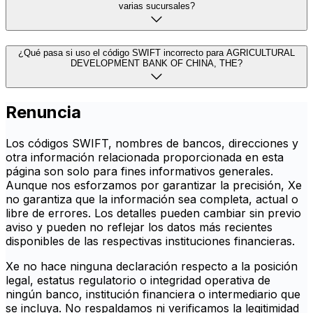
varias sucursales?
¿Qué pasa si uso el código SWIFT incorrecto para AGRICULTURAL
DEVELOPMENT BANK OF CHINA, THE?
Renuncia
Los códigos SWIFT, nombres de bancos, direcciones y
otra información relacionada proporcionada en esta
página son solo para fines informativos generales.
Aunque nos esforzamos por garantizar la precisión, Xe
no garantiza que la información sea completa, actual o
libre de errores. Los detalles pueden cambiar sin previo
aviso y pueden no reflejar los datos más recientes
disponibles de las respectivas instituciones financieras.
Xe no hace ninguna declaración respecto a la posición
legal, estatus regulatorio o integridad operativa de
ningún banco, institución financiera o intermediario que
se incluya. No respaldamos ni verificamos la legitimidad