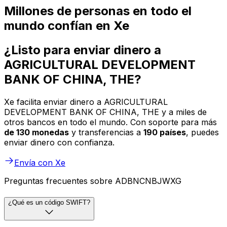
Millones de personas en todo el
mundo confían en Xe
¿Listo para enviar dinero a
AGRICULTURAL DEVELOPMENT
BANK OF CHINA, THE?
Xe facilita enviar dinero a AGRICULTURAL
DEVELOPMENT BANK OF CHINA, THE y a miles de
otros bancos en todo el mundo. Con soporte para más
de 130 monedas
y transferencias a
190 países
, puedes
enviar dinero con confianza.
Envía con Xe
Preguntas frecuentes sobre ADBNCNBJWXG
¿Qué es un código SWIFT?