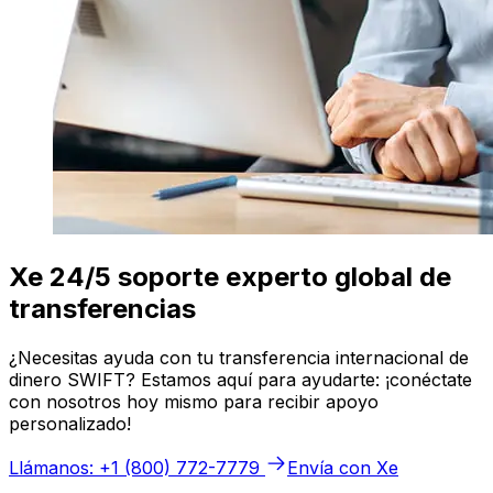
Xe 24/5 soporte experto global de
transferencias
¿Necesitas ayuda con tu transferencia internacional de
dinero SWIFT? Estamos aquí para ayudarte: ¡conéctate
con nosotros hoy mismo para recibir apoyo
personalizado!
Llámanos: +1 (800) 772-7779
Envía con Xe