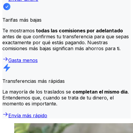
Tarifas más bajas
Te mostramos
todas las comisiones por adelantado
antes de que confirmes tu transferencia para que sepas
exactamente por qué estás pagando. Nuestras
comisiones más bajas significan más ahorros para ti.
Gasta menos
Transferencias más rápidas
La mayoría de los traslados se
completan el mismo día
.
Entendemos que, cuando se trata de tu dinero, el
momento es importante.
Envía más rápido