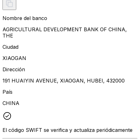
Nombre del banco
AGRICULTURAL DEVELOPMENT BANK OF CHINA,
THE
Ciudad
XIAOGAN
Dirección
191 HUAIYIN AVENUE, XIAOGAN, HUBEI, 432000
País
CHINA
El código SWIFT se verifica y actualiza periódicamente