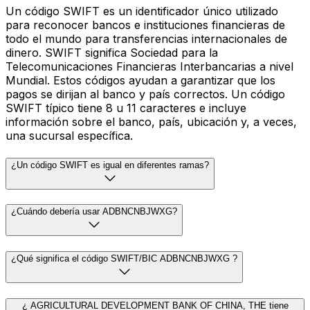
Un código SWIFT es un identificador único utilizado
para reconocer bancos e instituciones financieras de
todo el mundo para transferencias internacionales de
dinero. SWIFT significa Sociedad para la
Telecomunicaciones Financieras Interbancarias a nivel
Mundial. Estos códigos ayudan a garantizar que los
pagos se dirijan al banco y país correctos. Un código
SWIFT típico tiene 8 u 11 caracteres e incluye
información sobre el banco, país, ubicación y, a veces,
una sucursal específica.
¿Un código SWIFT es igual en diferentes ramas?
¿Cuándo debería usar ADBNCNBJWXG?
¿Qué significa el código SWIFT/BIC ADBNCNBJWXG ?
¿ AGRICULTURAL DEVELOPMENT BANK OF CHINA, THE tiene