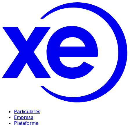
Particulares
Empresa
Plataforma