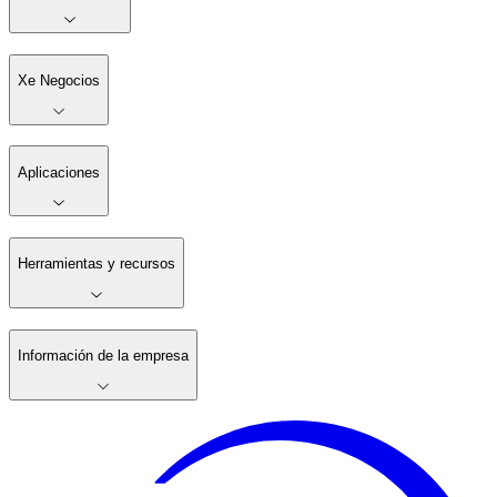
Xe Negocios
Aplicaciones
Herramientas y recursos
Información de la empresa