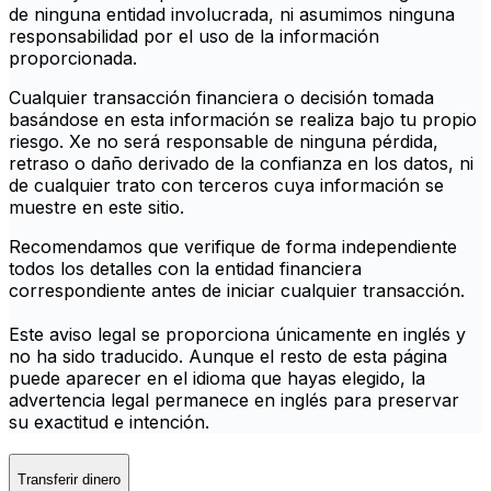
de ninguna entidad involucrada, ni asumimos ninguna
responsabilidad por el uso de la información
proporcionada.
Cualquier transacción financiera o decisión tomada
basándose en esta información se realiza bajo tu propio
riesgo. Xe no será responsable de ninguna pérdida,
retraso o daño derivado de la confianza en los datos, ni
de cualquier trato con terceros cuya información se
muestre en este sitio.
Recomendamos que verifique de forma independiente
todos los detalles con la entidad financiera
correspondiente antes de iniciar cualquier transacción.
Este aviso legal se proporciona únicamente en inglés y
no ha sido traducido. Aunque el resto de esta página
puede aparecer en el idioma que hayas elegido, la
advertencia legal permanece en inglés para preservar
su exactitud e intención.
Transferir dinero