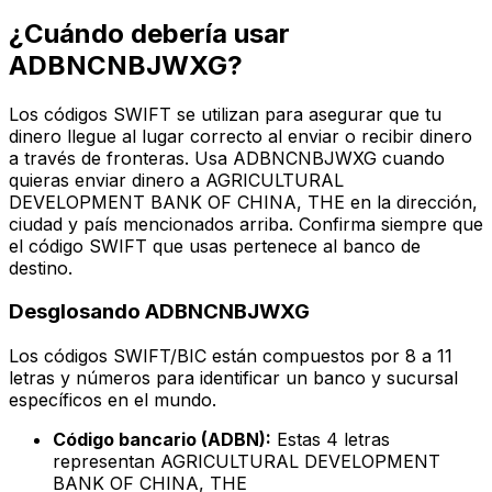
¿Cuándo debería usar
ADBNCNBJWXG?
Los códigos SWIFT se utilizan para asegurar que tu
dinero llegue al lugar correcto al enviar o recibir dinero
a través de fronteras. Usa ADBNCNBJWXG cuando
quieras enviar dinero a AGRICULTURAL
DEVELOPMENT BANK OF CHINA, THE en la dirección,
ciudad y país mencionados arriba. Confirma siempre que
el código SWIFT que usas pertenece al banco de
destino.
Desglosando ADBNCNBJWXG
Los códigos SWIFT/BIC están compuestos por 8 a 11
letras y números para identificar un banco y sucursal
específicos en el mundo.
Código bancario (ADBN):
Estas 4 letras
representan AGRICULTURAL DEVELOPMENT
BANK OF CHINA, THE