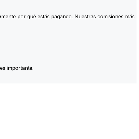
tamente por qué estás pagando. Nuestras comisiones más
es importante.