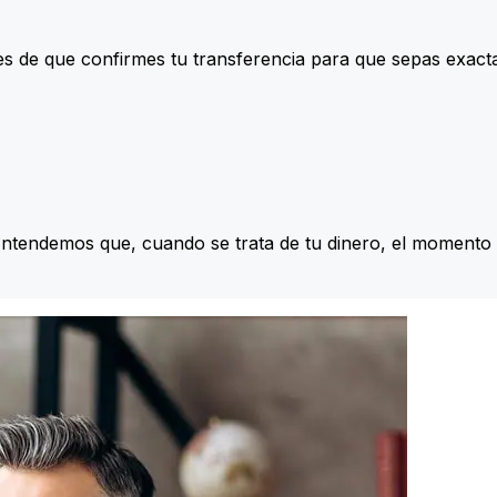
s de que confirmes tu transferencia para que sepas exac
Entendemos que, cuando se trata de tu dinero, el momento 