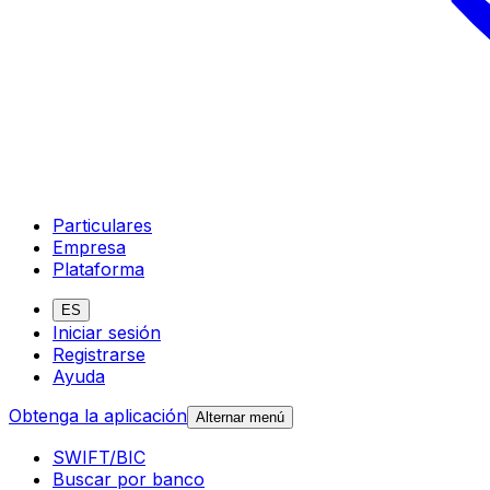
Particulares
Empresa
Plataforma
ES
Iniciar sesión
Registrarse
Ayuda
Obtenga la aplicación
Alternar menú
SWIFT/BIC
Buscar por banco