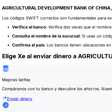
AGRICULTURAL DEVELOPMENT BANK OF CHINA, TH
Los códigos SWIFT correctos son fundamentales para evit
Verifica el banco:
Verifica dos veces que el nombre 
Consulta el nombre de la sucursal:
Si usas un códi
Confirma el país:
Los bancos tienen ubicaciones en 
Elige Xe al enviar dinero a AGRIC
Mejores tarifas
Compáranos con tu banco y descubre los ahorros. Nuest
Enviar dinero