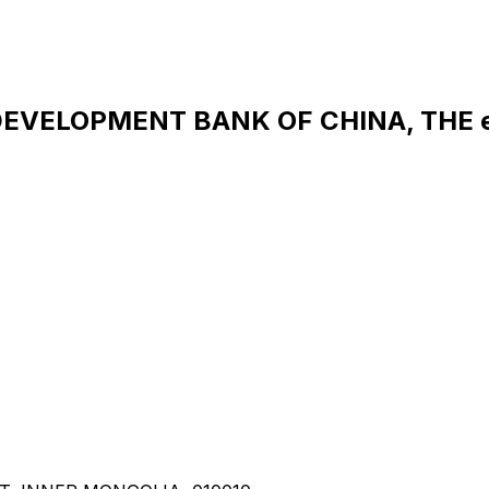
 DEVELOPMENT BANK OF CHINA, THE 