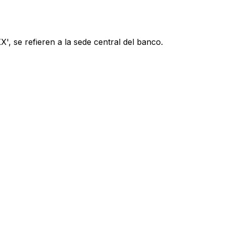
', se refieren a la sede central del banco.