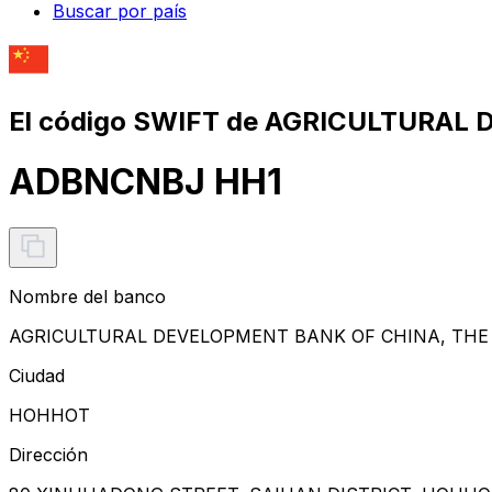
Buscar por país
El código SWIFT de AGRICULTURAL
ADBNCNBJ HH1
Nombre del banco
AGRICULTURAL DEVELOPMENT BANK OF CHINA, THE
Ciudad
HOHHOT
Dirección