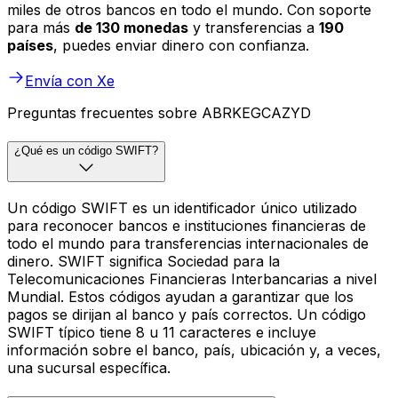
miles de otros bancos en todo el mundo. Con soporte
para más
de 130 monedas
y transferencias a
190
países
, puedes enviar dinero con confianza.
Envía con Xe
Preguntas frecuentes sobre ABRKEGCAZYD
¿Qué es un código SWIFT?
Un código SWIFT es un identificador único utilizado
para reconocer bancos e instituciones financieras de
todo el mundo para transferencias internacionales de
dinero. SWIFT significa Sociedad para la
Telecomunicaciones Financieras Interbancarias a nivel
Mundial. Estos códigos ayudan a garantizar que los
pagos se dirijan al banco y país correctos. Un código
SWIFT típico tiene 8 u 11 caracteres e incluye
información sobre el banco, país, ubicación y, a veces,
una sucursal específica.