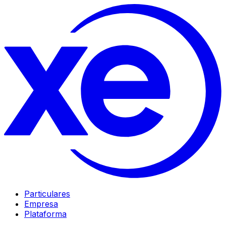
Particulares
Empresa
Plataforma