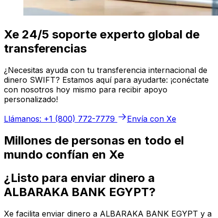
Xe 24/5 soporte experto global de
transferencias
¿Necesitas ayuda con tu transferencia internacional de
dinero SWIFT? Estamos aquí para ayudarte: ¡conéctate
con nosotros hoy mismo para recibir apoyo
personalizado!
Llámanos: +1 (800) 772-7779
Envía con Xe
Millones de personas en todo el
mundo confían en Xe
¿Listo para enviar dinero a
ALBARAKA BANK EGYPT?
Xe facilita enviar dinero a ALBARAKA BANK EGYPT y a