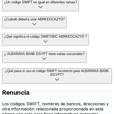
¿Un código SWIFT es igual en diferentes ramas?
¿Cuándo debería usar ABRKEGCAZYD?
¿Qué significa el código SWIFT/BIC ABRKEGCAZYD ?
¿ ALBARAKA BANK EGYPT tiene varias sucursales?
¿Qué pasa si uso el código SWIFT incorrecto para ALBARAKA BANK
EGYPT?
Renuncia
Los códigos SWIFT, nombres de bancos, direcciones y
otra información relacionada proporcionada en esta