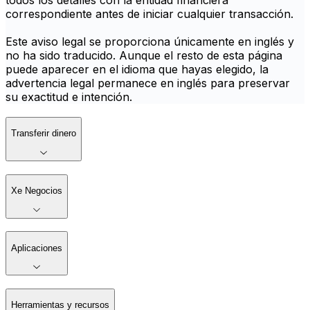
todos los detalles con la entidad financiera
correspondiente antes de iniciar cualquier transacción.
Este aviso legal se proporciona únicamente en inglés y
no ha sido traducido. Aunque el resto de esta página
puede aparecer en el idioma que hayas elegido, la
advertencia legal permanece en inglés para preservar
su exactitud e intención.
Transferir dinero
Xe Negocios
Aplicaciones
Herramientas y recursos