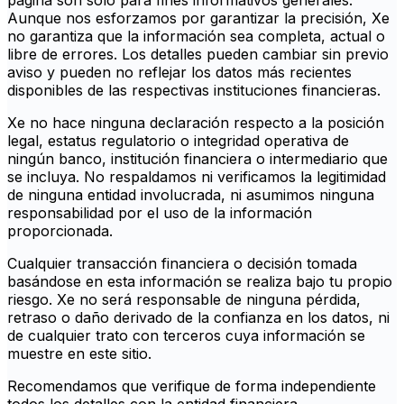
página son solo para fines informativos generales.
Aunque nos esforzamos por garantizar la precisión, Xe
no garantiza que la información sea completa, actual o
libre de errores. Los detalles pueden cambiar sin previo
aviso y pueden no reflejar los datos más recientes
disponibles de las respectivas instituciones financieras.
Xe no hace ninguna declaración respecto a la posición
legal, estatus regulatorio o integridad operativa de
ningún banco, institución financiera o intermediario que
se incluya. No respaldamos ni verificamos la legitimidad
de ninguna entidad involucrada, ni asumimos ninguna
responsabilidad por el uso de la información
proporcionada.
Cualquier transacción financiera o decisión tomada
basándose en esta información se realiza bajo tu propio
riesgo. Xe no será responsable de ninguna pérdida,
retraso o daño derivado de la confianza en los datos, ni
de cualquier trato con terceros cuya información se
muestre en este sitio.
Recomendamos que verifique de forma independiente