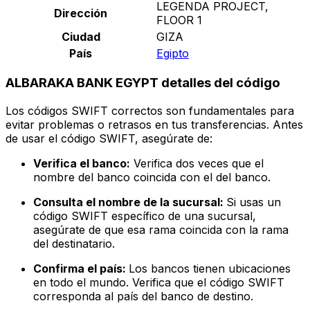
LEGENDA PROJECT,
Dirección
FLOOR 1
Ciudad
GIZA
País
Egipto
ALBARAKA BANK EGYPT detalles del código
Los códigos SWIFT correctos son fundamentales para
evitar problemas o retrasos en tus transferencias. Antes
de usar el código SWIFT, asegúrate de:
Verifica el banco:
Verifica dos veces que el
nombre del banco coincida con el del banco.
Consulta el nombre de la sucursal:
Si usas un
código SWIFT específico de una sucursal,
asegúrate de que esa rama coincida con la rama
del destinatario.
Confirma el país:
Los bancos tienen ubicaciones
en todo el mundo. Verifica que el código SWIFT
corresponda al país del banco de destino.