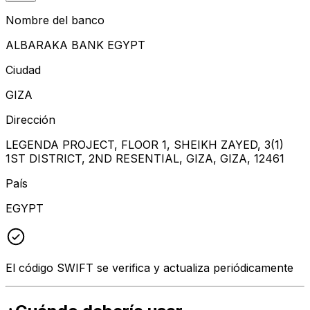
Nombre del banco
ALBARAKA BANK EGYPT
Ciudad
GIZA
Dirección
LEGENDA PROJECT, FLOOR 1, SHEIKH ZAYED, 3(1)
1ST DISTRICT, 2ND RESENTIAL, GIZA, GIZA, 12461
País
EGYPT
El código SWIFT se verifica y actualiza periódicamente