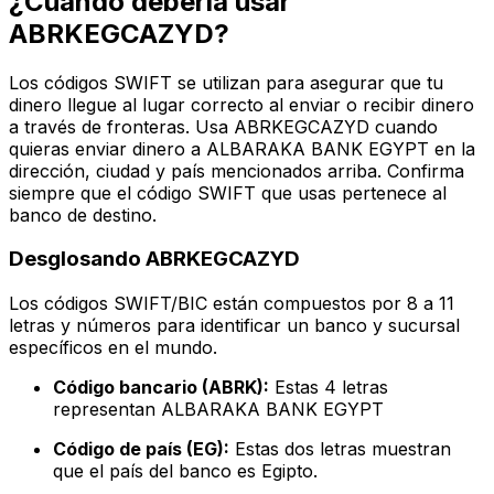
¿Cuándo debería usar
ABRKEGCAZYD?
Los códigos SWIFT se utilizan para asegurar que tu
dinero llegue al lugar correcto al enviar o recibir dinero
a través de fronteras. Usa ABRKEGCAZYD cuando
quieras enviar dinero a ALBARAKA BANK EGYPT en la
dirección, ciudad y país mencionados arriba. Confirma
siempre que el código SWIFT que usas pertenece al
banco de destino.
Desglosando ABRKEGCAZYD
Los códigos SWIFT/BIC están compuestos por 8 a 11
letras y números para identificar un banco y sucursal
específicos en el mundo.
Código bancario (ABRK):
Estas 4 letras
representan ALBARAKA BANK EGYPT
Código de país (EG):
Estas dos letras muestran
que el país del banco es Egipto.