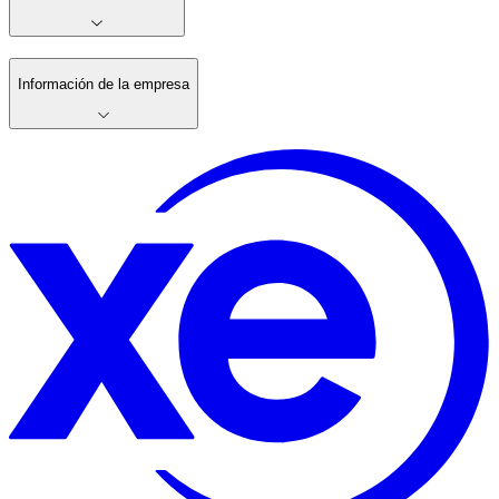
Información de la empresa