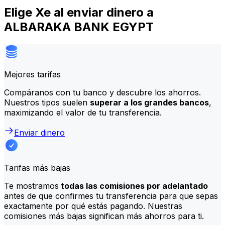
Elige Xe al enviar dinero a
ALBARAKA BANK EGYPT
Mejores tarifas
Compáranos con tu banco y descubre los ahorros.
Nuestros tipos suelen
superar a los grandes bancos
,
maximizando el valor de tu transferencia.
Enviar dinero
Tarifas más bajas
Te mostramos
todas las comisiones por adelantado
antes de que confirmes tu transferencia para que sepas
exactamente por qué estás pagando. Nuestras
comisiones más bajas significan más ahorros para ti.