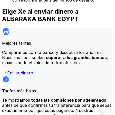
corresponda al país del banco de destino.
Elige Xe al enviar dinero a
ALBARAKA BANK EGYPT
Mejores tarifas
Compáranos con tu banco y descubre los ahorros.
Nuestros tipos suelen
superar a los grandes bancos
,
maximizando el valor de tu transferencia.
Enviar dinero
Tarifas más bajas
Te mostramos
todas las comisiones por adelantado
antes de que confirmes tu transferencia para que sepas
exactamente por qué estás pagando. Nuestras