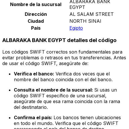
ALBARAKA BANK
Nombre de la sucursal
EGYPT
Dirección
AL SALAM STREET
Ciudad
NORTH SINAI
País
Egipto
ALBARAKA BANK EGYPT detalles del código
Los códigos SWIFT correctos son fundamentales para
evitar problemas o retrasos en tus transferencias. Antes
de usar el código SWIFT, asegúrate de:
Verifica el banco:
Verifica dos veces que el
nombre del banco coincida con el del banco.
Consulta el nombre de la sucursal:
Si usas un
código SWIFT específico de una sucursal,
asegúrate de que esa rama coincida con la rama
del destinatario.
Confirma el país:
Los bancos tienen ubicaciones
en todo el mundo. Verifica que el código SWIFT