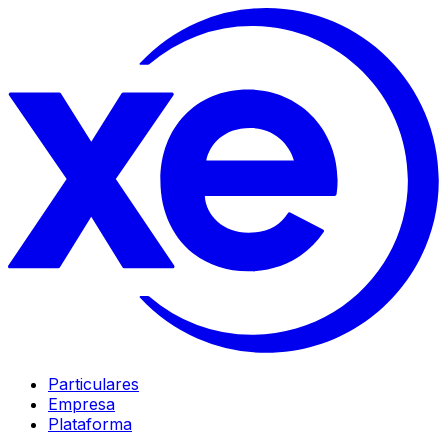
Particulares
Empresa
Plataforma