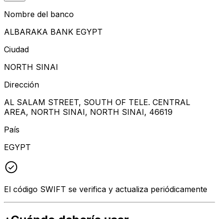
Nombre del banco
ALBARAKA BANK EGYPT
Ciudad
NORTH SINAI
Dirección
AL SALAM STREET, SOUTH OF TELE. CENTRAL
AREA, NORTH SINAI, NORTH SINAI, 46619
País
EGYPT
El código SWIFT se verifica y actualiza periódicamente