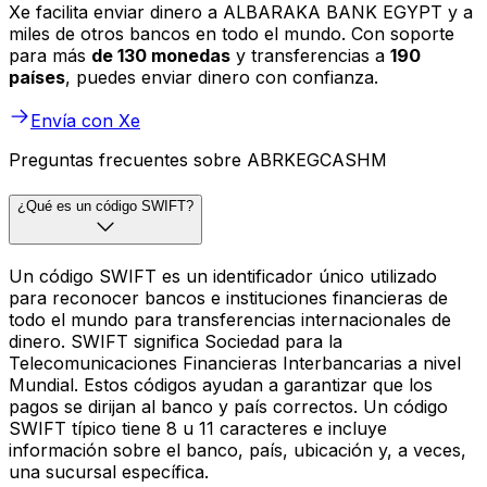
Xe facilita enviar dinero a ALBARAKA BANK EGYPT y a
miles de otros bancos en todo el mundo. Con soporte
para más
de 130 monedas
y transferencias a
190
países
, puedes enviar dinero con confianza.
Envía con Xe
Preguntas frecuentes sobre ABRKEGCASHM
¿Qué es un código SWIFT?
Un código SWIFT es un identificador único utilizado
para reconocer bancos e instituciones financieras de
todo el mundo para transferencias internacionales de
dinero. SWIFT significa Sociedad para la
Telecomunicaciones Financieras Interbancarias a nivel
Mundial. Estos códigos ayudan a garantizar que los
pagos se dirijan al banco y país correctos. Un código
SWIFT típico tiene 8 u 11 caracteres e incluye
información sobre el banco, país, ubicación y, a veces,
una sucursal específica.