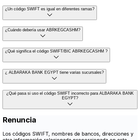
¿Un código SWIFT es igual en diferentes ramas?
¿Cuándo debería usar ABRKEGCASHM?
¿Qué significa el código SWIFT/BIC ABRKEGCASHM ?
¿ ALBARAKA BANK EGYPT tiene varias sucursales?
¿Qué pasa si uso el código SWIFT incorrecto para ALBARAKA BANK
EGYPT?
Renuncia
Los códigos SWIFT, nombres de bancos, direcciones y