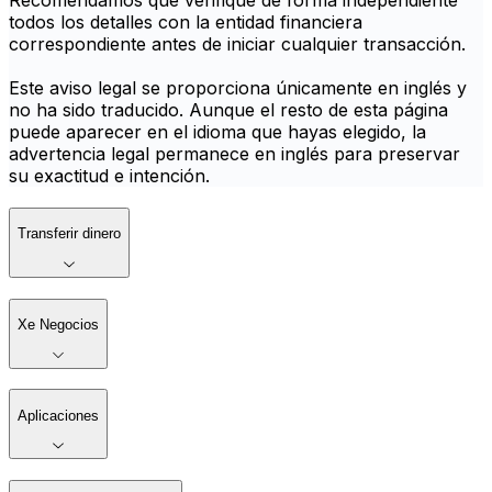
Recomendamos que verifique de forma independiente
todos los detalles con la entidad financiera
correspondiente antes de iniciar cualquier transacción.
Este aviso legal se proporciona únicamente en inglés y
no ha sido traducido. Aunque el resto de esta página
puede aparecer en el idioma que hayas elegido, la
advertencia legal permanece en inglés para preservar
su exactitud e intención.
Transferir dinero
Xe Negocios
Aplicaciones