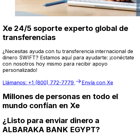
Xe 24/5 soporte experto global de
transferencias
¿Necesitas ayuda con tu transferencia internacional de
dinero SWIFT? Estamos aquí para ayudarte: ¡conéctate
con nosotros hoy mismo para recibir apoyo
personalizado!
Llámanos: +1 (800) 772-7779
Envía con Xe
Millones de personas en todo el
mundo confían en Xe
¿Listo para enviar dinero a
ALBARAKA BANK EGYPT?