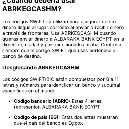
¿Cuándo debería usar
ABRKEGCASHM?
Los códigos SWIFT se utilizan para asegurar que tu
dinero llegue al lugar correcto al enviar o recibir dinero
a través de fronteras. Usa ABRKEGCASHM cuando
quieras enviar dinero a ALBARAKA BANK EGYPT en la
dirección, ciudad y país mencionados arriba. Confirma
siempre que el código SWIFT que usas pertenece al
banco de destino.
Desglosando ABRKEGCASHM
Los códigos SWIFT/BIC están compuestos por 8 a 11
letras y números para identificar un banco y sucursal
específicos en el mundo.
Código bancario (ABRK):
Estas 4 letras
representan ALBARAKA BANK EGYPT
Código de país (EG):
Estas dos letras muestran
que el país del banco es Egipto.