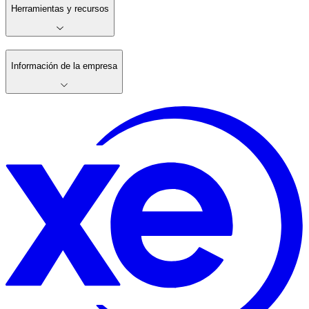
Herramientas y recursos
Información de la empresa