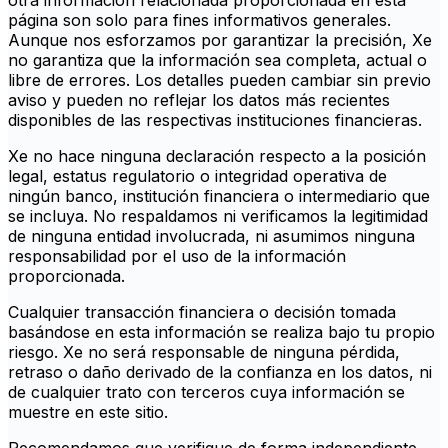
otra información relacionada proporcionada en esta
página son solo para fines informativos generales.
Aunque nos esforzamos por garantizar la precisión, Xe
no garantiza que la información sea completa, actual o
libre de errores. Los detalles pueden cambiar sin previo
aviso y pueden no reflejar los datos más recientes
disponibles de las respectivas instituciones financieras.
Xe no hace ninguna declaración respecto a la posición
legal, estatus regulatorio o integridad operativa de
ningún banco, institución financiera o intermediario que
se incluya. No respaldamos ni verificamos la legitimidad
de ninguna entidad involucrada, ni asumimos ninguna
responsabilidad por el uso de la información
proporcionada.
Cualquier transacción financiera o decisión tomada
basándose en esta información se realiza bajo tu propio
riesgo. Xe no será responsable de ninguna pérdida,
retraso o daño derivado de la confianza en los datos, ni
de cualquier trato con terceros cuya información se
muestre en este sitio.