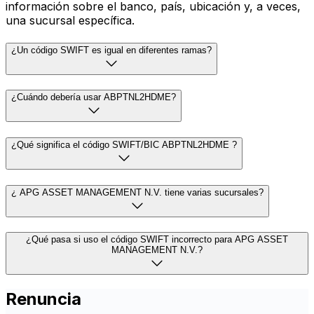
información sobre el banco, país, ubicación y, a veces,
una sucursal específica.
¿Un código SWIFT es igual en diferentes ramas?
¿Cuándo debería usar ABPTNL2HDME?
¿Qué significa el código SWIFT/BIC ABPTNL2HDME ?
¿ APG ASSET MANAGEMENT N.V. tiene varias sucursales?
¿Qué pasa si uso el código SWIFT incorrecto para APG ASSET
MANAGEMENT N.V.?
Renuncia