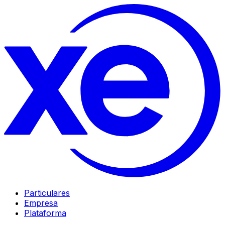
Particulares
Empresa
Plataforma