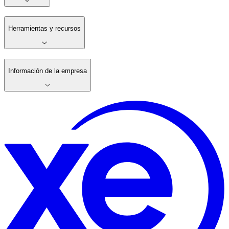
Herramientas y recursos
Información de la empresa