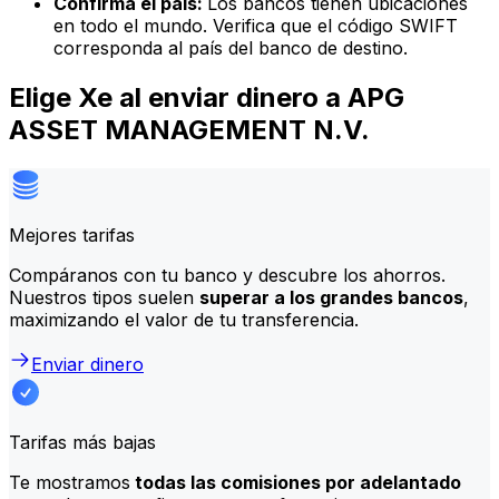
Confirma el país:
Los bancos tienen ubicaciones
en todo el mundo. Verifica que el código SWIFT
corresponda al país del banco de destino.
Elige Xe al enviar dinero a APG
ASSET MANAGEMENT N.V.
Mejores tarifas
Compáranos con tu banco y descubre los ahorros.
Nuestros tipos suelen
superar a los grandes bancos
,
maximizando el valor de tu transferencia.
Enviar dinero
Tarifas más bajas
Te mostramos
todas las comisiones por adelantado