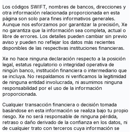
Los códigos SWIFT, nombres de bancos, direcciones y
otra información relacionada proporcionada en esta
página son solo para fines informativos generales.
Aunque nos esforzamos por garantizar la precisión, Xe
no garantiza que la información sea completa, actual o
libre de errores. Los detalles pueden cambiar sin previo
aviso y pueden no reflejar los datos más recientes
disponibles de las respectivas instituciones financieras.
Xe no hace ninguna declaración respecto a la posición
legal, estatus regulatorio o integridad operativa de
ningún banco, institución financiera o intermediario que
se incluya. No respaldamos ni verificamos la legitimidad
de ninguna entidad involucrada, ni asumimos ninguna
responsabilidad por el uso de la información
proporcionada.
Cualquier transacción financiera o decisión tomada
basándose en esta información se realiza bajo tu propio
riesgo. Xe no será responsable de ninguna pérdida,
retraso o daño derivado de la confianza en los datos, ni
de cualquier trato con terceros cuya información se