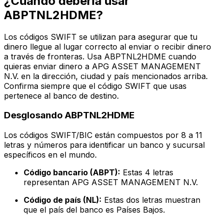
¿Cuándo debería usar
ABPTNL2HDME?
Los códigos SWIFT se utilizan para asegurar que tu
dinero llegue al lugar correcto al enviar o recibir dinero
a través de fronteras. Usa ABPTNL2HDME cuando
quieras enviar dinero a APG ASSET MANAGEMENT
N.V. en la dirección, ciudad y país mencionados arriba.
Confirma siempre que el código SWIFT que usas
pertenece al banco de destino.
Desglosando ABPTNL2HDME
Los códigos SWIFT/BIC están compuestos por 8 a 11
letras y números para identificar un banco y sucursal
específicos en el mundo.
Código bancario (ABPT):
Estas 4 letras
representan APG ASSET MANAGEMENT N.V.
Código de país (NL):
Estas dos letras muestran
que el país del banco es Países Bajos.