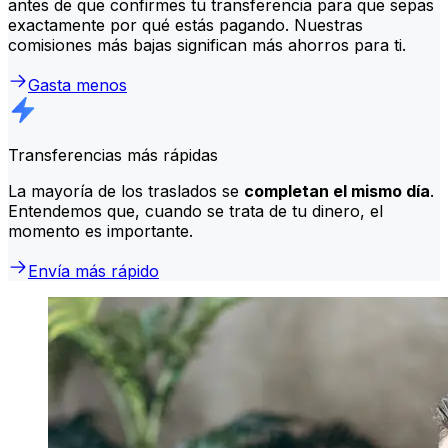
antes de que confirmes tu transferencia para que sepas
exactamente por qué estás pagando. Nuestras
comisiones más bajas significan más ahorros para ti.
Gasta menos
Transferencias más rápidas
La mayoría de los traslados se
completan el mismo día
.
Entendemos que, cuando se trata de tu dinero, el
momento es importante.
Envía más rápido