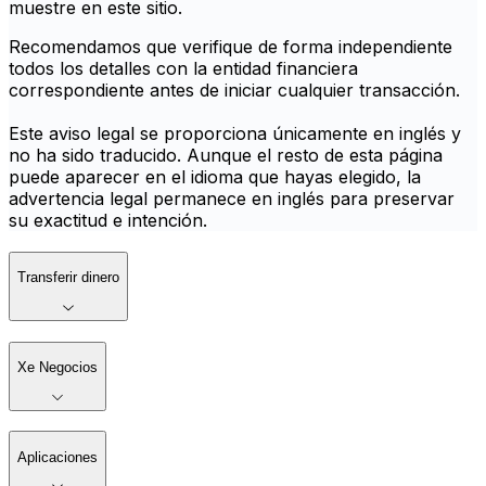
muestre en este sitio.
Recomendamos que verifique de forma independiente
todos los detalles con la entidad financiera
correspondiente antes de iniciar cualquier transacción.
Este aviso legal se proporciona únicamente en inglés y
no ha sido traducido. Aunque el resto de esta página
puede aparecer en el idioma que hayas elegido, la
advertencia legal permanece en inglés para preservar
su exactitud e intención.
Transferir dinero
Xe Negocios
Aplicaciones