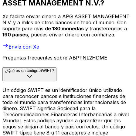
ASSET MANAGEMENT N.V.?
Xe facilita enviar dinero a APG ASSET MANAGEMENT
N.V. y a miles de otros bancos en todo el mundo. Con
soporte para más
de 130 monedas
y transferencias a
190 países
, puedes enviar dinero con confianza.
Envía con Xe
Preguntas frecuentes sobre ABPTNL2HDME
¿Qué es un código SWIFT?
Un código SWIFT es un identificador único utilizado
para reconocer bancos e instituciones financieras de
todo el mundo para transferencias internacionales de
dinero. SWIFT significa Sociedad para la
Telecomunicaciones Financieras Interbancarias a nivel
Mundial. Estos códigos ayudan a garantizar que los
pagos se dirijan al banco y país correctos. Un código
SWIFT típico tiene 8 u 11 caracteres e incluye