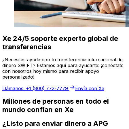
Xe 24/5 soporte experto global de
transferencias
¿Necesitas ayuda con tu transferencia internacional de
dinero SWIFT? Estamos aquí para ayudarte: ¡conéctate
con nosotros hoy mismo para recibir apoyo
personalizado!
Llámanos: +1 (800) 772-7779
Envía con Xe
Millones de personas en todo el
mundo confían en Xe
¿Listo para enviar dinero a APG