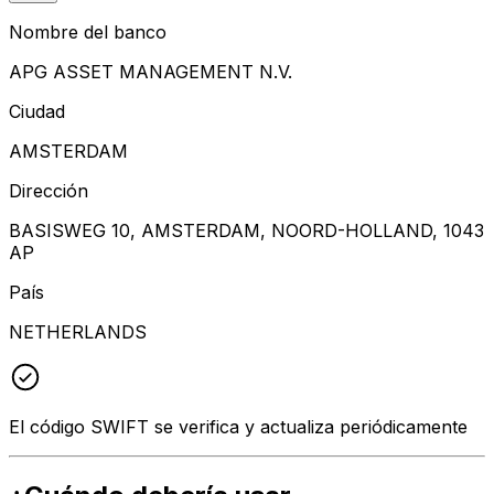
Nombre del banco
APG ASSET MANAGEMENT N.V.
Ciudad
AMSTERDAM
Dirección
BASISWEG 10, AMSTERDAM, NOORD-HOLLAND, 1043
AP
País
NETHERLANDS
El código SWIFT se verifica y actualiza periódicamente