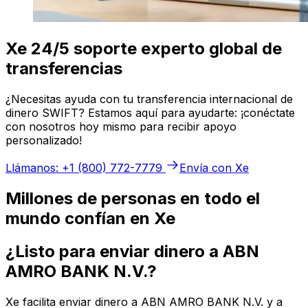
Xe 24/5 soporte experto global de
transferencias
¿Necesitas ayuda con tu transferencia internacional de
dinero SWIFT? Estamos aquí para ayudarte: ¡conéctate
con nosotros hoy mismo para recibir apoyo
personalizado!
Llámanos: +1 (800) 772-7779
Envía con Xe
Millones de personas en todo el
mundo confían en Xe
¿Listo para enviar dinero a ABN
AMRO BANK N.V.?
Xe facilita enviar dinero a ABN AMRO BANK N.V. y a