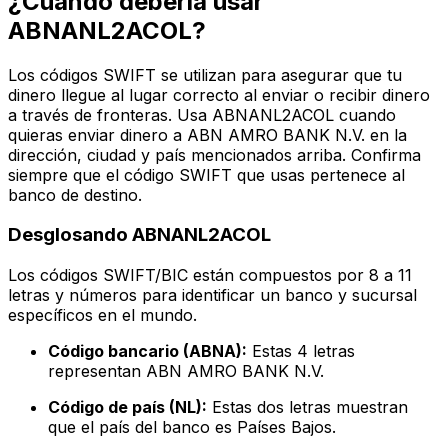
¿Cuándo debería usar
ABNANL2ACOL?
Los códigos SWIFT se utilizan para asegurar que tu
dinero llegue al lugar correcto al enviar o recibir dinero
a través de fronteras. Usa ABNANL2ACOL cuando
quieras enviar dinero a ABN AMRO BANK N.V. en la
dirección, ciudad y país mencionados arriba. Confirma
siempre que el código SWIFT que usas pertenece al
banco de destino.
Desglosando ABNANL2ACOL
Los códigos SWIFT/BIC están compuestos por 8 a 11
letras y números para identificar un banco y sucursal
específicos en el mundo.
Código bancario (ABNA):
Estas 4 letras
representan ABN AMRO BANK N.V.
Código de país (NL):
Estas dos letras muestran
que el país del banco es Países Bajos.