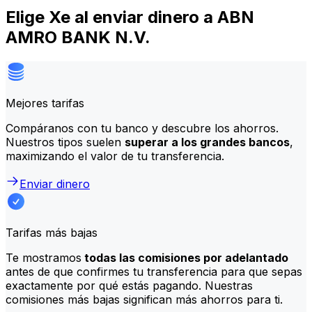
Elige Xe al enviar dinero a ABN
AMRO BANK N.V.
Mejores tarifas
Compáranos con tu banco y descubre los ahorros.
Nuestros tipos suelen
superar a los grandes bancos
,
maximizando el valor de tu transferencia.
Enviar dinero
Tarifas más bajas
Te mostramos
todas las comisiones por adelantado
antes de que confirmes tu transferencia para que sepas
exactamente por qué estás pagando. Nuestras
comisiones más bajas significan más ahorros para ti.