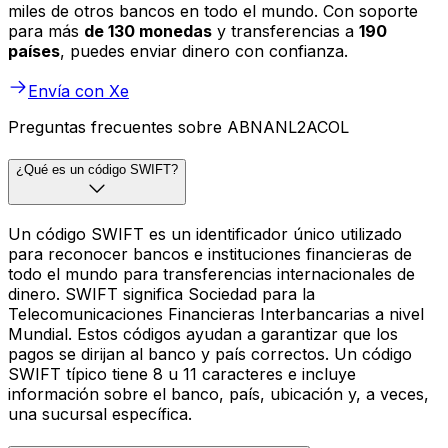
miles de otros bancos en todo el mundo. Con soporte
para más
de 130 monedas
y transferencias a
190
países
, puedes enviar dinero con confianza.
Envía con Xe
Preguntas frecuentes sobre ABNANL2ACOL
¿Qué es un código SWIFT?
Un código SWIFT es un identificador único utilizado
para reconocer bancos e instituciones financieras de
todo el mundo para transferencias internacionales de
dinero. SWIFT significa Sociedad para la
Telecomunicaciones Financieras Interbancarias a nivel
Mundial. Estos códigos ayudan a garantizar que los
pagos se dirijan al banco y país correctos. Un código
SWIFT típico tiene 8 u 11 caracteres e incluye
información sobre el banco, país, ubicación y, a veces,
una sucursal específica.