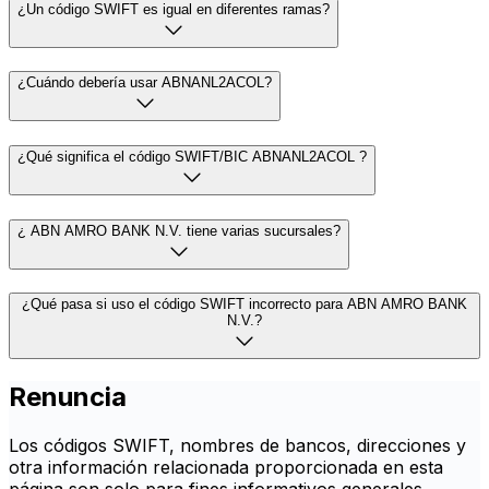
¿Un código SWIFT es igual en diferentes ramas?
¿Cuándo debería usar ABNANL2ACOL?
¿Qué significa el código SWIFT/BIC ABNANL2ACOL ?
¿ ABN AMRO BANK N.V. tiene varias sucursales?
¿Qué pasa si uso el código SWIFT incorrecto para ABN AMRO BANK
N.V.?
Renuncia
Los códigos SWIFT, nombres de bancos, direcciones y
otra información relacionada proporcionada en esta