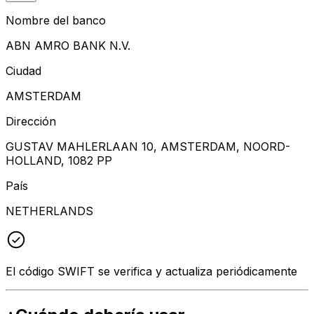
Nombre del banco
ABN AMRO BANK N.V.
Ciudad
AMSTERDAM
Dirección
GUSTAV MAHLERLAAN 10, AMSTERDAM, NOORD-
HOLLAND, 1082 PP
País
NETHERLANDS
El código SWIFT se verifica y actualiza periódicamente