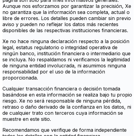
página son solo para fines informativos generales.
Aunque nos esforzamos por garantizar la precisión, Xe
no garantiza que la información sea completa, actual o
libre de errores. Los detalles pueden cambiar sin previo
aviso y pueden no reflejar los datos más recientes
disponibles de las respectivas instituciones financieras.
Xe no hace ninguna declaración respecto a la posición
legal, estatus regulatorio o integridad operativa de
ningún banco, institución financiera o intermediario que
se incluya. No respaldamos ni verificamos la legitimidad
de ninguna entidad involucrada, ni asumimos ninguna
responsabilidad por el uso de la información
proporcionada.
Cualquier transacción financiera o decisión tomada
basándose en esta información se realiza bajo tu propio
riesgo. Xe no será responsable de ninguna pérdida,
retraso o daño derivado de la confianza en los datos, ni
de cualquier trato con terceros cuya información se
muestre en este sitio.
Recomendamos que verifique de forma independiente