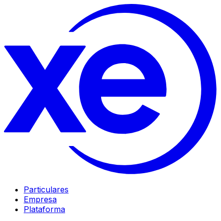
Particulares
Empresa
Plataforma