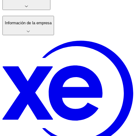
Información de la empresa