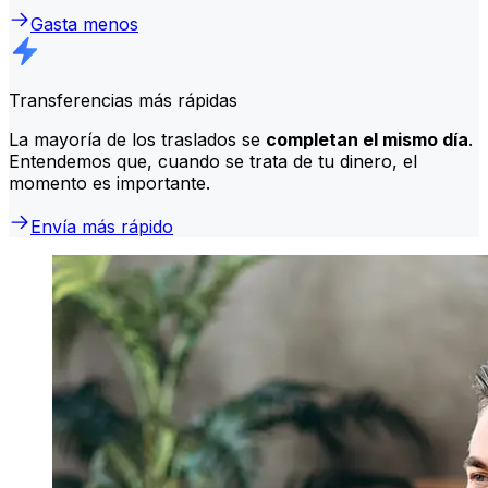
Gasta menos
Transferencias más rápidas
La mayoría de los traslados se
completan el mismo día
.
Entendemos que, cuando se trata de tu dinero, el
momento es importante.
Envía más rápido