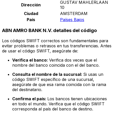
GUSTAV MAHLERLAAN
Dirección
10
Ciudad
AMSTERDAM
País
Países Bajos
ABN AMRO BANK N.V. detalles del código
Los códigos SWIFT correctos son fundamentales para
evitar problemas o retrasos en tus transferencias. Antes
de usar el código SWIFT, asegúrate de:
Verifica el banco:
Verifica dos veces que el
nombre del banco coincida con el del banco.
Consulta el nombre de la sucursal:
Si usas un
código SWIFT específico de una sucursal,
asegúrate de que esa rama coincida con la rama
del destinatario.
Confirma el país:
Los bancos tienen ubicaciones
en todo el mundo. Verifica que el código SWIFT
corresponda al país del banco de destino.