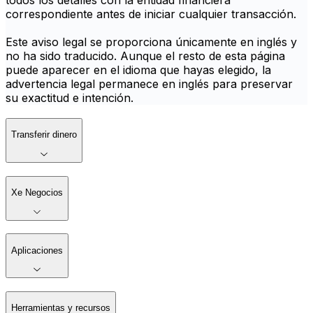
todos los detalles con la entidad financiera
correspondiente antes de iniciar cualquier transacción.
Este aviso legal se proporciona únicamente en inglés y
no ha sido traducido. Aunque el resto de esta página
puede aparecer en el idioma que hayas elegido, la
advertencia legal permanece en inglés para preservar
su exactitud e intención.
Transferir dinero
Xe Negocios
Aplicaciones
Herramientas y recursos