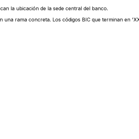
can la ubicación de la sede central del banco.
an una rama concreta. Los códigos BIC que terminan en 'XXX