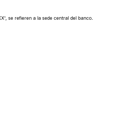
', se refieren a la sede central del banco.