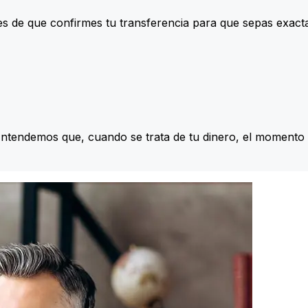
s de que confirmes tu transferencia para que sepas exac
Entendemos que, cuando se trata de tu dinero, el momento 