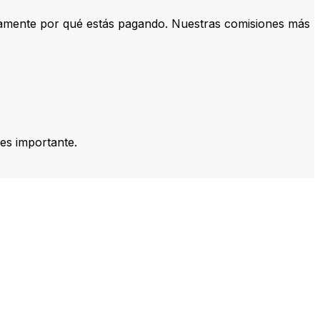
tamente por qué estás pagando. Nuestras comisiones más
es importante.