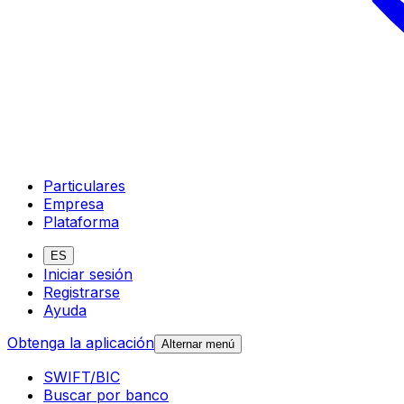
Particulares
Empresa
Plataforma
ES
Iniciar sesión
Registrarse
Ayuda
Obtenga la aplicación
Alternar menú
SWIFT/BIC
Buscar por banco