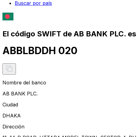
Buscar por país
El código SWIFT de AB BANK PLC. es
ABBLBDDH 020
Nombre del banco
AB BANK PLC.
Ciudad
DHAKA
Dirección