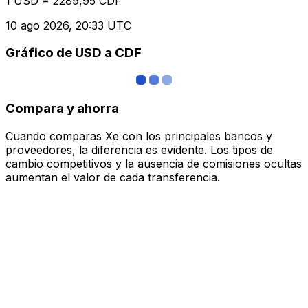
1 USD = 2289,95 CDF
10 ago 2026, 20:33 UTC
Gráfico de USD a CDF
Compara y ahorra
Cuando comparas Xe con los principales bancos y
proveedores, la diferencia es evidente. Los tipos de
cambio competitivos y la ausencia de comisiones ocultas
aumentan el valor de cada transferencia.