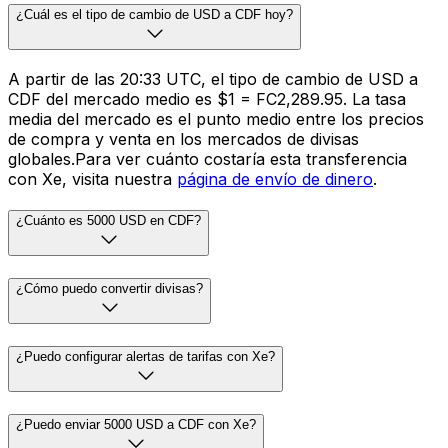
¿Cuál es el tipo de cambio de USD a CDF hoy?
A partir de las 20:33 UTC, el tipo de cambio de USD a
CDF del mercado medio es $1 = FC2,289.95. La tasa
media del mercado es el punto medio entre los precios
de compra y venta en los mercados de divisas
globales.Para ver cuánto costaría esta transferencia
con Xe, visita nuestra
página de envío de dinero
.
¿Cuánto es 5000 USD en CDF?
¿Cómo puedo convertir divisas?
¿Puedo configurar alertas de tarifas con Xe?
¿Puedo enviar 5000 USD a CDF con Xe?