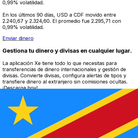
0,99% volatilidad.
En los últimos 90 días, USD a CDF movido entre
2.240,67 y 2.324,60. El promedio fue 2.295,71 con
0,99% volatilidad.
Enviar dinero
Gestiona tu dinero y divisas en cualquier lugar.
La aplicación Xe tiene todo lo que necesitas para
transferencias de dinero internacionales y gestión de
divisas. Convierte divisas, configura alertas de tipos y
transfiere dinero al extranjero sin comisiones ocultas.
¡Descarga hoy!