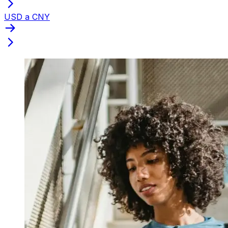
USD a CNY