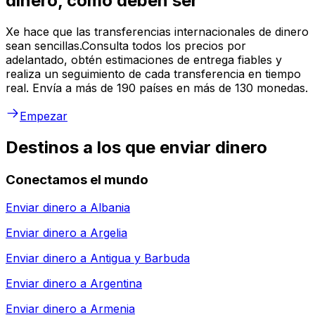
dinero, como deben ser
Xe hace que las transferencias internacionales de dinero
sean sencillas.Consulta todos los precios por
adelantado, obtén estimaciones de entrega fiables y
realiza un seguimiento de cada transferencia en tiempo
real. Envía a más de 190 países en más de 130 monedas.
Empezar
Destinos a los que enviar dinero
Conectamos el mundo
Enviar dinero a
Albania
Enviar dinero a
Argelia
Enviar dinero a
Antigua y Barbuda
Enviar dinero a
Argentina
Enviar dinero a
Armenia