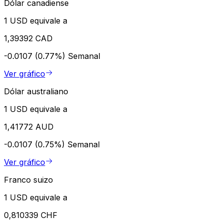
Dólar canadiense
1 USD equivale a
1,39392 CAD
-0.0107 (0.77%)
Semanal
Ver gráfico
Dólar australiano
1 USD equivale a
1,41772 AUD
-0.0107 (0.75%)
Semanal
Ver gráfico
Franco suizo
1 USD equivale a
0,810339 CHF