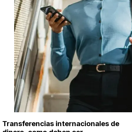
Transferencias internacionales de