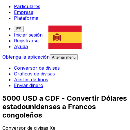
Particulares
Empresa
Plataforma
ES
Iniciar sesión
Registrarse
Ayuda
Obtenga la aplicación
Alternar menú
Conversor de divisas
Gráficos de divisas
Alertas de tipos
Enviar dinero
5000 USD a CDF - Convertir Dólares
estadounidenses a Francos
congoleños
Conversor de divisas Xe