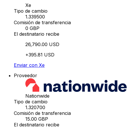
Xe
Tipo de cambio
1.339500
Comisión de transferencia
0 GBP
El destinatario recibe
26,790.00 USD
+395.81 USD
Enviar con Xe
Proveedor
Nationwide
Tipo de cambio
1.320700
Comisión de transferencia
15.00 GBP
El destinatario recibe