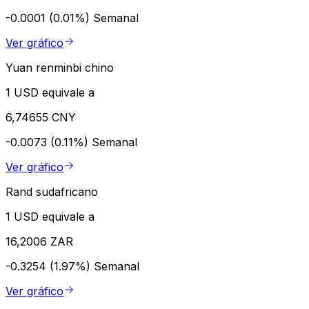
-0.0001 (0.01%)
Semanal
Ver gráfico
Yuan renminbi chino
1 USD equivale a
6,74655 CNY
-0.0073 (0.11%)
Semanal
Ver gráfico
Rand sudafricano
1 USD equivale a
16,2006 ZAR
-0.3254 (1.97%)
Semanal
Ver gráfico