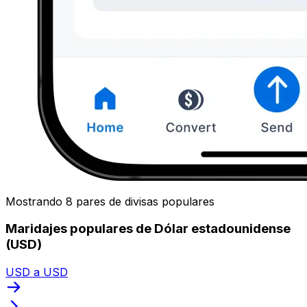
Mostrando 8 pares de divisas populares
Maridajes populares de Dólar estadounidense
(USD)
USD a USD