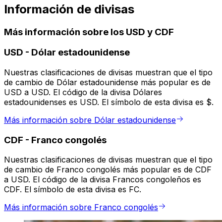
Información de divisas
Más información sobre los USD y CDF
USD
-
Dólar estadounidense
Nuestras clasificaciones de divisas muestran que el tipo
de cambio de Dólar estadounidense más popular es de
USD a USD. El código de la divisa Dólares
estadounidenses es USD. El símbolo de esta divisa es $.
Más información sobre Dólar estadounidense
CDF
-
Franco congolés
Nuestras clasificaciones de divisas muestran que el tipo
de cambio de Franco congolés más popular es de CDF
a USD. El código de la divisa Francos congoleños es
CDF. El símbolo de esta divisa es FC.
Más información sobre Franco congolés