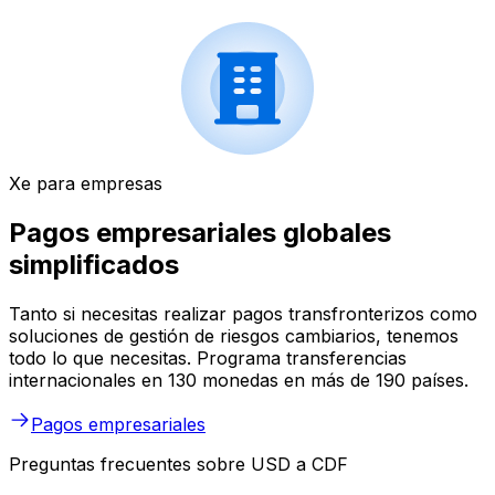
Xe para empresas
Pagos empresariales globales
simplificados
Tanto si necesitas realizar pagos transfronterizos como
soluciones de gestión de riesgos cambiarios, tenemos
todo lo que necesitas. Programa transferencias
internacionales en 130 monedas en más de 190 países.
Pagos empresariales
Preguntas frecuentes sobre USD a CDF