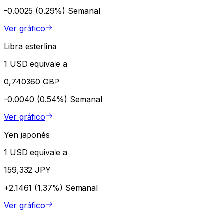
-0.0025 (0.29%)
Semanal
Ver gráfico
Libra esterlina
1 USD equivale a
0,740360 GBP
-0.0040 (0.54%)
Semanal
Ver gráfico
Yen japonés
1 USD equivale a
159,332 JPY
+2.1461 (1.37%)
Semanal
Ver gráfico