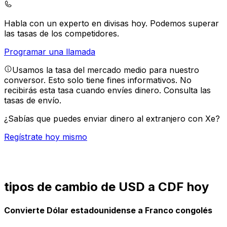
Habla con un experto en divisas hoy.
Podemos superar
las tasas de los competidores.
Programar una llamada
Usamos la tasa del mercado medio para nuestro
conversor. Esto solo tiene fines informativos. No
recibirás esta tasa cuando envíes dinero.
Consulta las
tasas de envío.
¿Sabías que puedes enviar dinero al extranjero con Xe?
Regístrate hoy mismo
tipos de cambio de USD a CDF hoy
Convierte Dólar estadounidense a Franco congolés