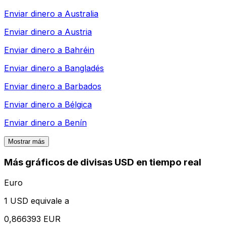
Enviar dinero a
Australia
Enviar dinero a
Austria
Enviar dinero a
Bahréin
Enviar dinero a
Bangladés
Enviar dinero a
Barbados
Enviar dinero a
Bélgica
Enviar dinero a
Benín
Mostrar más
Más gráficos de divisas USD en tiempo real
Euro
1 USD equivale a
0,866393 EUR