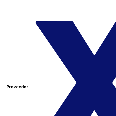
Proveedor