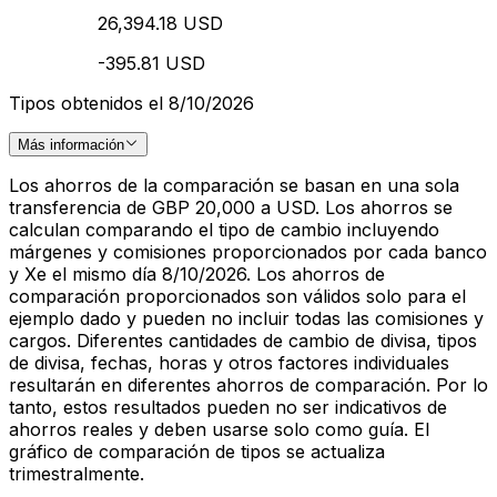
26,394.18 USD
-395.81 USD
Tipos obtenidos el 8/10/2026
Más información
Los ahorros de la comparación se basan en una sola
transferencia de GBP 20,000 a USD. Los ahorros se
calculan comparando el tipo de cambio incluyendo
márgenes y comisiones proporcionados por cada banco
y Xe el mismo día 8/10/2026. Los ahorros de
comparación proporcionados son válidos solo para el
ejemplo dado y pueden no incluir todas las comisiones y
cargos. Diferentes cantidades de cambio de divisa, tipos
de divisa, fechas, horas y otros factores individuales
resultarán en diferentes ahorros de comparación. Por lo
tanto, estos resultados pueden no ser indicativos de
ahorros reales y deben usarse solo como guía. El
gráfico de comparación de tipos se actualiza
trimestralmente.