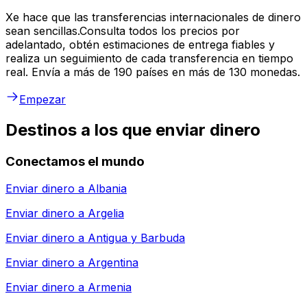
Xe hace que las transferencias internacionales de dinero
sean sencillas.Consulta todos los precios por
adelantado, obtén estimaciones de entrega fiables y
realiza un seguimiento de cada transferencia en tiempo
real. Envía a más de 190 países en más de 130 monedas.
Empezar
Destinos a los que enviar dinero
Conectamos el mundo
Enviar dinero a
Albania
Enviar dinero a
Argelia
Enviar dinero a
Antigua y Barbuda
Enviar dinero a
Argentina
Enviar dinero a
Armenia