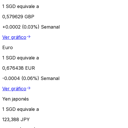
1 SGD equivale a
0,579629 GBP
+0.0002 (0.03%)
Semanal
Ver gráfico
Euro
1 SGD equivale a
0,676438 EUR
-0.0004 (0.06%)
Semanal
Ver gráfico
Yen japonés
1 SGD equivale a
123,388 JPY