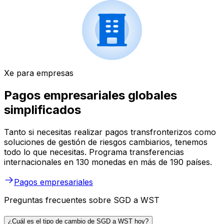
Xe para empresas
Pagos empresariales globales
simplificados
Tanto si necesitas realizar pagos transfronterizos como
soluciones de gestión de riesgos cambiarios, tenemos
todo lo que necesitas. Programa transferencias
internacionales en 130 monedas en más de 190 países.
Pagos empresariales
Preguntas frecuentes sobre SGD a WST
¿Cuál es el tipo de cambio de SGD a WST hoy?