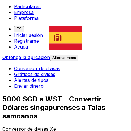
Particulares
Empresa
Plataforma
ES
Iniciar sesión
Registrarse
Ayuda
Obtenga la aplicación
Alternar menú
Conversor de divisas
Gráficos de divisas
Alertas de tipos
Enviar dinero
5000 SGD a WST - Convertir
Dólares singapurenses a Talas
samoanos
Conversor de divisas Xe