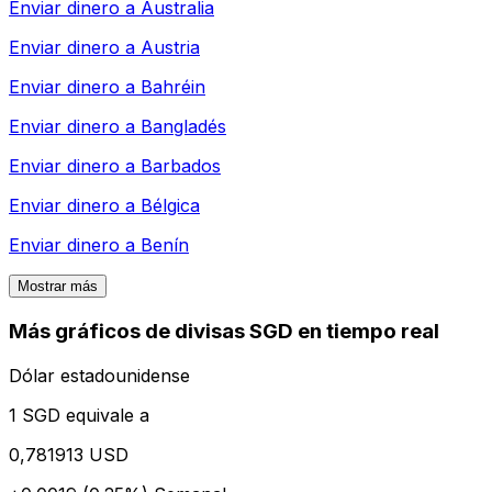
Enviar dinero a
Australia
Enviar dinero a
Austria
Enviar dinero a
Bahréin
Enviar dinero a
Bangladés
Enviar dinero a
Barbados
Enviar dinero a
Bélgica
Enviar dinero a
Benín
Mostrar más
Más gráficos de divisas SGD en tiempo real
Dólar estadounidense
1 SGD equivale a
0,781913 USD