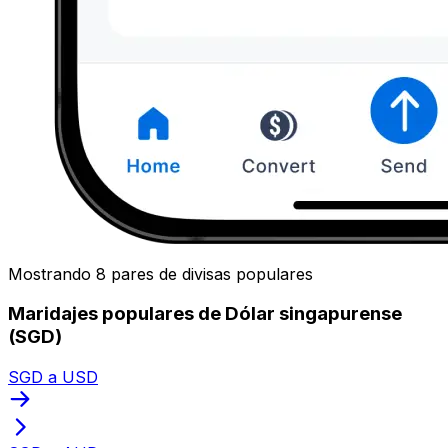
Mostrando 8 pares de divisas populares
Maridajes populares de Dólar singapurense
(SGD)
SGD a USD