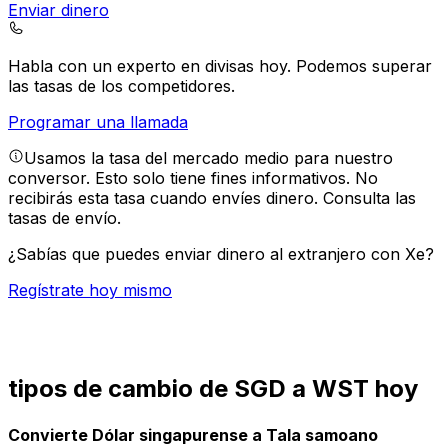
Enviar dinero
Habla con un experto en divisas hoy.
Podemos superar
las tasas de los competidores.
Programar una llamada
Usamos la tasa del mercado medio para nuestro
conversor. Esto solo tiene fines informativos. No
recibirás esta tasa cuando envíes dinero.
Consulta las
tasas de envío.
¿Sabías que puedes enviar dinero al extranjero con Xe?
Regístrate hoy mismo
tipos de cambio de SGD a WST hoy
Convierte Dólar singapurense a Tala samoano