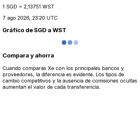
1 SGD = 2,13751 WST
7 ago 2026, 23:20 UTC
Gráfico de SGD a WST
Compara y ahorra
Cuando comparas Xe con los principales bancos y
proveedores, la diferencia es evidente. Los tipos de
cambio competitivos y la ausencia de comisiones ocultas
aumentan el valor de cada transferencia.