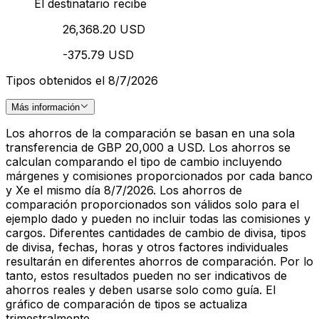
El destinatario recibe
26,368.20 USD
-375.79 USD
Tipos obtenidos el 8/7/2026
Más información
Los ahorros de la comparación se basan en una sola
transferencia de GBP 20,000 a USD. Los ahorros se
calculan comparando el tipo de cambio incluyendo
márgenes y comisiones proporcionados por cada banco
y Xe el mismo día 8/7/2026. Los ahorros de
comparación proporcionados son válidos solo para el
ejemplo dado y pueden no incluir todas las comisiones y
cargos. Diferentes cantidades de cambio de divisa, tipos
de divisa, fechas, horas y otros factores individuales
resultarán en diferentes ahorros de comparación. Por lo
tanto, estos resultados pueden no ser indicativos de
ahorros reales y deben usarse solo como guía. El
gráfico de comparación de tipos se actualiza
trimestralmente.