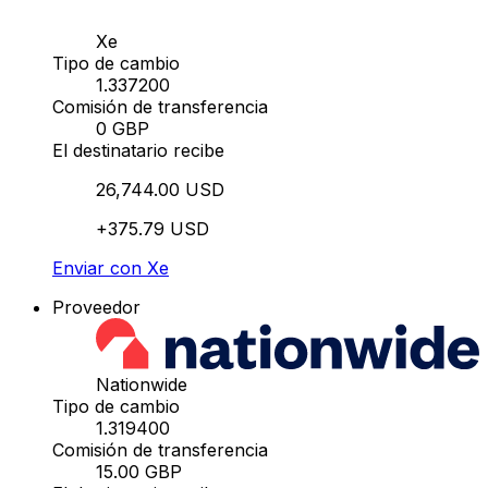
Xe
Tipo de cambio
1.337200
Comisión de transferencia
0 GBP
El destinatario recibe
26,744.00 USD
+375.79 USD
Enviar con Xe
Proveedor
Nationwide
Tipo de cambio
1.319400
Comisión de transferencia
15.00 GBP