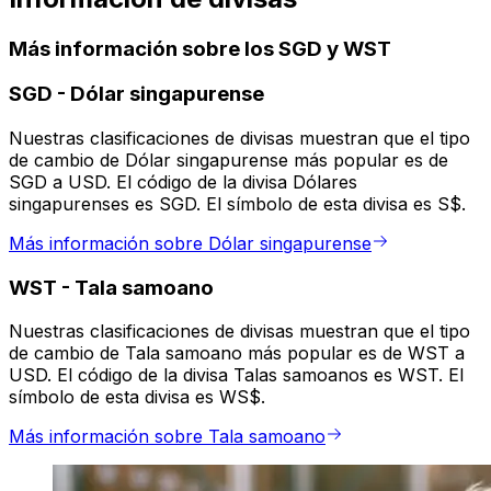
Más información sobre los SGD y WST
SGD
-
Dólar singapurense
Nuestras clasificaciones de divisas muestran que el tipo
de cambio de Dólar singapurense más popular es de
SGD a USD. El código de la divisa Dólares
singapurenses es SGD. El símbolo de esta divisa es S$.
Más información sobre Dólar singapurense
WST
-
Tala samoano
Nuestras clasificaciones de divisas muestran que el tipo
de cambio de Tala samoano más popular es de WST a
USD. El código de la divisa Talas samoanos es WST. El
símbolo de esta divisa es WS$.
Más información sobre Tala samoano