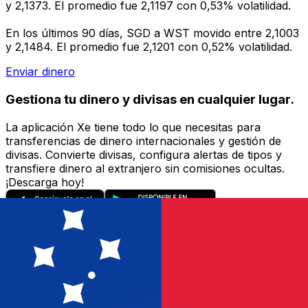
y 2,1373. El promedio fue 2,1197 con 0,53% volatilidad.
En los últimos 90 días, SGD a WST movido entre 2,1003
y 2,1484. El promedio fue 2,1201 con 0,52% volatilidad.
Enviar dinero
Gestiona tu dinero y divisas en cualquier lugar.
La aplicación Xe tiene todo lo que necesitas para
transferencias de dinero internacionales y gestión de
divisas. Convierte divisas, configura alertas de tipos y
transfiere dinero al extranjero sin comisiones ocultas.
¡Descarga hoy!