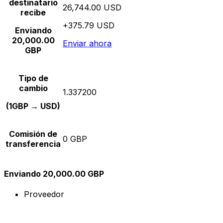
destinatario
26,744.00 USD
recibe
+375.79 USD
Enviando
20,000.00
Enviar ahora
GBP
Tipo de
cambio
1.337200
(1GBP → USD)
Comisión de
0 GBP
transferencia
Enviando 20,000.00 GBP
Proveedor