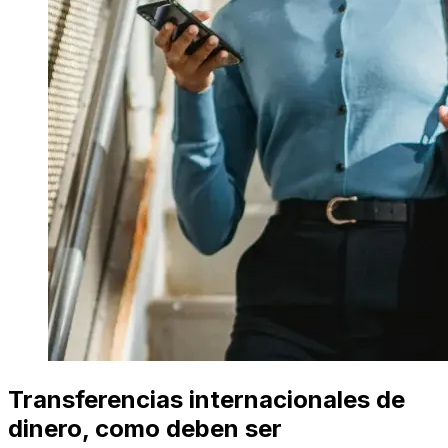
Transferencias internacionales de
dinero, como deben ser