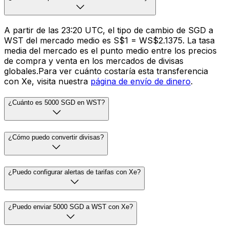
A partir de las 23:20 UTC, el tipo de cambio de SGD a
WST del mercado medio es S$1 = WS$2.1375. La tasa
media del mercado es el punto medio entre los precios
de compra y venta en los mercados de divisas
globales.Para ver cuánto costaría esta transferencia
con Xe, visita nuestra
página de envío de dinero
.
¿Cuánto es 5000 SGD en WST?
¿Cómo puedo convertir divisas?
¿Puedo configurar alertas de tarifas con Xe?
¿Puedo enviar 5000 SGD a WST con Xe?